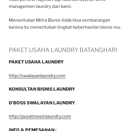
managemen laundry dari kami.
Menentukan Mitra Bisnis tidak bisa sembarangan
karena itu menentukan tingkat keberhasilan bisnis mu.
PAKET USAHA LAUNDRY BATANGHARI
PAKET USAHA LAUNDRY
http://swalayanlaundry.com
KONSULTAN BISNIS LAUNDRY
D’BOSS SWALAYAN LAUNDRY
http://pusatmesinlaundry.com
INFO & PEMESANAN :