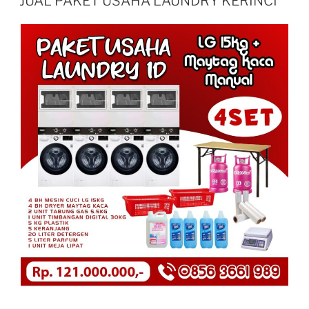
JUAL PAKET USAHA LAUNDRY KERINCI