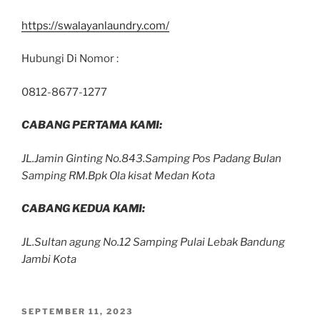
https://swalayanlaundry.com/
Hubungi Di Nomor :
0812-8677-1277
CABANG PERTAMA KAMI:
JL.Jamin Ginting No.843.Samping Pos Padang Bulan
Samping RM.Bpk Ola kisat Medan Kota
CABANG KEDUA KAMI:
JL.Sultan agung No.12 Samping Pulai Lebak Bandung
Jambi Kota
SEPTEMBER 11, 2023