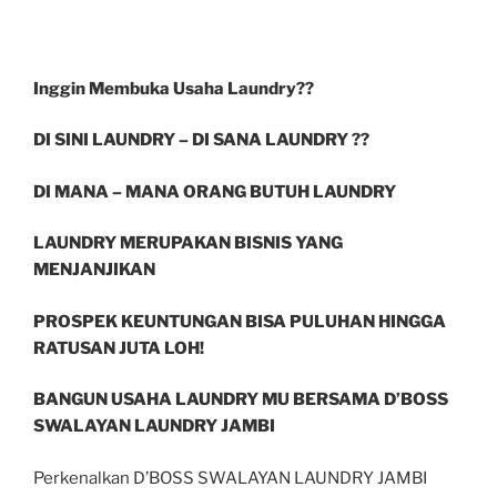
Inggin Membuka Usaha Laundry??
DI SINI LAUNDRY – DI SANA LAUNDRY ??
DI MANA – MANA ORANG BUTUH LAUNDRY
LAUNDRY MERUPAKAN BISNIS YANG
MENJANJIKAN
PROSPEK KEUNTUNGAN BISA PULUHAN HINGGA
RATUSAN JUTA LOH!
BANGUN USAHA LAUNDRY MU BERSAMA D’BOSS
SWALAYAN LAUNDRY JAMBI
Perkenalkan D’BOSS SWALAYAN LAUNDRY JAMBI