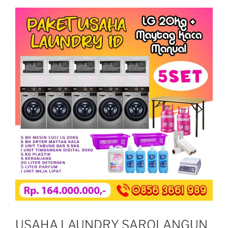
USAHA LAUNDRY SAROLANGUN