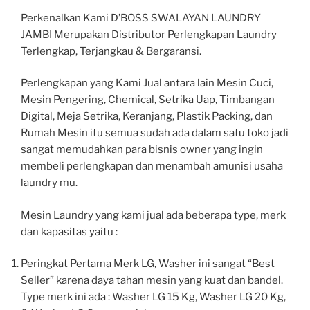
Perkenalkan Kami D’BOSS SWALAYAN LAUNDRY
JAMBI Merupakan Distributor Perlengkapan Laundry
Terlengkap, Terjangkau & Bergaransi.
Perlengkapan yang Kami Jual antara lain Mesin Cuci,
Mesin Pengering, Chemical, Setrika Uap, Timbangan
Digital, Meja Setrika, Keranjang, Plastik Packing, dan
Rumah Mesin itu semua sudah ada dalam satu toko jadi
sangat memudahkan para bisnis owner yang ingin
membeli perlengkapan dan menambah amunisi usaha
laundry mu.
Mesin Laundry yang kami jual ada beberapa type, merk
dan kapasitas yaitu :
Peringkat Pertama Merk LG, Washer ini sangat “Best
Seller” karena daya tahan mesin yang kuat dan bandel.
Type merk ini ada : Washer LG 15 Kg, Washer LG 20 Kg,