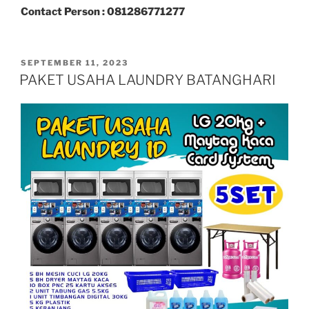
Contact Person : 081286771277
SEPTEMBER 11, 2023
PAKET USAHA LAUNDRY BATANGHARI