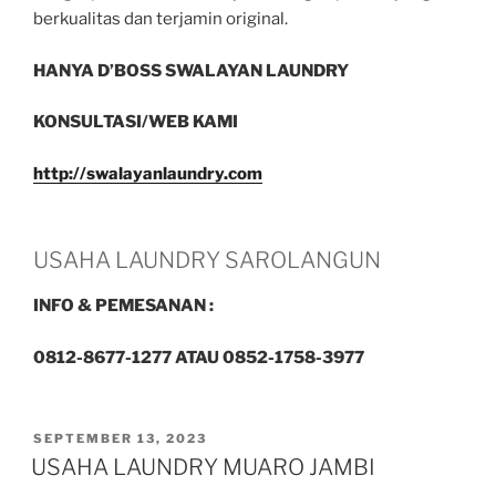
berkualitas dan terjamin original.
HANYA D’BOSS SWALAYAN LAUNDRY
KONSULTASI/WEB KAMI
http://swalayanlaundry.com
USAHA LAUNDRY SAROLANGUN
INFO & PEMESANAN :
0812-8677-1277 ATAU 0852-1758-3977
SEPTEMBER 13, 2023
USAHA LAUNDRY MUARO JAMBI