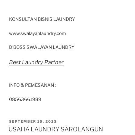
KONSULTAN BISNIS LAUNDRY
www.swalayanlaundry.com
D’BOSS SWALAYAN LAUNDRY
Best Laundry Partner
INFO & PEMESANAN :
08563661989
SEPTEMBER 15, 2023
USAHA LAUNDRY SAROLANGUN