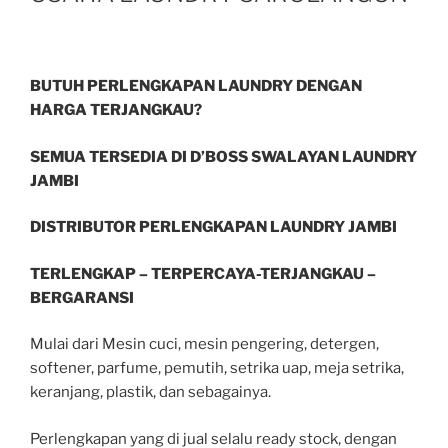
BUTUH PERLENGKAPAN LAUNDRY DENGAN
HARGA TERJANGKAU?
SEMUA TERSEDIA DI D’BOSS SWALAYAN LAUNDRY
JAMBI
DISTRIBUTOR PERLENGKAPAN LAUNDRY JAMBI
TERLENGKAP – TERPERCAYA-TERJANGKAU –
BERGARANSI
Mulai dari Mesin cuci, mesin pengering, detergen,
softener, parfume, pemutih, setrika uap, meja setrika,
keranjang, plastik, dan sebagainya.
Perlengkapan yang di jual selalu ready stock, dengan