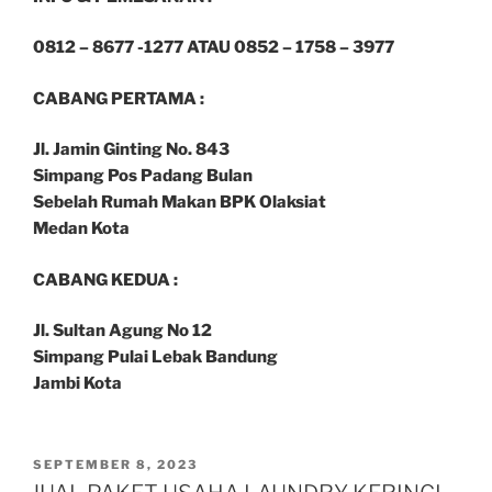
0812 – 8677 -1277 ATAU 0852 – 1758 – 3977
CABANG PERTAMA :
Jl. Jamin Ginting No. 843
Simpang Pos Padang Bulan
Sebelah Rumah Makan BPK Olaksiat
Medan Kota
CABANG KEDUA :
Jl. Sultan Agung No 12
Simpang Pulai Lebak Bandung
Jambi Kota
SEPTEMBER 8, 2023