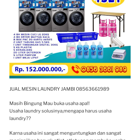
JUAL MESIN LAUNDRY JAMBI 08563661989
Masih Bingung Mau buka usaha apa!!
Usaha laundry solusinya,mengapa harus usaha
laundry??
Karna usaha ini sangat menguntungkan dan sangat