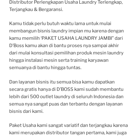
Distributor Perlengkapan Usaha Laundry Terlengkap,
Terjangkau & Bergaransi.
Kamu tidak perlu butuh waktu lama untuk mulai
membangun bisnis laundry impian mu karena dengan
kamu memilih ‘PAKET USAHA LAUNDRY JAMBI” dari
D’Boss kamu akan di bantu proses nya sampai akhir
dari mulai konsultasi pemilihan produk mesin laundry
hingga instalasi mesin serta training karyawan
semuanya di bantu hingga tuntas.
Dan layanan bisnis itu semua bisa kamu dapatkan
secara gratis hanya di D’BOSS kami sudah membantu
lebih dari 500 outlet laundry di seluruh Indonesia dan
semua nya sangat puas dan terbantu dengan layanan
bisnis dari kami.
Paket Usaha kami sangat variatif dan terjangkau karena
kami merupakan distributor tangan pertama, kami juga