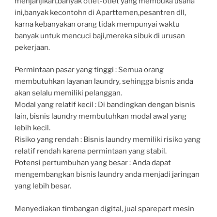
menjanjikan,banyak otlet-otlet yang membuka usaha
ini,banyak kecontohn di Aparttemen,pesantren dll,
karna kebanyakan orang tidak mempunyai waktu
banyak untuk mencuci baji,mereka sibuk di urusan
pekerjaan.
Permintaan pasar yang tinggi : Semua orang
membutuhkan layanan laundry, sehingga bisnis anda
akan selalu memiliki pelanggan.
Modal yang relatif kecil : Di bandingkan dengan bisnis
lain, bisnis laundry membutuhkan modal awal yang
lebih kecil.
Risiko yang rendah : Bisnis laundry memiliki risiko yang
relatif rendah karena permintaan yang stabil.
Potensi pertumbuhan yang besar : Anda dapat
mengembangkan bisnis laundry anda menjadi jaringan
yang lebih besar.
Menyediakan timbangan digital, jual sparepart mesin