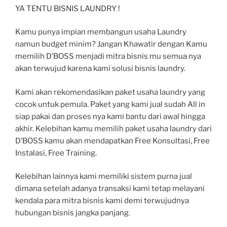
YA TENTU BISNIS LAUNDRY !
Kamu punya impian membangun usaha Laundry
namun budget minim? Jangan Khawatir dengan Kamu
memilih D’BOSS menjadi mitra bisnis mu semua nya
akan terwujud karena kami solusi bisnis laundry.
Kami akan rekomendasikan paket usaha laundry yang
cocok untuk pemula. Paket yang kami jual sudah All in
siap pakai dan proses nya kami bantu dari awal hingga
akhir. Kelebihan kamu memilih paket usaha laundry dari
D’BOSS kamu akan mendapatkan Free Konsultasi, Free
Instalasi, Free Training.
Kelebihan lainnya kami memiliki sistem purna jual
dimana setelah adanya transaksi kami tetap melayani
kendala para mitra bisnis kami demi terwujudnya
hubungan bisnis jangka panjang.