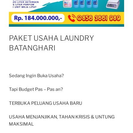
PAKET USAHA LAUNDRY
BATANGHARI
Sedang Ingin Buka Usaha?
Tapi Budget Pas – Pas an?
TERBUKA PELUANG USAHA BARU
USAHA MENJANJIKAN, TAHAN KRISIS & UNTUNG
MAKSIMAL