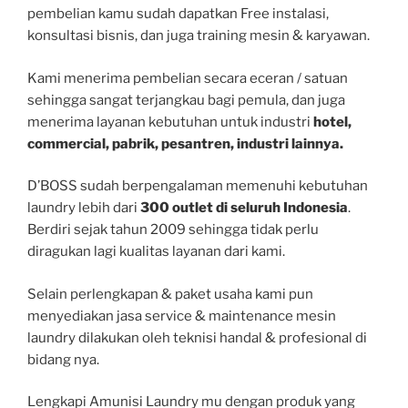
pembelian kamu sudah dapatkan Free instalasi,
konsultasi bisnis, dan juga training mesin & karyawan.
Kami menerima pembelian secara eceran / satuan
sehingga sangat terjangkau bagi pemula, dan juga
menerima layanan kebutuhan untuk industri
hotel,
commercial, pabrik, pesantren, industri lainnya.
D’BOSS sudah berpengalaman memenuhi kebutuhan
laundry lebih dari
300 outlet
di seluruh Indonesia
.
Berdiri sejak tahun 2009 sehingga tidak perlu
diragukan lagi kualitas layanan dari kami.
Selain perlengkapan & paket usaha kami pun
menyediakan jasa service & maintenance mesin
laundry dilakukan oleh teknisi handal & profesional di
bidang nya.
Lengkapi Amunisi Laundry mu dengan produk yang