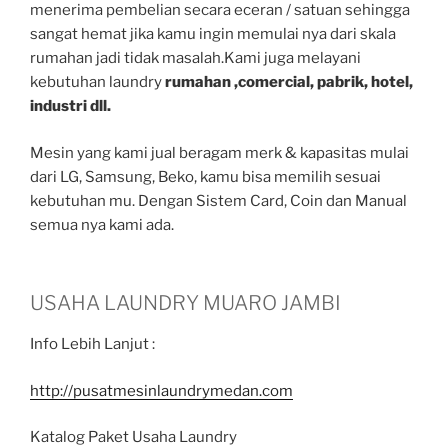
menerima pembelian secara eceran / satuan sehingga
sangat hemat jika kamu ingin memulai nya dari skala
rumahan jadi tidak masalah.Kami juga melayani
kebutuhan laundry
rumahan ,comercial, pabrik, hotel,
industri dll.
Mesin yang kami jual beragam merk & kapasitas mulai
dari LG, Samsung, Beko, kamu bisa memilih sesuai
kebutuhan mu. Dengan Sistem Card, Coin dan Manual
semua nya kami ada.
USAHA LAUNDRY MUARO JAMBI
Info Lebih Lanjut :
http://pusatmesinlaundrymedan.com
Katalog Paket Usaha Laundry