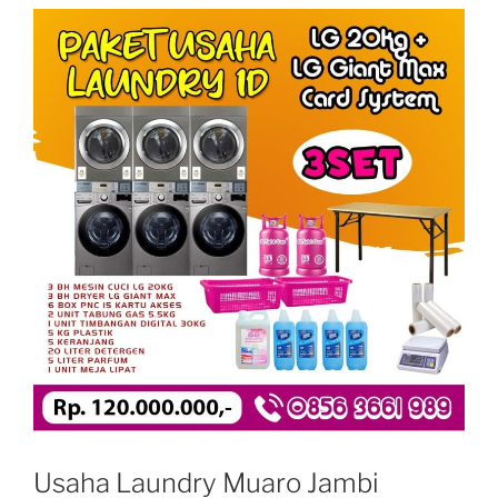
Usaha Laundry Muaro Jambi