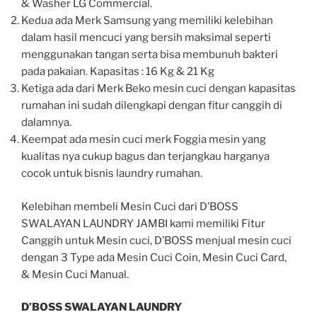
& Washer LG Commercial.
Kedua ada Merk Samsung yang memiliki kelebihan
dalam hasil mencuci yang bersih maksimal seperti
menggunakan tangan serta bisa membunuh bakteri
pada pakaian. Kapasitas : 16 Kg & 21 Kg
Ketiga ada dari Merk Beko mesin cuci dengan kapasitas
rumahan ini sudah dilengkapi dengan fitur canggih di
dalamnya.
Keempat ada mesin cuci merk Foggia mesin yang
kualitas nya cukup bagus dan terjangkau harganya
cocok untuk bisnis laundry rumahan.
Kelebihan membeli Mesin Cuci dari D’BOSS
SWALAYAN LAUNDRY JAMBI kami memiliki Fitur
Canggih untuk Mesin cuci, D’BOSS menjual mesin cuci
dengan 3 Type ada Mesin Cuci Coin, Mesin Cuci Card,
& Mesin Cuci Manual.
D’BOSS SWALAYAN LAUNDRY