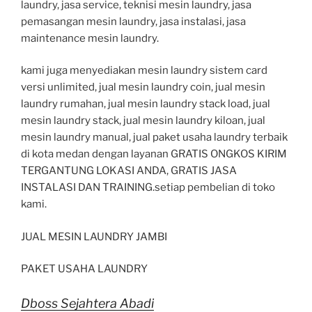
laundry, jasa service, teknisi mesin laundry, jasa
pemasangan mesin laundry, jasa instalasi, jasa
maintenance mesin laundry.
kami juga menyediakan mesin laundry sistem card
versi unlimited, jual mesin laundry coin, jual mesin
laundry rumahan, jual mesin laundry stack load, jual
mesin laundry stack, jual mesin laundry kiloan, jual
mesin laundry manual, jual paket usaha laundry terbaik
di kota medan dengan layanan GRATIS ONGKOS KIRIM
TERGANTUNG LOKASI ANDA, GRATIS JASA
INSTALASI DAN TRAINING.setiap pembelian di toko
kami.
JUAL MESIN LAUNDRY JAMBI
PAKET USAHA LAUNDRY
Dboss Sejahtera Abadi