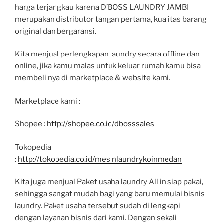
harga terjangkau karena D’BOSS LAUNDRY JAMBI
merupakan distributor tangan pertama, kualitas barang
original dan bergaransi.
Kita menjual perlengkapan laundry secara offline dan
online, jika kamu malas untuk keluar rumah kamu bisa
membeli nya di marketplace & website kami.
Marketplace kami :
Shopee :
http://shopee.co.id/dbosssales
Tokopedia
:
http://tokopedia.co.id/mesinlaundrykoinmedan
Kita juga menjual Paket usaha laundry All in siap pakai,
sehingga sangat mudah bagi yang baru memulai bisnis
laundry. Paket usaha tersebut sudah di lengkapi
dengan layanan bisnis dari kami. Dengan sekali