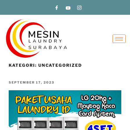
KATEGORI:
UNCATEGORIZED
SEPTEMBER 17, 2023