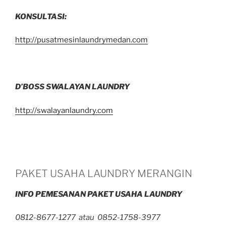
KONSULTASI:
http://pusatmesinlaundrymedan.com
D’BOSS SWALAYAN LAUNDRY
http://swalayanlaundry.com
PAKET USAHA LAUNDRY MERANGIN
INFO PEMESANAN PAKET USAHA LAUNDRY
0812-8677-1277 atau 0852-1758-3977