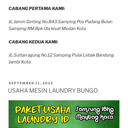
CABANG PERTAMA KAMI:
JL.Jamin Ginting No.843.Samping Pos Padang Bulan
Samping RM.Bpk Ola kisat Medan Kota
CABANG KEDUA KAMI:
JL.Sultan agung No.12 Samping Pulai Lebak Bandung
Jambi Kota
SEPTEMBER 11, 2023
USAHA MESIN LAUNDRY BUNGO