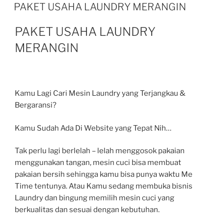
PAKET USAHA LAUNDRY MERANGIN
PAKET USAHA LAUNDRY
MERANGIN
Kamu Lagi Cari Mesin Laundry yang Terjangkau &
Bergaransi?
Kamu Sudah Ada Di Website yang Tepat Nih…
Tak perlu lagi berlelah – lelah menggosok pakaian
menggunakan tangan, mesin cuci bisa membuat
pakaian bersih sehingga kamu bisa punya waktu Me
Time tentunya. Atau Kamu sedang membuka bisnis
Laundry dan bingung memilih mesin cuci yang
berkualitas dan sesuai dengan kebutuhan.