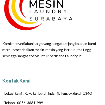
Kami menyediakan harga yang sangat terjangkau dan kami
merekomendasikan mesin-mesin yang berkualitas tinggi
sehingga sangat cocok untuk berusaha Laundry ini.
Kontak Kami
Lokasi kami : Ruko kalibutuh indah jl. Tembok dukuh 134Q
Telpon : 0856-3661-989