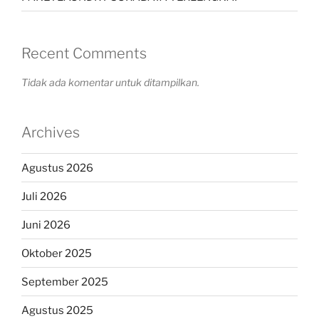
Recent Comments
Tidak ada komentar untuk ditampilkan.
Archives
Agustus 2026
Juli 2026
Juni 2026
Oktober 2025
September 2025
Agustus 2025