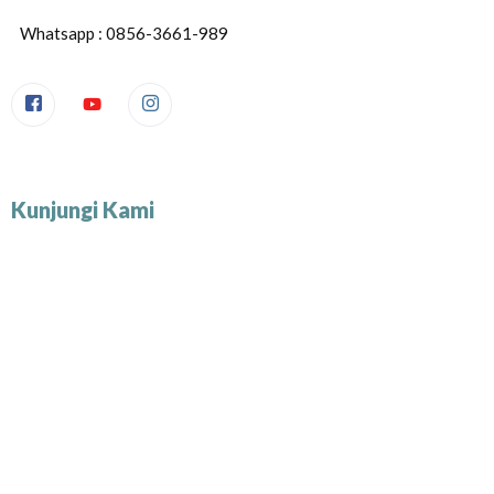
Whatsapp : 0856-3661-989
Kunjungi Kami