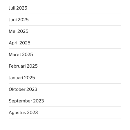
Juli 2025
Juni 2025
Mei 2025
April 2025
Maret 2025
Februari 2025
Januari 2025
Oktober 2023
September 2023
Agustus 2023