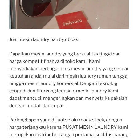
Jual mesin laundry bali by dboss.
Dapatkan mesin laundry yang berkualitas tinggi dan
harga kompetitif hanya di toko kami! Kami
menyediakan berbagai jenis mesin laundry yang sesuai
keutuhan anda, mulai dari mesin laundry rumah tangga
hingga mesin laundry komersial. Dengan teknologi
canggih dan fituryang lengkap, mesin laundry kami
dapat mencuci, mengeringkan dan menyetrika pakaian
dengan mudah dan cepat.
Perlengkapan yang di jual selalu ready stock, dengan
harga terjangkau karena PUSAT MESIN LAUNDRY kami
merupakan distributor tangan pertama, kualitas barang