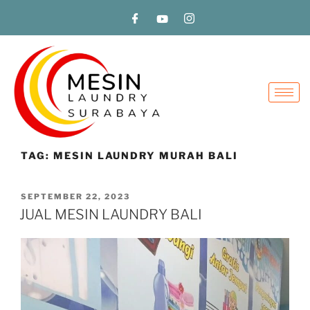
TAG:
MESIN LAUNDRY MURAH BALI
SEPTEMBER 22, 2023
JUAL MESIN LAUNDRY BALI