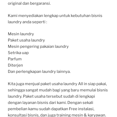
original dan bergaransi.
Kami menyediakan lengkap untuk kebutuhan bisnis
laundry anda seperti :
Mesin laundry
Paket usaha laundry
Mesin pengering pakaian laundry
Setrika uap
Parfum
Diterjen
Dan perlengkapan laundry lainnya.
Kita juga menjual paket usaha laundry All in siap pakai,
sehingga sangat mudah bagi yang baru memulai bisnis
laundry. Paket usaha tersebut sudah di lengkapi
dengan layanan bisnis dari kami. Dengan sekali
pembelian kamu sudah dapatkan Free instalasi,
konsultasi bisnis, dan juga training mesin & karyawan.