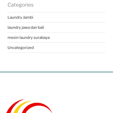
Categories
Laundry Jambi
laundry jawa dan bali
mesin laundry surabaya
Uncategorized