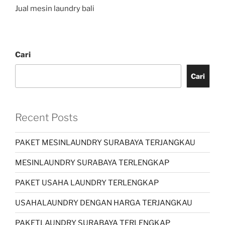
Jual mesin laundry bali
Cari
Cari
Recent Posts
PAKET MESINLAUNDRY SURABAYA TERJANGKAU
MESINLAUNDRY SURABAYA TERLENGKAP
PAKET USAHA LAUNDRY TERLENGKAP
USAHALAUNDRY DENGAN HARGA TERJANGKAU
PAKETLAUNDRY SURABAYA TERLENGKAP