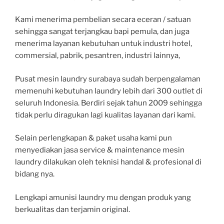
Kami menerima pembelian secara eceran / satuan
sehingga sangat terjangkau bapi pemula, dan juga
menerima layanan kebutuhan untuk industri hotel,
commersial, pabrik, pesantren, industri lainnya,
Pusat mesin laundry surabaya sudah berpengalaman
memenuhi kebutuhan laundry lebih dari 300 outlet di
seluruh Indonesia. Berdiri sejak tahun 2009 sehingga
tidak perlu diragukan lagi kualitas layanan dari kami.
Selain perlengkapan & paket usaha kami pun
menyediakan jasa service & maintenance mesin
laundry dilakukan oleh teknisi handal & profesional di
bidang nya.
Lengkapi amunisi laundry mu dengan produk yang
berkualitas dan terjamin original.