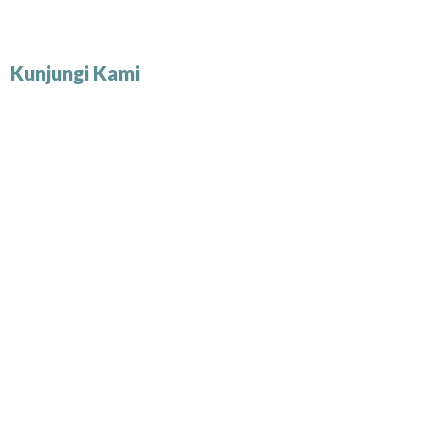
Kunjungi Kami