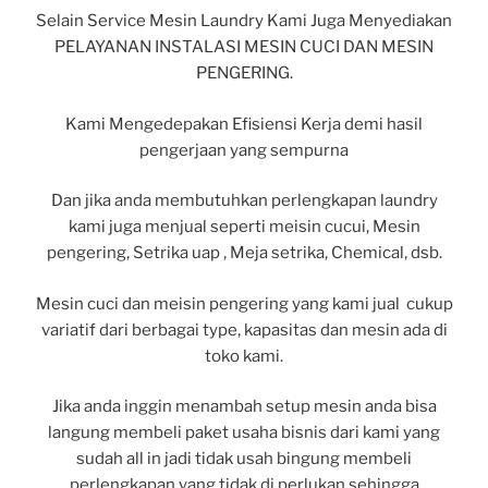
Selain Service Mesin Laundry Kami Juga Menyediakan
PELAYANAN INSTALASI MESIN CUCI DAN MESIN
PENGERING.
Kami Mengedepakan Efisiensi Kerja demi hasil
pengerjaan yang sempurna
Dan jika anda membutuhkan perlengkapan laundry
kami juga menjual seperti meisin cucui, Mesin
pengering, Setrika uap , Meja setrika, Chemical, dsb.
Mesin cuci dan meisin pengering yang kami jual cukup
variatif dari berbagai type, kapasitas dan mesin ada di
toko kami.
Jika anda inggin menambah setup mesin anda bisa
langung membeli paket usaha bisnis dari kami yang
sudah all in jadi tidak usah bingung membeli
perlengkapan yang tidak di perlukan sehingga