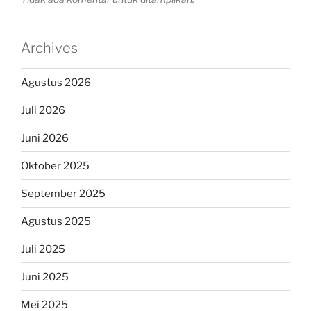
Archives
Agustus 2026
Juli 2026
Juni 2026
Oktober 2025
September 2025
Agustus 2025
Juli 2025
Juni 2025
Mei 2025