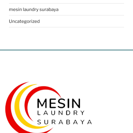
mesin laundry surabaya
Uncategorized