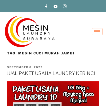
TAG:
MESIN CUCI MURAH JAMBI
SEPTEMBER 8, 2023
JUAL PAKET USAHA LAUNDRY KERINCI