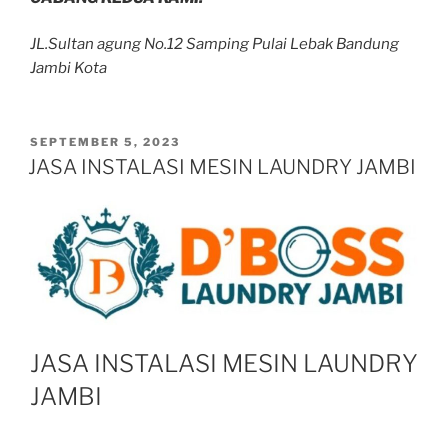
JL.Sultan agung No.12 Samping Pulai Lebak Bandung
Jambi Kota
SEPTEMBER 5, 2023
JASA INSTALASI MESIN LAUNDRY JAMBI
JASA INSTALASI MESIN LAUNDRY
JAMBI