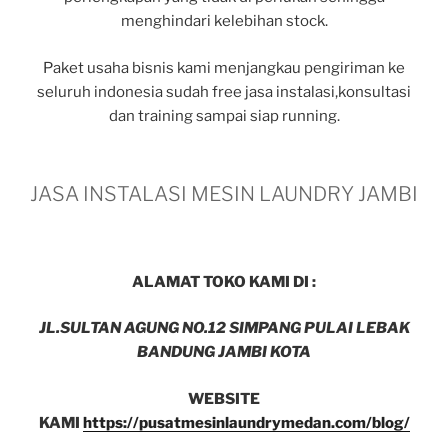
menghindari kelebihan stock.
Paket usaha bisnis kami menjangkau pengiriman ke
seluruh indonesia sudah free jasa instalasi,konsultasi
dan training sampai siap running.
JASA INSTALASI MESIN LAUNDRY JAMBI
ALAMAT TOKO KAMI DI :
JL.SULTAN AGUNG NO.12 SIMPANG PULAI LEBAK
BANDUNG JAMBI KOTA
WEBSITE
KAMI
https://pusatmesinlaundrymedan.com/blog/