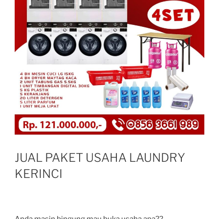
JUAL PAKET USAHA LAUNDRY
KERINCI