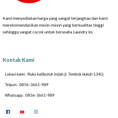
Kami menyediakan harga yang sangat terjangkau dan kami
merekomendasikan mesin-mesin yang berkualitas tinggi
sehingga sangat cocok untuk berusaha Laundry ini.
Kontak Kami
Lokasi kami : Ruko kalibutuh indah jl. Tembok dukuh 134Q
Telpon : 0856-3661-989
Whatsapp : 0856-3661-989