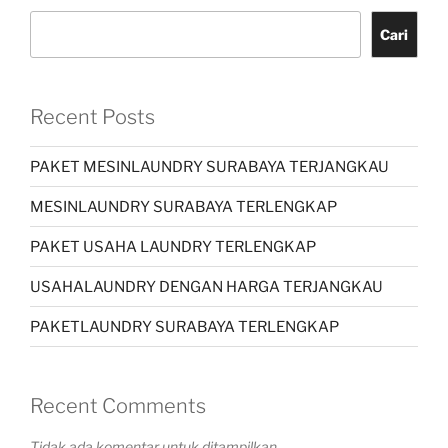
Cari
Recent Posts
PAKET MESINLAUNDRY SURABAYA TERJANGKAU
MESINLAUNDRY SURABAYA TERLENGKAP
PAKET USAHA LAUNDRY TERLENGKAP
USAHALAUNDRY DENGAN HARGA TERJANGKAU
PAKETLAUNDRY SURABAYA TERLENGKAP
Recent Comments
Tidak ada komentar untuk ditampilkan.