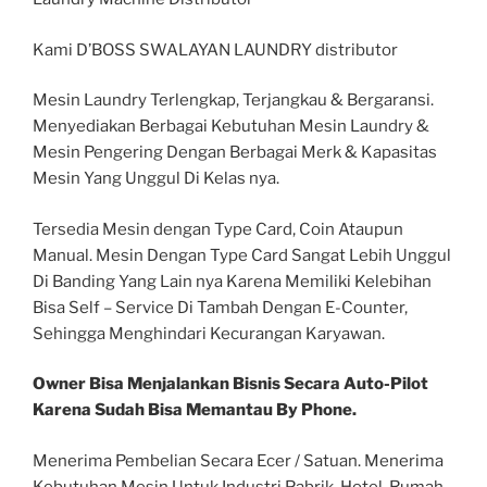
Kami D’BOSS SWALAYAN LAUNDRY distributor
Mesin Laundry Terlengkap, Terjangkau & Bergaransi.
Menyediakan Berbagai Kebutuhan Mesin Laundry &
Mesin Pengering Dengan Berbagai Merk & Kapasitas
Mesin Yang Unggul Di Kelas nya.
Tersedia Mesin dengan Type Card, Coin Ataupun
Manual. Mesin Dengan Type Card Sangat Lebih Unggul
Di Banding Yang Lain nya Karena Memiliki Kelebihan
Bisa Self – Service Di Tambah Dengan E-Counter,
Sehingga Menghindari Kecurangan Karyawan.
Owner Bisa Menjalankan Bisnis Secara Auto-Pilot
Karena Sudah Bisa Memantau By Phone.
Menerima Pembelian Secara Ecer / Satuan. Menerima
Kebutuhan Mesin Untuk Industri Pabrik, Hotel, Rumah