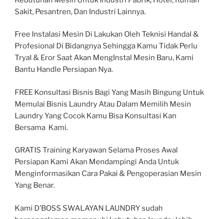
Sakit, Pesantren, Dan Industri Lainnya.
Free Instalasi Mesin Di Lakukan Oleh Teknisi Handal &
Profesional Di Bidangnya Sehingga Kamu Tidak Perlu
Tryal & Eror Saat Akan MengInstal Mesin Baru, Kami
Bantu Handle Persiapan Nya.
FREE Konsultasi Bisnis Bagi Yang Masih Bingung Untuk
Memulai Bisnis Laundry Atau Dalam Memilih Mesin
Laundry Yang Cocok Kamu Bisa Konsultasi Kan
Bersama Kami.
GRATIS Training Karyawan Selama Proses Awal
Persiapan Kami Akan Mendampingi Anda Untuk
Menginformasikan Cara Pakai & Pengoperasian Mesin
Yang Benar.
Kami D’BOSS SWALAYAN LAUNDRY sudah