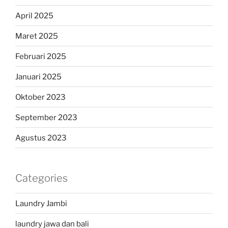
April 2025
Maret 2025
Februari 2025
Januari 2025
Oktober 2023
September 2023
Agustus 2023
Categories
Laundry Jambi
laundry jawa dan bali