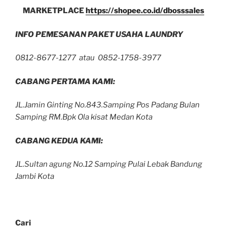
MARKETPLACE
https://shopee.co.id/dbosssales
INFO PEMESANAN PAKET USAHA LAUNDRY
0812-8677-1277 atau 0852-1758-3977
CABANG PERTAMA KAMI:
JL.Jamin Ginting No.843.Samping Pos Padang Bulan
Samping RM.Bpk Ola kisat Medan Kota
CABANG KEDUA KAMI:
JL.Sultan agung No.12 Samping Pulai Lebak Bandung
Jambi Kota
Cari