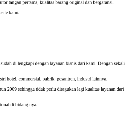
tangan pertama, kualitas barang original dan bergaransi.
site kami.
 sudah di lengkapi dengan layanan bisnis dari kami. Dengan sekali
 hotel, commersial, pabrik, pesantren, industri lainnya,
un 2009 sehingga tidak perlu diragukan lagi kualitas layanan dari
ional di bidang nya.