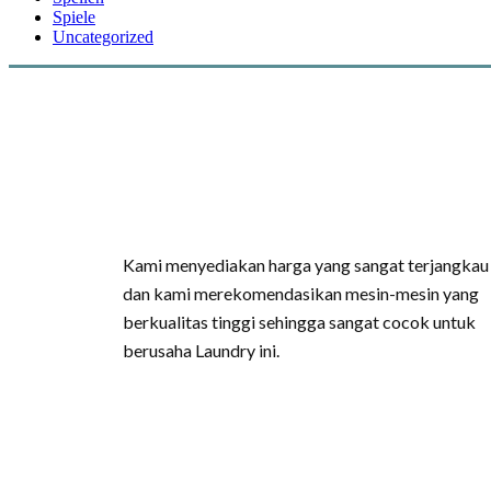
Spiele
Uncategorized
Kami menyediakan harga yang sangat terjangkau
dan kami merekomendasikan mesin-mesin yang
berkualitas tinggi sehingga sangat cocok untuk
berusaha Laundry ini.