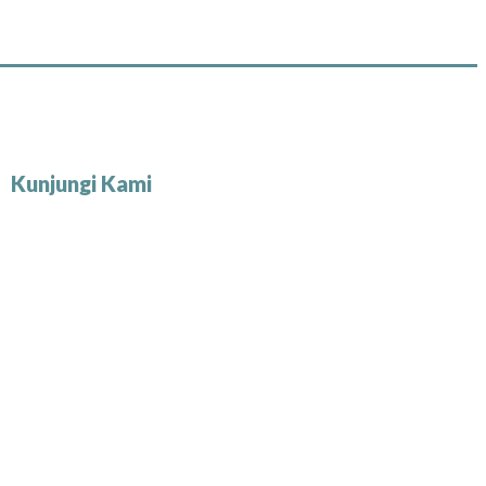
Kunjungi Kami