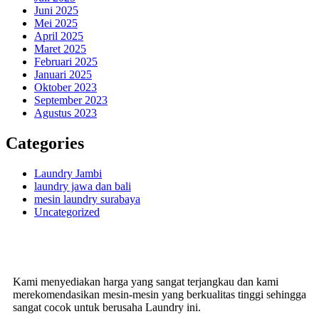
Juni 2025
Mei 2025
April 2025
Maret 2025
Februari 2025
Januari 2025
Oktober 2023
September 2023
Agustus 2023
Categories
Laundry Jambi
laundry jawa dan bali
mesin laundry surabaya
Uncategorized
Kami menyediakan harga yang sangat terjangkau dan kami
merekomendasikan mesin-mesin yang berkualitas tinggi sehingga
sangat cocok untuk berusaha Laundry ini.