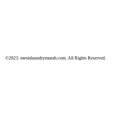
©2023. mesinlaundrymurah.com. All Rights Reserved.