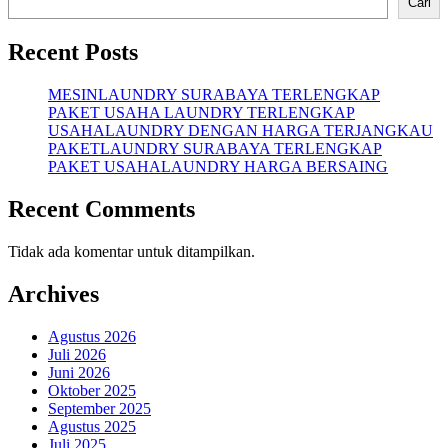
Cari
Recent Posts
MESINLAUNDRY SURABAYA TERLENGKAP
PAKET USAHA LAUNDRY TERLENGKAP
USAHALAUNDRY DENGAN HARGA TERJANGKAU
PAKETLAUNDRY SURABAYA TERLENGKAP
PAKET USAHALAUNDRY HARGA BERSAING
Recent Comments
Tidak ada komentar untuk ditampilkan.
Archives
Agustus 2026
Juli 2026
Juni 2026
Oktober 2025
September 2025
Agustus 2025
Juli 2025