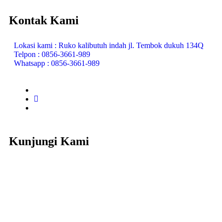
Kontak Kami
Lokasi kami : Ruko kalibutuh indah jl. Tembok dukuh 134Q
Telpon : 0856-3661-989
Whatsapp : 0856-3661-989
Kunjungi Kami