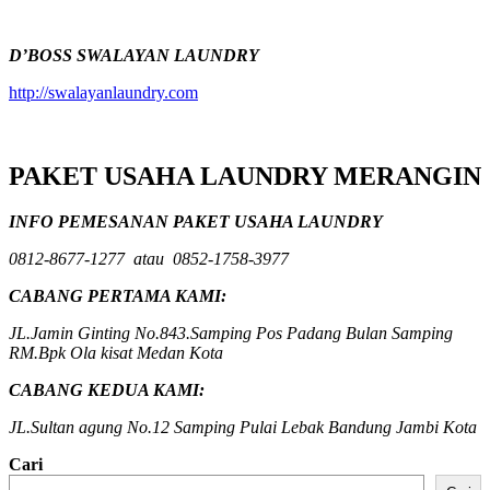
D’BOSS SWALAYAN LAUNDRY
http://swalayanlaundry.com
PAKET USAHA LAUNDRY MERANGIN
INFO PEMESANAN PAKET USAHA LAUNDRY
0812-8677-1277 atau 0852-1758-3977
CABANG PERTAMA KAMI:
JL.Jamin Ginting No.843.Samping Pos Padang Bulan Samping
RM.Bpk Ola kisat Medan Kota
CABANG KEDUA KAMI:
JL.Sultan agung No.12 Samping Pulai Lebak Bandung Jambi Kota
Cari