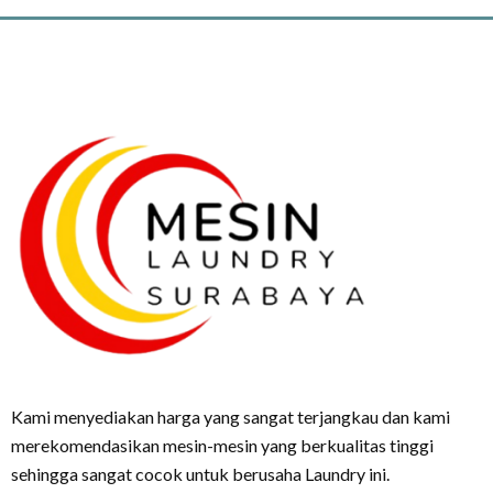
Kami menyediakan harga yang sangat terjangkau dan kami
merekomendasikan mesin-mesin yang berkualitas tinggi
sehingga sangat cocok untuk berusaha Laundry ini.