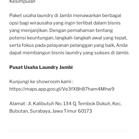
Kesimpulan
Paket usaha laundry di Jambi menawarkan berbagai
opsi bagi wirausaha yang ingin terlibat dalam bisnis
yang menjanjikan. Dengan pemahaman tentang
potensi keuntungan, langkah-langkah awal yang tepat,
serta fokus pada pelayanan pelanggan yang baik, Anda
dapat membangun bisnis laundry yang sukses di Jambi.
Pusat Usaha Laundry Jambi
Kunjungi ke showroom kami :
https://maps.app.goo.gl/Ve3fX8h87ham4Mhw9
Alamat : Jl. Kalibutuh No. 134 Q, Tembok Dukuh, Kec.
Bubutan, Surabaya, Jawa Timur 60173