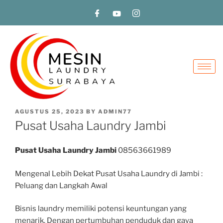
AGUSTUS 25, 2023
BY
ADMIN77
Pusat Usaha Laundry Jambi
Pusat Usaha Laundry Jambi
08563661989
Mengenal Lebih Dekat Pusat Usaha Laundry di Jambi :
Peluang dan Langkah Awal
Bisnis laundry memiliki potensi keuntungan yang
menarik. Dengan pertumbuhan penduduk dan gaya