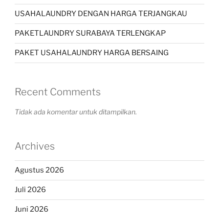
USAHALAUNDRY DENGAN HARGA TERJANGKAU
PAKETLAUNDRY SURABAYA TERLENGKAP
PAKET USAHALAUNDRY HARGA BERSAING
Recent Comments
Tidak ada komentar untuk ditampilkan.
Archives
Agustus 2026
Juli 2026
Juni 2026