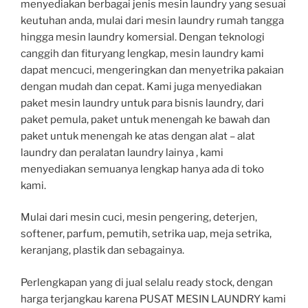
menyediakan berbagai jenis mesin laundry yang sesuai
keutuhan anda, mulai dari mesin laundry rumah tangga
hingga mesin laundry komersial. Dengan teknologi
canggih dan fituryang lengkap, mesin laundry kami
dapat mencuci, mengeringkan dan menyetrika pakaian
dengan mudah dan cepat. Kami juga menyediakan
paket mesin laundry untuk para bisnis laundry, dari
paket pemula, paket untuk menengah ke bawah dan
paket untuk menengah ke atas dengan alat – alat
laundry dan peralatan laundry lainya , kami
menyediakan semuanya lengkap hanya ada di toko
kami.
Mulai dari mesin cuci, mesin pengering, deterjen,
softener, parfum, pemutih, setrika uap, meja setrika,
keranjang, plastik dan sebagainya.
Perlengkapan yang di jual selalu ready stock, dengan
harga terjangkau karena PUSAT MESIN LAUNDRY kami