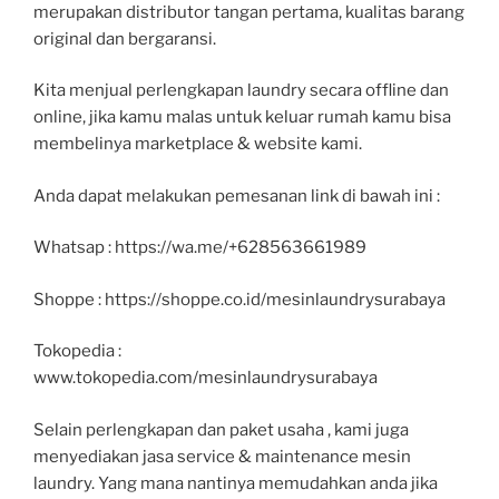
merupakan distributor tangan pertama, kualitas barang
original dan bergaransi.
Kita menjual perlengkapan laundry secara offline dan
online, jika kamu malas untuk keluar rumah kamu bisa
membelinya marketplace & website kami.
Anda dapat melakukan pemesanan link di bawah ini :
Whatsap : https://wa.me/+628563661989
Shoppe : https://shoppe.co.id/mesinlaundrysurabaya
Tokopedia :
www.tokopedia.com/mesinlaundrysurabaya
Selain perlengkapan dan paket usaha , kami juga
menyediakan jasa service & maintenance mesin
laundry. Yang mana nantinya memudahkan anda jika