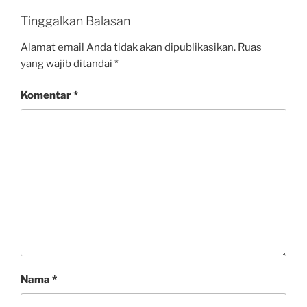
Tinggalkan Balasan
Alamat email Anda tidak akan dipublikasikan.
Ruas
yang wajib ditandai
*
Komentar
*
Nama
*