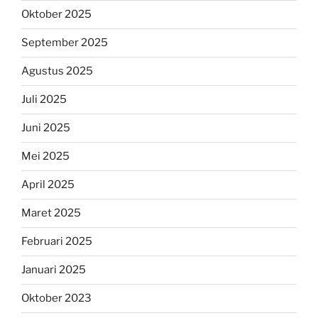
Oktober 2025
September 2025
Agustus 2025
Juli 2025
Juni 2025
Mei 2025
April 2025
Maret 2025
Februari 2025
Januari 2025
Oktober 2023