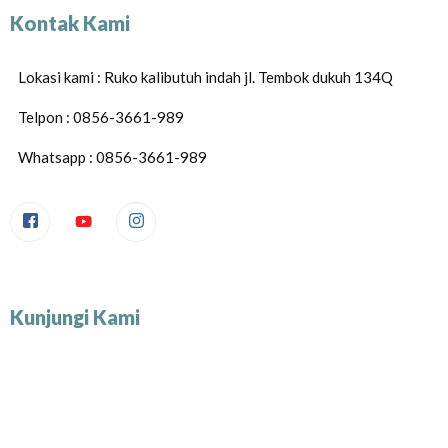
Kontak Kami
Lokasi kami : Ruko kalibutuh indah jl. Tembok dukuh 134Q
Telpon : 0856-3661-989
Whatsapp : 0856-3661-989
Kunjungi Kami