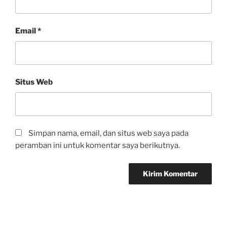
Email
*
Situs Web
Simpan nama, email, dan situs web saya pada
peramban ini untuk komentar saya berikutnya.