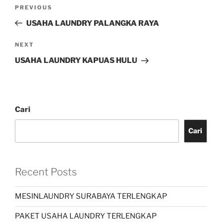
PREVIOUS
USAHA LAUNDRY PALANGKA RAYA
NEXT
USAHA LAUNDRY KAPUAS HULU
Cari
Cari
Recent Posts
MESINLAUNDRY SURABAYA TERLENGKAP
PAKET USAHA LAUNDRY TERLENGKAP