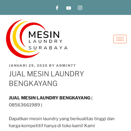
JANUARI 29, 2025
BY
ADMIN77
JUAL MESIN LAUNDRY
BENGKAYANG
JUAL MESIN LAUNDRY BENGKAYANG
(
08563661989 )
Dapatkan mesin laundry yang berkualitas tinggi dan
harga kompetitif hanya di toko kami! Kami