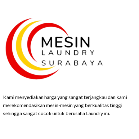
Kami menyediakan harga yang sangat terjangkau dan kami
merekomendasikan mesin-mesin yang berkualitas tinggi
sehingga sangat cocok untuk berusaha Laundry ini.