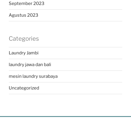
September 2023
Agustus 2023
Categories
Laundry Jambi
laundry jawa dan bali
mesin laundry surabaya
Uncategorized