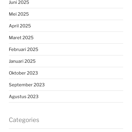
Juni 2025
Mei 2025
April 2025
Maret 2025
Februari 2025
Januari 2025
Oktober 2023
September 2023
Agustus 2023
Categories