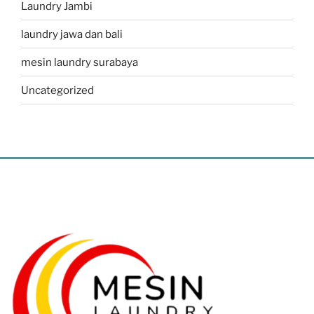
Laundry Jambi
laundry jawa dan bali
mesin laundry surabaya
Uncategorized