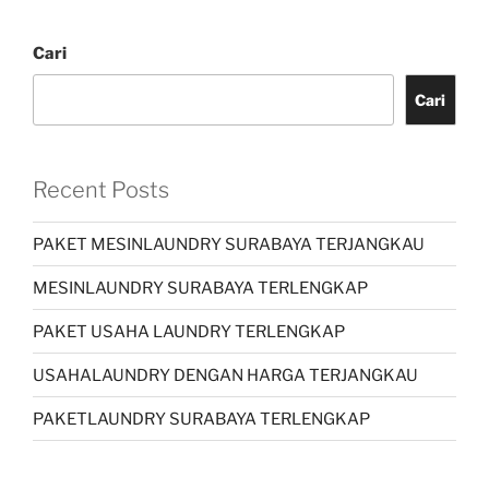
Cari
Cari
Recent Posts
PAKET MESINLAUNDRY SURABAYA TERJANGKAU
MESINLAUNDRY SURABAYA TERLENGKAP
PAKET USAHA LAUNDRY TERLENGKAP
USAHALAUNDRY DENGAN HARGA TERJANGKAU
PAKETLAUNDRY SURABAYA TERLENGKAP