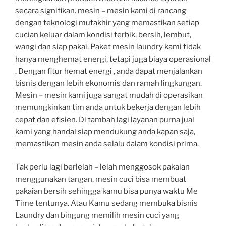
secara signifikan. mesin – mesin kami di rancang
dengan teknologi mutakhir yang memastikan setiap
cucian keluar dalam kondisi terbik, bersih, lembut,
wangi dan siap pakai. Paket mesin laundry kami tidak
hanya menghemat energi, tetapi juga biaya operasional
. Dengan fitur hemat energi , anda dapat menjalankan
bisnis dengan lebih ekonomis dan ramah lingkungan.
Mesin – mesin kami juga sangat mudah di operasikan
memungkinkan tim anda untuk bekerja dengan lebih
cepat dan efisien. Di tambah lagi layanan purna jual
kami yang handal siap mendukung anda kapan saja,
memastikan mesin anda selalu dalam kondisi prima.
Tak perlu lagi berlelah – lelah menggosok pakaian
menggunakan tangan, mesin cuci bisa membuat
pakaian bersih sehingga kamu bisa punya waktu Me
Time tentunya. Atau Kamu sedang membuka bisnis
Laundry dan bingung memilih mesin cuci yang