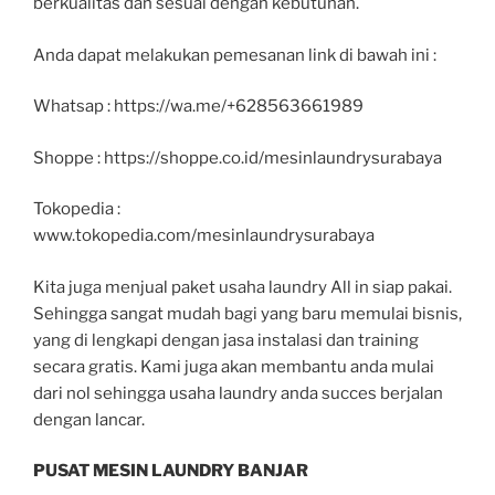
berkualitas dan sesuai dengan kebutuhan.
Anda dapat melakukan pemesanan link di bawah ini :
Whatsap : https://wa.me/+628563661989
Shoppe : https://shoppe.co.id/mesinlaundrysurabaya
Tokopedia :
www.tokopedia.com/mesinlaundrysurabaya
Kita juga menjual paket usaha laundry All in siap pakai.
Sehingga sangat mudah bagi yang baru memulai bisnis,
yang di lengkapi dengan jasa instalasi dan training
secara gratis. Kami juga akan membantu anda mulai
dari nol sehingga usaha laundry anda succes berjalan
dengan lancar.
PUSAT MESIN LAUNDRY BANJAR