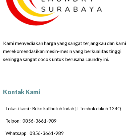
Kami menyediakan harga yang sangat terjangkau dan kami
merekomendasikan mesin-mesin yang berkualitas tinggi
sehingga sangat cocok untuk berusaha Laundry ini.
Kontak Kami
Lokasi kami : Ruko kalibutuh indah jl. Tembok dukuh 134Q
Telpon : 0856-3661-989
Whatsapp : 0856-3661-989