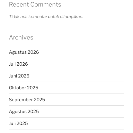
Recent Comments
Tidak ada komentar untuk ditampilkan.
Archives
Agustus 2026
Juli 2026
Juni 2026
Oktober 2025
September 2025
Agustus 2025
Juli 2025