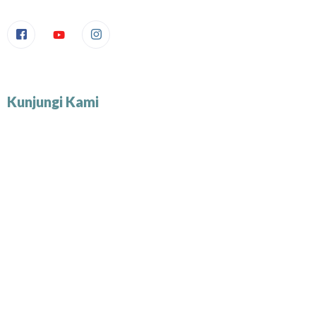
Kunjungi Kami