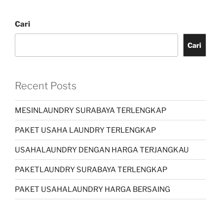
Cari
Cari
Recent Posts
MESINLAUNDRY SURABAYA TERLENGKAP
PAKET USAHA LAUNDRY TERLENGKAP
USAHALAUNDRY DENGAN HARGA TERJANGKAU
PAKETLAUNDRY SURABAYA TERLENGKAP
PAKET USAHALAUNDRY HARGA BERSAING