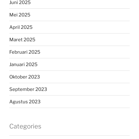
Juni 2025
Mei 2025
April 2025
Maret 2025
Februari 2025
Januari 2025
Oktober 2023
September 2023
Agustus 2023
Categories