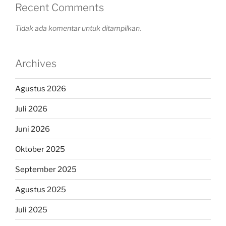
Recent Comments
Tidak ada komentar untuk ditampilkan.
Archives
Agustus 2026
Juli 2026
Juni 2026
Oktober 2025
September 2025
Agustus 2025
Juli 2025