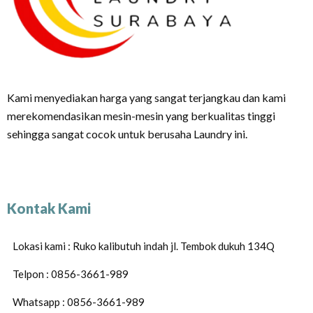
Kami menyediakan harga yang sangat terjangkau dan kami
merekomendasikan mesin-mesin yang berkualitas tinggi
sehingga sangat cocok untuk berusaha Laundry ini.
Kontak Kami
Lokasi kami : Ruko kalibutuh indah jl. Tembok dukuh 134Q
Telpon : 0856-3661-989
Whatsapp : 0856-3661-989