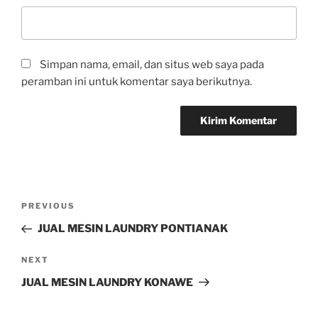
Simpan nama, email, dan situs web saya pada
peramban ini untuk komentar saya berikutnya.
PREVIOUS
JUAL MESIN LAUNDRY PONTIANAK
NEXT
JUAL MESIN LAUNDRY KONAWE