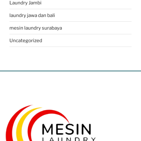
Laundry Jambi
laundry jawa dan bali
mesin laundry surabaya
Uncategorized