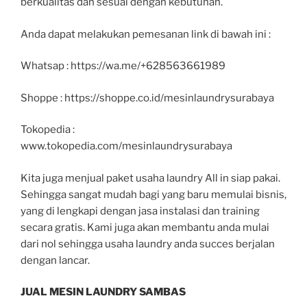
berkualitas dan sesuai dengan kebutuhan.
Anda dapat melakukan pemesanan link di bawah ini :
Whatsap : https://wa.me/+628563661989
Shoppe : https://shoppe.co.id/mesinlaundrysurabaya
Tokopedia :
www.tokopedia.com/mesinlaundrysurabaya
Kita juga menjual paket usaha laundry All in siap pakai.
Sehingga sangat mudah bagi yang baru memulai bisnis,
yang di lengkapi dengan jasa instalasi dan training
secara gratis. Kami juga akan membantu anda mulai
dari nol sehingga usaha laundry anda succes berjalan
dengan lancar.
JUAL MESIN LAUNDRY SAMBAS