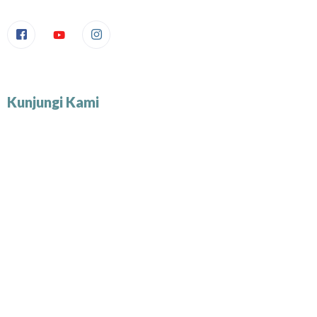
Kunjungi Kami