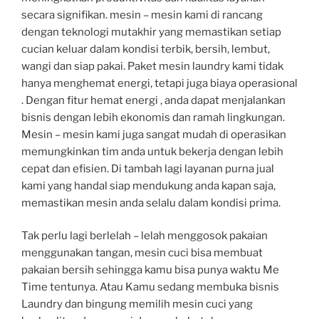
secara signifikan. mesin – mesin kami di rancang
dengan teknologi mutakhir yang memastikan setiap
cucian keluar dalam kondisi terbik, bersih, lembut,
wangi dan siap pakai. Paket mesin laundry kami tidak
hanya menghemat energi, tetapi juga biaya operasional
. Dengan fitur hemat energi , anda dapat menjalankan
bisnis dengan lebih ekonomis dan ramah lingkungan.
Mesin – mesin kami juga sangat mudah di operasikan
memungkinkan tim anda untuk bekerja dengan lebih
cepat dan efisien. Di tambah lagi layanan purna jual
kami yang handal siap mendukung anda kapan saja,
memastikan mesin anda selalu dalam kondisi prima.
Tak perlu lagi berlelah – lelah menggosok pakaian
menggunakan tangan, mesin cuci bisa membuat
pakaian bersih sehingga kamu bisa punya waktu Me
Time tentunya. Atau Kamu sedang membuka bisnis
Laundry dan bingung memilih mesin cuci yang