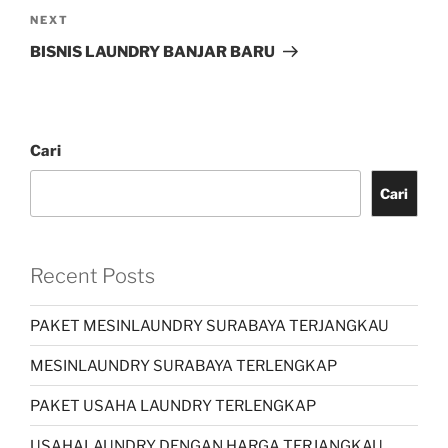
NEXT
BISNIS LAUNDRY BANJAR BARU
Cari
Cari
Recent Posts
PAKET MESINLAUNDRY SURABAYA TERJANGKAU
MESINLAUNDRY SURABAYA TERLENGKAP
PAKET USAHA LAUNDRY TERLENGKAP
USAHALAUNDRY DENGAN HARGA TERJANGKAU