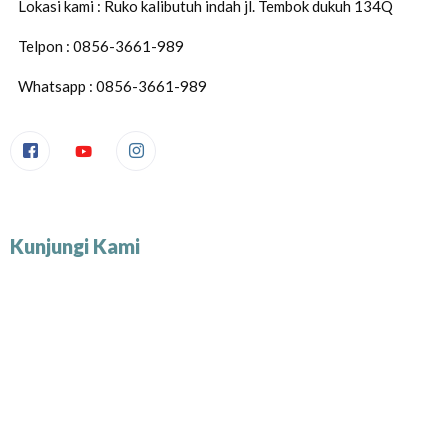
Lokasi kami : Ruko kalibutuh indah jl. Tembok dukuh 134Q
Telpon : 0856-3661-989
Whatsapp : 0856-3661-989
Kunjungi Kami