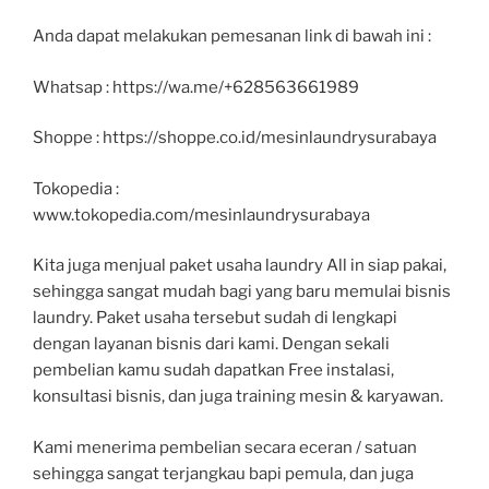
Anda dapat melakukan pemesanan link di bawah ini :
Whatsap : https://wa.me/+628563661989
Shoppe : https://shoppe.co.id/mesinlaundrysurabaya
Tokopedia :
www.tokopedia.com/mesinlaundrysurabaya
Kita juga menjual paket usaha laundry All in siap pakai,
sehingga sangat mudah bagi yang baru memulai bisnis
laundry. Paket usaha tersebut sudah di lengkapi
dengan layanan bisnis dari kami. Dengan sekali
pembelian kamu sudah dapatkan Free instalasi,
konsultasi bisnis, dan juga training mesin & karyawan.
Kami menerima pembelian secara eceran / satuan
sehingga sangat terjangkau bapi pemula, dan juga