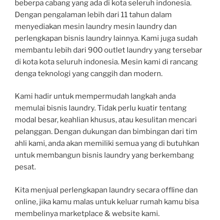
beberpa cabang yang ada di kota seleruh indonesia.
Dengan pengalaman lebih dari 11 tahun dalam
menyediakan mesin laundry mesin laundry dan
perlengkapan bisnis laundry lainnya. Kami juga sudah
membantu lebih dari 900 outlet laundry yang tersebar
di kota kota seluruh indonesia. Mesin kami di rancang
denga teknologi yang canggih dan modern.
Kami hadir untuk mempermudah langkah anda
memulai bisnis laundry. Tidak perlu kuatir tentang
modal besar, keahlian khusus, atau kesulitan mencari
pelanggan. Dengan dukungan dan bimbingan dari tim
ahli kami, anda akan memiliki semua yang di butuhkan
untuk membangun bisnis laundry yang berkembang
pesat.
Kita menjual perlengkapan laundry secara offline dan
online, jika kamu malas untuk keluar rumah kamu bisa
membelinya marketplace & website kami.