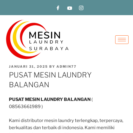
JANUARI 31, 2025
BY
ADMIN77
PUSAT MESIN LAUNDRY
BALANGAN
PUSAT MESIN LAUNDRY BALANGAN
(
08563661989 )
Kami distributor mesin laundry terlengkap, terpercaya,
berkualitas dan terbaik di indonesia. Kami memiliki