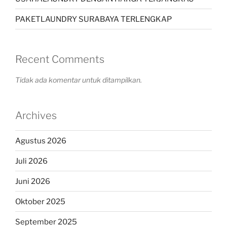
PAKETLAUNDRY SURABAYA TERLENGKAP
Recent Comments
Tidak ada komentar untuk ditampilkan.
Archives
Agustus 2026
Juli 2026
Juni 2026
Oktober 2025
September 2025