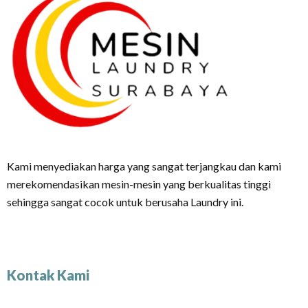
Kami menyediakan harga yang sangat terjangkau dan kami
merekomendasikan mesin-mesin yang berkualitas tinggi
sehingga sangat cocok untuk berusaha Laundry ini.
Kontak Kami