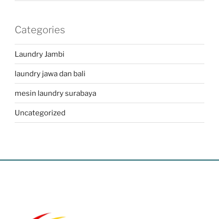
Categories
Laundry Jambi
laundry jawa dan bali
mesin laundry surabaya
Uncategorized