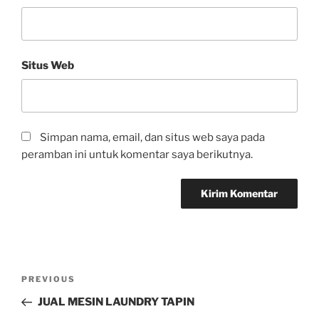
Situs Web
Simpan nama, email, dan situs web saya pada
peramban ini untuk komentar saya berikutnya.
PREVIOUS
JUAL MESIN LAUNDRY TAPIN