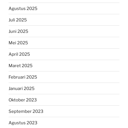
Agustus 2025
Juli 2025
Juni 2025
Mei 2025
April 2025
Maret 2025
Februari 2025
Januari 2025
Oktober 2023
September 2023
Agustus 2023