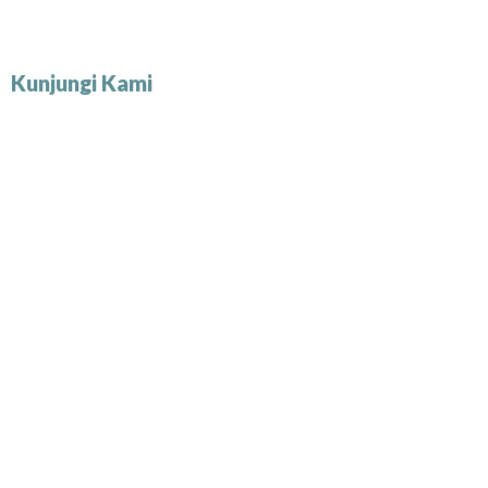
Kunjungi Kami