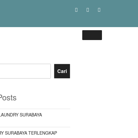
Cari
Posts
LAUNDRY SURABAYA
Y SURABAYA TERLENGKAP