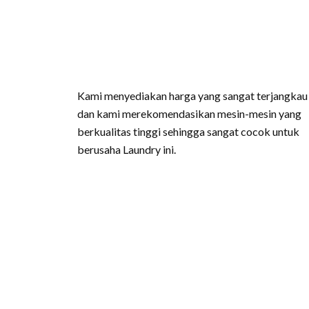
Kami menyediakan harga yang sangat terjangkau
dan kami merekomendasikan mesin-mesin yang
berkualitas tinggi sehingga sangat cocok untuk
berusaha Laundry ini.