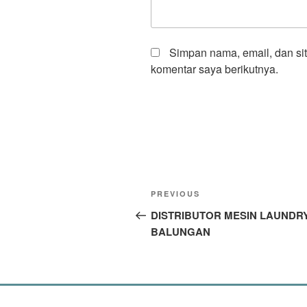
Simpan nama, email, dan si
komentar saya berikutnya.
PREVIOUS
DISTRIBUTOR MESIN LAUNDR
BALUNGAN