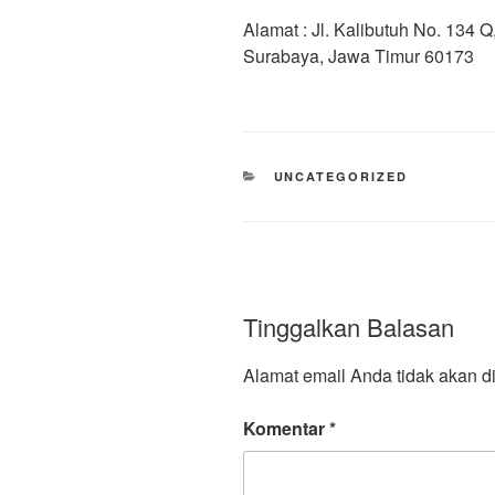
Alamat : Jl. Kalibutuh No. 134
Surabaya, Jawa Timur 60173
UNCATEGORIZED
Tinggalkan Balasan
Alamat email Anda tidak akan di
Komentar
*