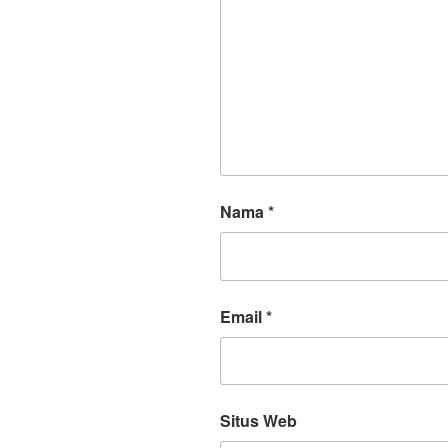
Nama
*
Email
*
Situs Web