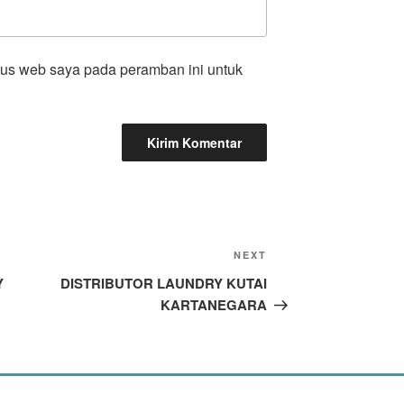
tus web saya pada peramban ini untuk
NEXT
Y
DISTRIBUTOR LAUNDRY KUTAI
KARTANEGARA