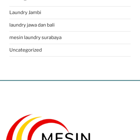
Laundry Jambi
laundry jawa dan bali
mesin laundry surabaya
Uncategorized