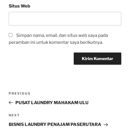
Situs Web
Simpan nama, email, dan situs web saya pada
peramban ini untuk komentar saya berikutnya.
PREVIOUS
PUSAT LAUNDRY MAHAKAM ULU
NEXT
BISNIS LAUNDRY PENAJAM PASERUTARA