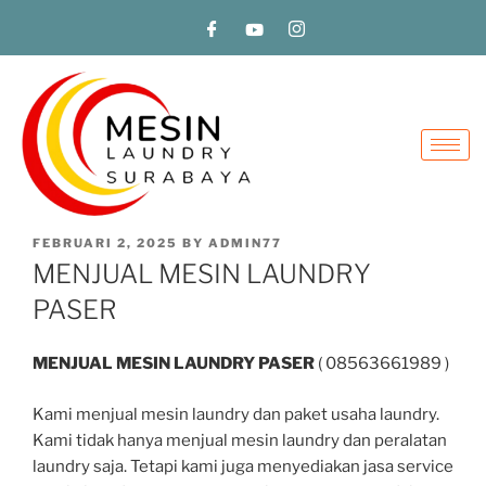
FEBRUARI 2, 2025
BY
ADMIN77
MENJUAL MESIN LAUNDRY
PASER
MENJUAL MESIN LAUNDRY PASER
( 08563661989 )
Kami menjual mesin laundry dan paket usaha laundry.
Kami tidak hanya menjual mesin laundry dan peralatan
laundry saja. Tetapi kami juga menyediakan jasa service