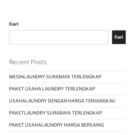
Cari
Cari
Recent Posts
MESINLAUNDRY SURABAYA TERLENGKAP
PAKET USAHA LAUNDRY TERLENGKAP
USAHALAUNDRY DENGAN HARGA TERJANGKAU
PAKETLAUNDRY SURABAYA TERLENGKAP
PAKET USAHALAUNDRY HARGA BERSAING