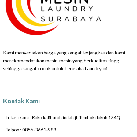
Kami menyediakan harga yang sangat terjangkau dan kami
merekomendasikan mesin-mesin yang berkualitas tinggi
sehingga sangat cocok untuk berusaha Laundry ini.
Kontak Kami
Lokasi kami : Ruko kalibutuh indah jl. Tembok dukuh 134Q
Telpon : 0856-3661-989