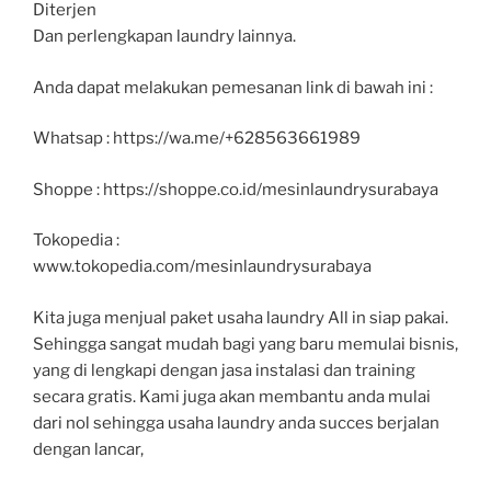
Diterjen
Dan perlengkapan laundry lainnya.
Anda dapat melakukan pemesanan link di bawah ini :
Whatsap : https://wa.me/+628563661989
Shoppe : https://shoppe.co.id/mesinlaundrysurabaya
Tokopedia :
www.tokopedia.com/mesinlaundrysurabaya
Kita juga menjual paket usaha laundry All in siap pakai.
Sehingga sangat mudah bagi yang baru memulai bisnis,
yang di lengkapi dengan jasa instalasi dan training
secara gratis. Kami juga akan membantu anda mulai
dari nol sehingga usaha laundry anda succes berjalan
dengan lancar,