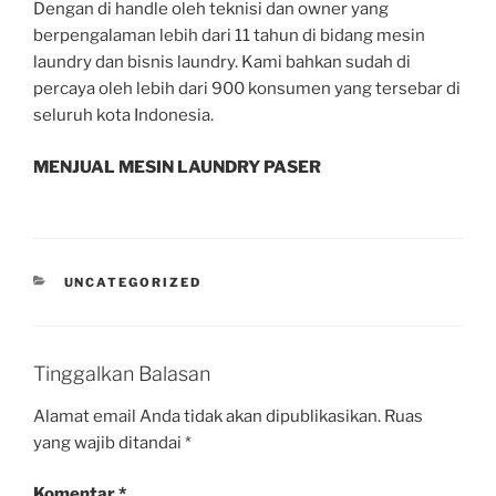
Dengan di handle oleh teknisi dan owner yang
berpengalaman lebih dari 11 tahun di bidang mesin
laundry dan bisnis laundry. Kami bahkan sudah di
percaya oleh lebih dari 900 konsumen yang tersebar di
seluruh kota Indonesia.
MENJUAL MESIN LAUNDRY PASER
UNCATEGORIZED
Tinggalkan Balasan
Alamat email Anda tidak akan dipublikasikan.
Ruas
yang wajib ditandai
*
Komentar
*