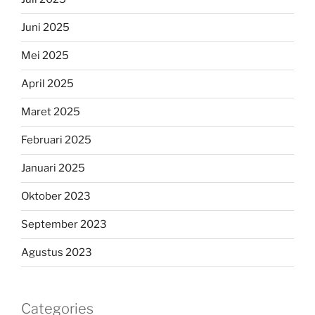
Juni 2025
Mei 2025
April 2025
Maret 2025
Februari 2025
Januari 2025
Oktober 2023
September 2023
Agustus 2023
Categories