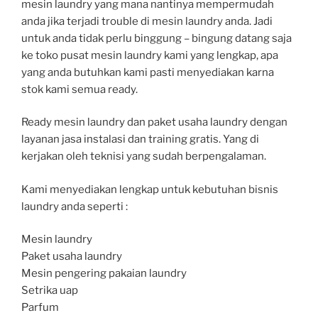
mesin laundry yang mana nantinya mempermudah
anda jika terjadi trouble di mesin laundry anda. Jadi
untuk anda tidak perlu binggung – bingung datang saja
ke toko pusat mesin laundry kami yang lengkap, apa
yang anda butuhkan kami pasti menyediakan karna
stok kami semua ready.
Ready mesin laundry dan paket usaha laundry dengan
layanan jasa instalasi dan training gratis. Yang di
kerjakan oleh teknisi yang sudah berpengalaman.
Kami menyediakan lengkap untuk kebutuhan bisnis
laundry anda seperti :
Mesin laundry
Paket usaha laundry
Mesin pengering pakaian laundry
Setrika uap
Parfum