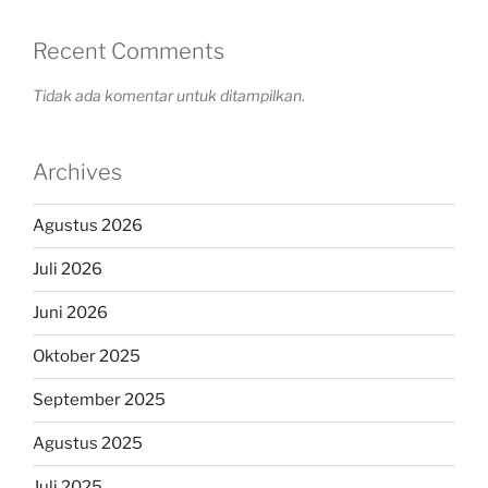
Recent Comments
Tidak ada komentar untuk ditampilkan.
Archives
Agustus 2026
Juli 2026
Juni 2026
Oktober 2025
September 2025
Agustus 2025
Juli 2025