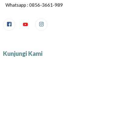
Whatsapp : 0856-3661-989
Kunjungi Kami