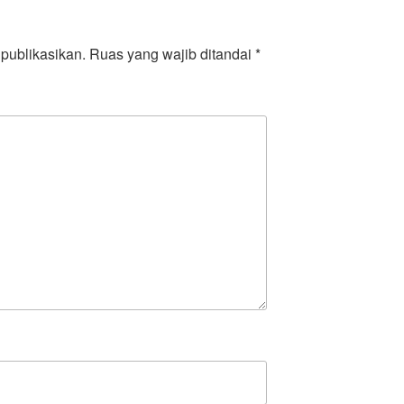
publikasikan.
Ruas yang wajib ditandai
*