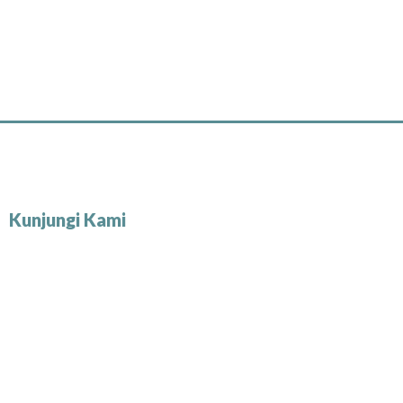
Kunjungi Kami