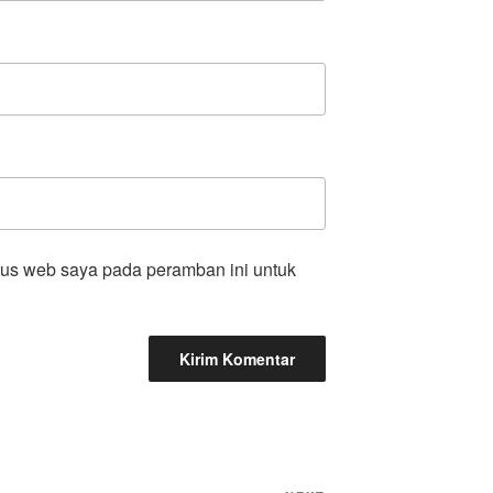
tus web saya pada peramban ini untuk