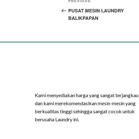
PREVIOUS
PUSAT MESIN LAUNDRY
BALIKPAPAN
Kami menyediakan harga yang sangat terjangkau
dan kami merekomendasikan mesin-mesin yang
berkualitas tinggi sehingga sangat cocok untuk
berusaha Laundry ini.