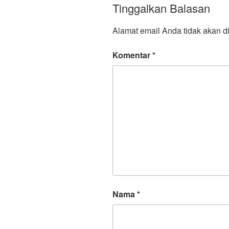
Tinggalkan Balasan
Alamat email Anda tidak akan di
Komentar
*
Nama
*