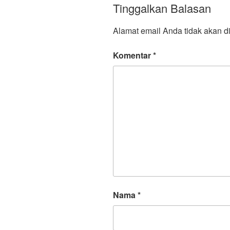
Tinggalkan Balasan
Alamat email Anda tidak akan di
Komentar
*
Nama
*