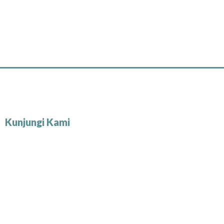
Kunjungi Kami