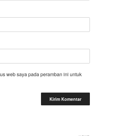
tus web saya pada peramban ini untuk