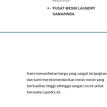
PREVIOUS
PUSAT MESIN LAUNDRY
SAMARINDA
Kami menyediakan harga yang sangat terjangkau
dan kami merekomendasikan mesin-mesin yang
berkualitas tinggi sehingga sangat cocok untuk
berusaha Laundry ini.