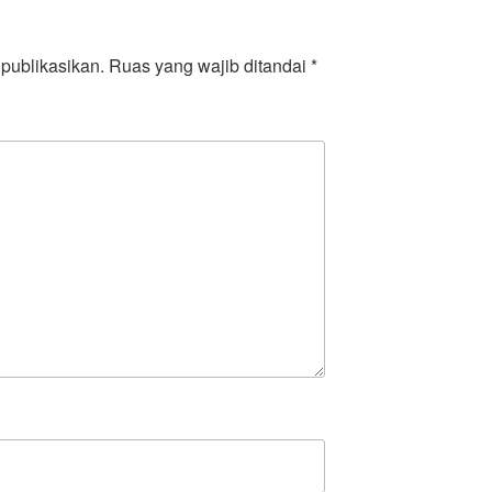
publikasikan.
Ruas yang wajib ditandai
*