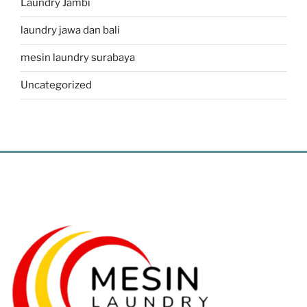
Laundry Jambi
laundry jawa dan bali
mesin laundry surabaya
Uncategorized