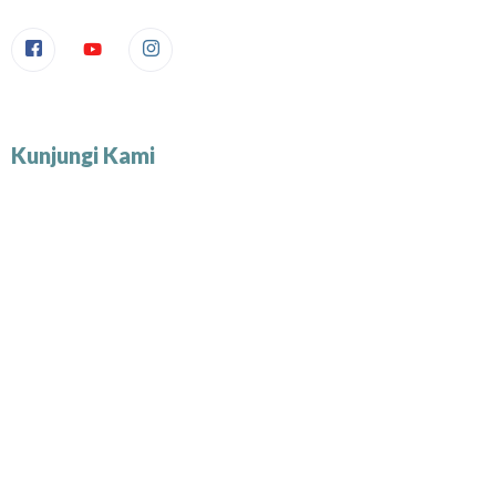
Kunjungi Kami