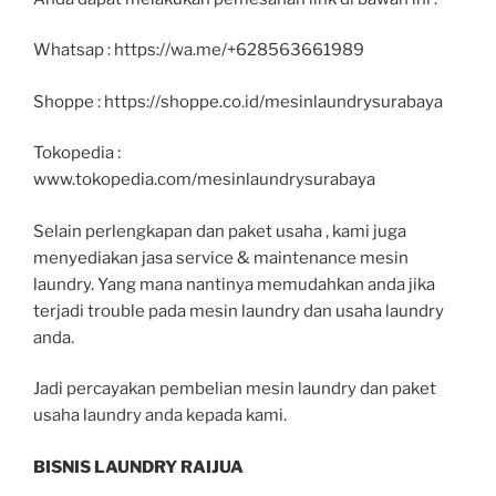
Whatsap : https://wa.me/+628563661989
Shoppe : https://shoppe.co.id/mesinlaundrysurabaya
Tokopedia :
www.tokopedia.com/mesinlaundrysurabaya
Selain perlengkapan dan paket usaha , kami juga
menyediakan jasa service & maintenance mesin
laundry. Yang mana nantinya memudahkan anda jika
terjadi trouble pada mesin laundry dan usaha laundry
anda.
Jadi percayakan pembelian mesin laundry dan paket
usaha laundry anda kepada kami.
BISNIS LAUNDRY RAIJUA