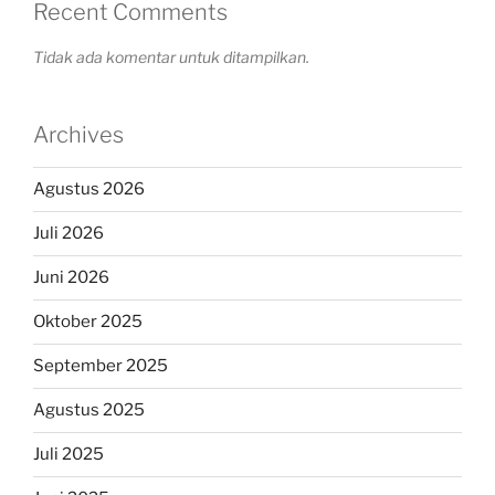
Recent Comments
Tidak ada komentar untuk ditampilkan.
Archives
Agustus 2026
Juli 2026
Juni 2026
Oktober 2025
September 2025
Agustus 2025
Juli 2025