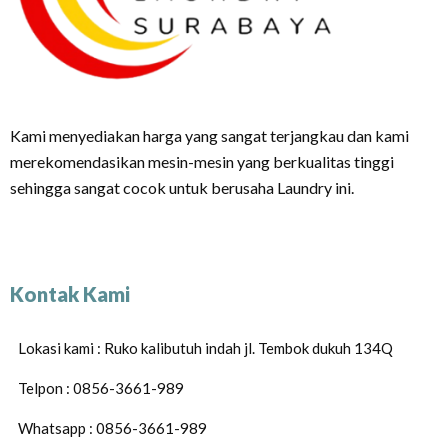
Kami menyediakan harga yang sangat terjangkau dan kami
merekomendasikan mesin-mesin yang berkualitas tinggi
sehingga sangat cocok untuk berusaha Laundry ini.
Kontak Kami
Lokasi kami : Ruko kalibutuh indah jl. Tembok dukuh 134Q
Telpon : 0856-3661-989
Whatsapp : 0856-3661-989