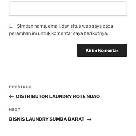
Simpan nama, email, dan situs web saya pada
peramban ini untuk komentar saya berikutnya.
PREVIOUS
DISTRIBUTOR LAUNDRY ROTE NDAO
NEXT
BISNIS LAUNDRY SUMBA BARAT