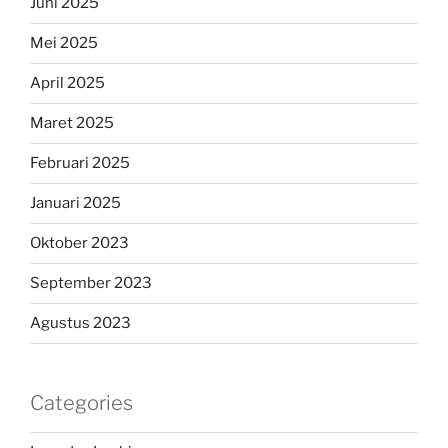
Juni 2025
Mei 2025
April 2025
Maret 2025
Februari 2025
Januari 2025
Oktober 2023
September 2023
Agustus 2023
Categories