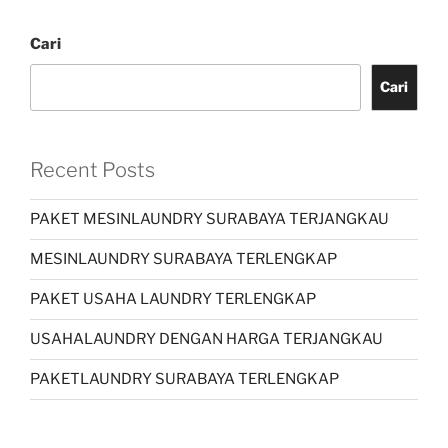
Cari
Cari
Recent Posts
PAKET MESINLAUNDRY SURABAYA TERJANGKAU
MESINLAUNDRY SURABAYA TERLENGKAP
PAKET USAHA LAUNDRY TERLENGKAP
USAHALAUNDRY DENGAN HARGA TERJANGKAU
PAKETLAUNDRY SURABAYA TERLENGKAP