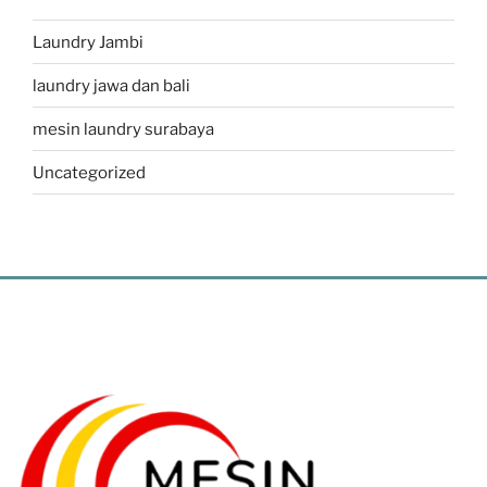
Laundry Jambi
laundry jawa dan bali
mesin laundry surabaya
Uncategorized