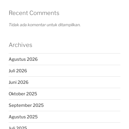
Recent Comments
Tidak ada komentar untuk ditampilkan.
Archives
Agustus 2026
Juli 2026
Juni 2026
Oktober 2025
September 2025
Agustus 2025
Juli 2025