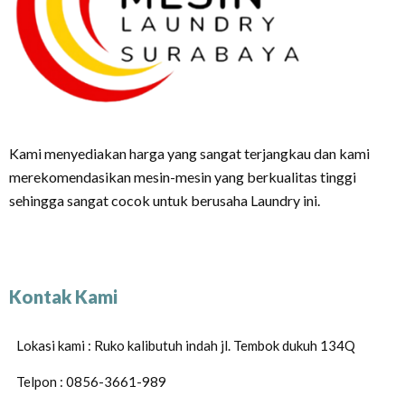
Kami menyediakan harga yang sangat terjangkau dan kami
merekomendasikan mesin-mesin yang berkualitas tinggi
sehingga sangat cocok untuk berusaha Laundry ini.
Kontak Kami
Lokasi kami : Ruko kalibutuh indah jl. Tembok dukuh 134Q
Telpon : 0856-3661-989