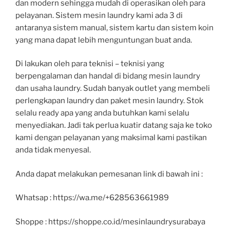
dan modern sehingga mudah di operasikan oleh para
pelayanan. Sistem mesin laundry kami ada 3 di
antaranya sistem manual, sistem kartu dan sistem koin
yang mana dapat lebih menguntungan buat anda.
Di lakukan oleh para teknisi – teknisi yang
berpengalaman dan handal di bidang mesin laundry
dan usaha laundry. Sudah banyak outlet yang membeli
perlengkapan laundry dan paket mesin laundry. Stok
selalu ready apa yang anda butuhkan kami selalu
menyediakan. Jadi tak perlua kuatir datang saja ke toko
kami dengan pelayanan yang maksimal kami pastikan
anda tidak menyesal.
Anda dapat melakukan pemesanan link di bawah ini :
Whatsap : https://wa.me/+628563661989
Shoppe : https://shoppe.co.id/mesinlaundrysurabaya