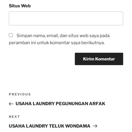
Situs Web
Simpan nama, email, dan situs web saya pada
peramban ini untuk komentar saya berikutnya.
PREVIOUS
USAHA LAUNDRY PEGUNUNGAN ARFAK
NEXT
USAHA LAUNDRY TELUK WONDAMA