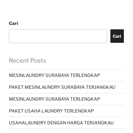
Cari
Cari
Recent Posts
MESINLAUNDRY SURABAYA TERLENGKAP
PAKET MESINLAUNDRY SURABAYA TERJANGKAU
MESINLAUNDRY SURABAYA TERLENGKAP
PAKET USAHA LAUNDRY TERLENGKAP
USAHALAUNDRY DENGAN HARGA TERJANGKAU