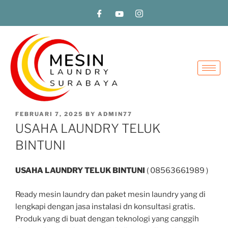
FEBRUARI 7, 2025
BY
ADMIN77
USAHA LAUNDRY TELUK
BINTUNI
USAHA LAUNDRY TELUK BINTUNI
( 08563661989 )
Ready mesin laundry dan paket mesin laundry yang di
lengkapi dengan jasa instalasi dn konsultasi gratis.
Produk yang di buat dengan teknologi yang canggih