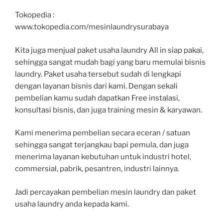
Tokopedia :
www.tokopedia.com/mesinlaundrysurabaya
Kita juga menjual paket usaha laundry All in siap pakai,
sehingga sangat mudah bagi yang baru memulai bisnis
laundry. Paket usaha tersebut sudah di lengkapi
dengan layanan bisnis dari kami. Dengan sekali
pembelian kamu sudah dapatkan Free instalasi,
konsultasi bisnis, dan juga training mesin & karyawan.
Kami menerima pembelian secara eceran / satuan
sehingga sangat terjangkau bapi pemula, dan juga
menerima layanan kebutuhan untuk industri hotel,
commersial, pabrik, pesantren, industri lainnya.
Jadi percayakan pembelian mesin laundry dan paket
usaha laundry anda kepada kami.