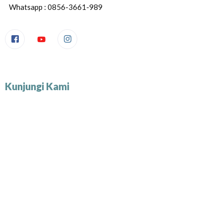
Whatsapp : 0856-3661-989
Kunjungi Kami