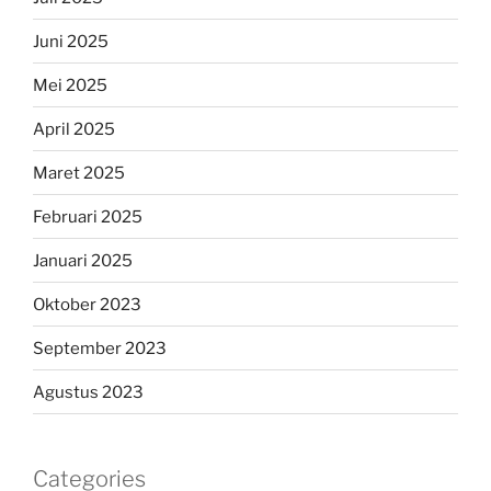
Juni 2025
Mei 2025
April 2025
Maret 2025
Februari 2025
Januari 2025
Oktober 2023
September 2023
Agustus 2023
Categories