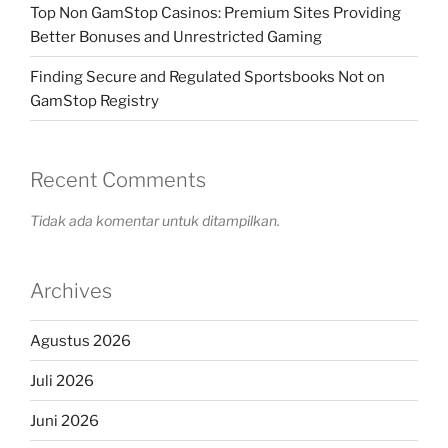
Top Non GamStop Casinos: Premium Sites Providing
Better Bonuses and Unrestricted Gaming
Finding Secure and Regulated Sportsbooks Not on
GamStop Registry
Recent Comments
Tidak ada komentar untuk ditampilkan.
Archives
Agustus 2026
Juli 2026
Juni 2026