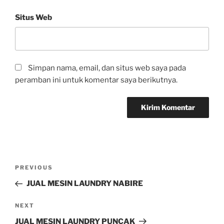
Situs Web
Simpan nama, email, dan situs web saya pada
peramban ini untuk komentar saya berikutnya.
PREVIOUS
JUAL MESIN LAUNDRY NABIRE
NEXT
JUAL MESIN LAUNDRY PUNCAK