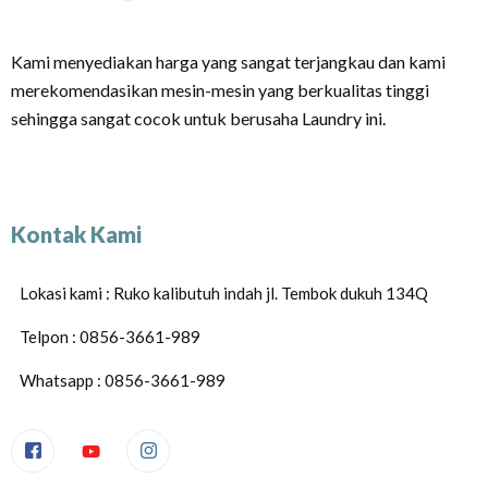
Kami menyediakan harga yang sangat terjangkau dan kami
merekomendasikan mesin-mesin yang berkualitas tinggi
sehingga sangat cocok untuk berusaha Laundry ini.
Kontak Kami
Lokasi kami : Ruko kalibutuh indah jl. Tembok dukuh 134Q
Telpon : 0856-3661-989
Whatsapp : 0856-3661-989