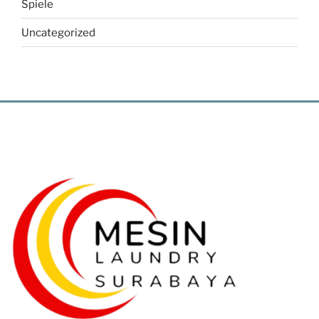
Spiele
Uncategorized