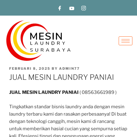
FEBRUARI 8, 2025
BY
ADMIN77
JUAL MESIN LAUNDRY PANIAI
JUAL MESIN LAUNDRY PANIAI
( 08563661989 )
Tingkatkan standar bisnis laundry anda dengan mesin
laundry terbaru kami dan rasakan perbesaanya! Di buat
dengan teknologi canggih, mesin kami di rancang
untuk memberikan hasial cucian yang sempurna setiap
kali. Efesiensi tinngi dan penggunaan energi yang