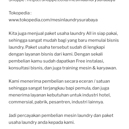
Tokopedia :
www.tokopedia.com/mesinlaundrysurabaya
Kita juga menjual paket usaha laundry All in siap pakai,
sehingga sangat mudah bagi yang baru memulai bisnis
laundry. Paket usaha tersebut sudah di lengkapi
dengan layanan bisnis dari kami. Dengan sekali
pembelian kamu sudah dapatkan Free instalasi,
konsultasi bisnis, dan juga training mesin & karyawan.
Kami menerima pembelian secara eceran / satuan
sehingga sangat terjangkau bapi pemula, dan juga
menerima layanan kebutuhan untuk industri hotel,
commersial, pabrik, pesantren, industri lainnya.
Jadi percayakan pembelian mesin laundry dan paket
usaha laundry anda kepada kami.