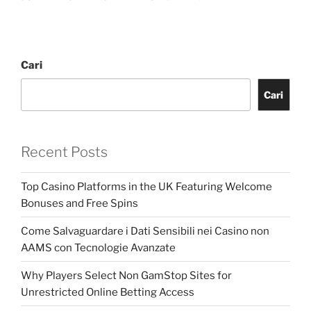
Cari
Cari
Recent Posts
Top Casino Platforms in the UK Featuring Welcome
Bonuses and Free Spins
Come Salvaguardare i Dati Sensibili nei Casino non
AAMS con Tecnologie Avanzate
Why Players Select Non GamStop Sites for
Unrestricted Online Betting Access