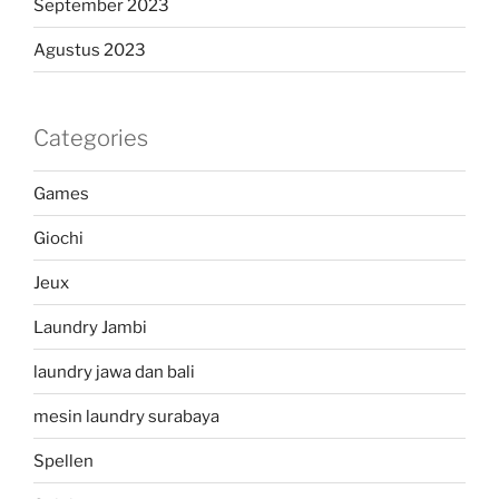
September 2023
Agustus 2023
Categories
Games
Giochi
Jeux
Laundry Jambi
laundry jawa dan bali
mesin laundry surabaya
Spellen