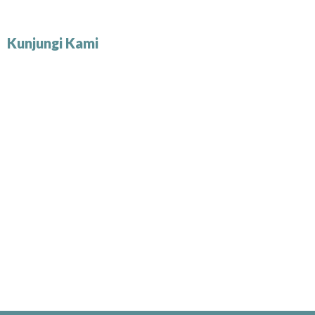
Kunjungi Kami