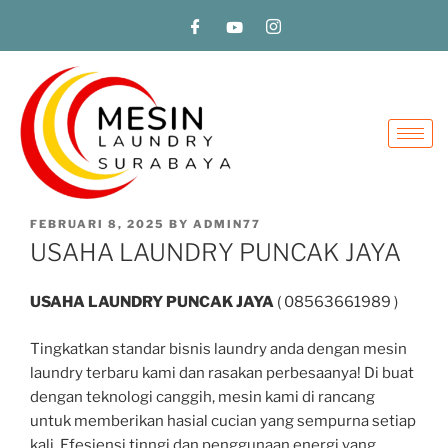
FEBRUARI 8, 2025
BY
ADMIN77
USAHA LAUNDRY PUNCAK JAYA
USAHA LAUNDRY PUNCAK JAYA
( 08563661989 )
Tingkatkan standar bisnis laundry anda dengan mesin
laundry terbaru kami dan rasakan perbesaanya! Di buat
dengan teknologi canggih, mesin kami di rancang
untuk memberikan hasial cucian yang sempurna setiap
kali. Efesiensi tinngi dan penggunaan energi yang