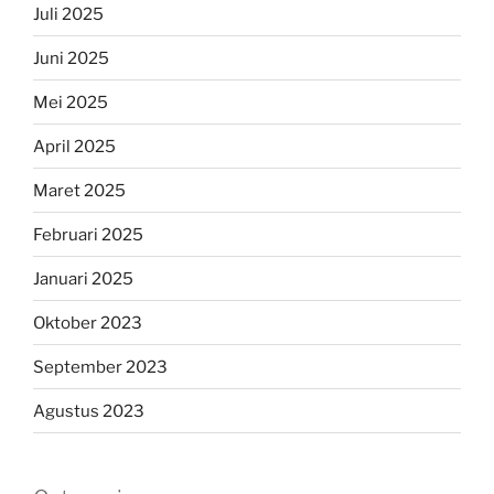
Juli 2025
Juni 2025
Mei 2025
April 2025
Maret 2025
Februari 2025
Januari 2025
Oktober 2023
September 2023
Agustus 2023