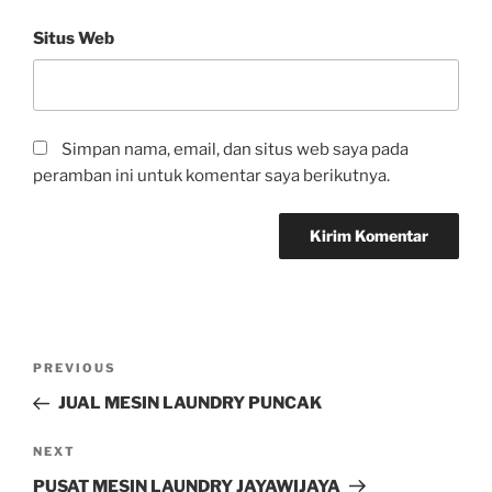
Situs Web
Simpan nama, email, dan situs web saya pada
peramban ini untuk komentar saya berikutnya.
PREVIOUS
JUAL MESIN LAUNDRY PUNCAK
NEXT
PUSAT MESIN LAUNDRY JAYAWIJAYA