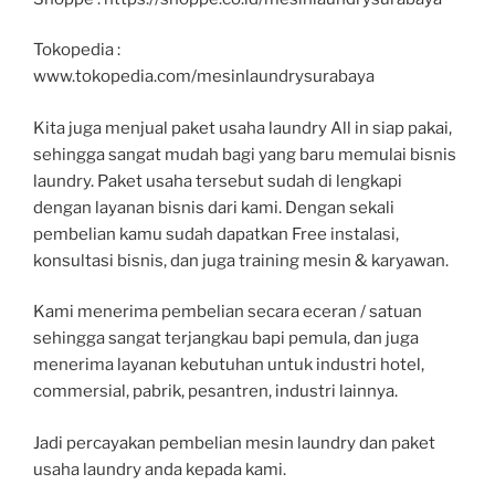
Tokopedia :
www.tokopedia.com/mesinlaundrysurabaya
Kita juga menjual paket usaha laundry All in siap pakai,
sehingga sangat mudah bagi yang baru memulai bisnis
laundry. Paket usaha tersebut sudah di lengkapi
dengan layanan bisnis dari kami. Dengan sekali
pembelian kamu sudah dapatkan Free instalasi,
konsultasi bisnis, dan juga training mesin & karyawan.
Kami menerima pembelian secara eceran / satuan
sehingga sangat terjangkau bapi pemula, dan juga
menerima layanan kebutuhan untuk industri hotel,
commersial, pabrik, pesantren, industri lainnya.
Jadi percayakan pembelian mesin laundry dan paket
usaha laundry anda kepada kami.