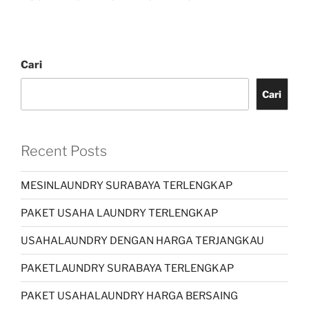
Cari
Cari
Recent Posts
MESINLAUNDRY SURABAYA TERLENGKAP
PAKET USAHA LAUNDRY TERLENGKAP
USAHALAUNDRY DENGAN HARGA TERJANGKAU
PAKETLAUNDRY SURABAYA TERLENGKAP
PAKET USAHALAUNDRY HARGA BERSAING