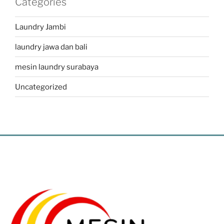
Categories
Laundry Jambi
laundry jawa dan bali
mesin laundry surabaya
Uncategorized