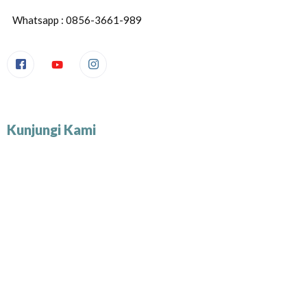
Whatsapp : 0856-3661-989
Kunjungi Kami