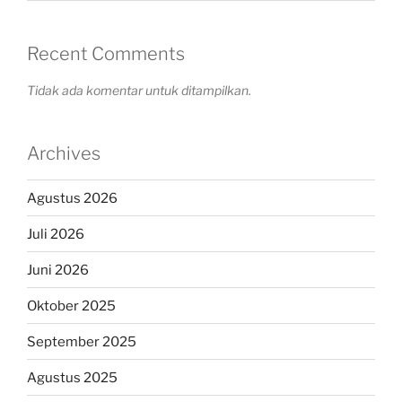
Recent Comments
Tidak ada komentar untuk ditampilkan.
Archives
Agustus 2026
Juli 2026
Juni 2026
Oktober 2025
September 2025
Agustus 2025