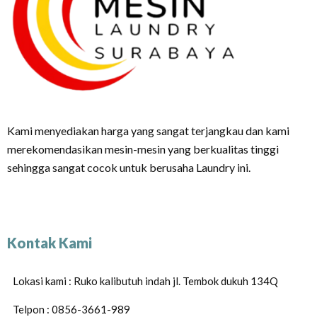
Kami menyediakan harga yang sangat terjangkau dan kami
merekomendasikan mesin-mesin yang berkualitas tinggi
sehingga sangat cocok untuk berusaha Laundry ini.
Kontak Kami
Lokasi kami : Ruko kalibutuh indah jl. Tembok dukuh 134Q
Telpon : 0856-3661-989