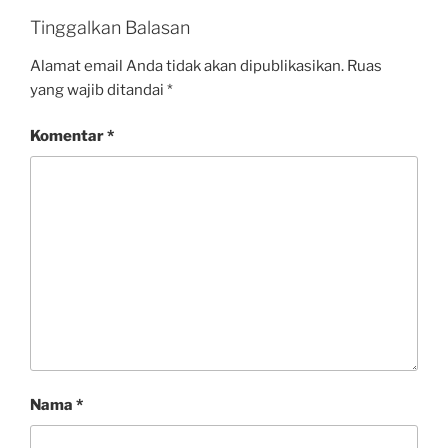
Tinggalkan Balasan
Alamat email Anda tidak akan dipublikasikan.
Ruas
yang wajib ditandai
*
Komentar
*
Nama
*