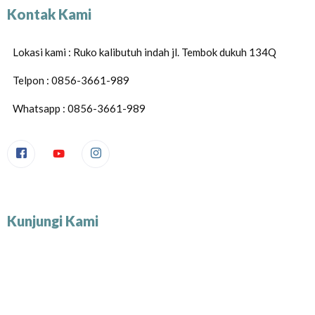
Kontak Kami
Lokasi kami : Ruko kalibutuh indah jl. Tembok dukuh 134Q
Telpon : 0856-3661-989
Whatsapp : 0856-3661-989
Kunjungi Kami