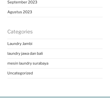
September 2023
Agustus 2023
Categories
Laundry Jambi
laundry jawa dan bali
mesin laundry surabaya
Uncategorized