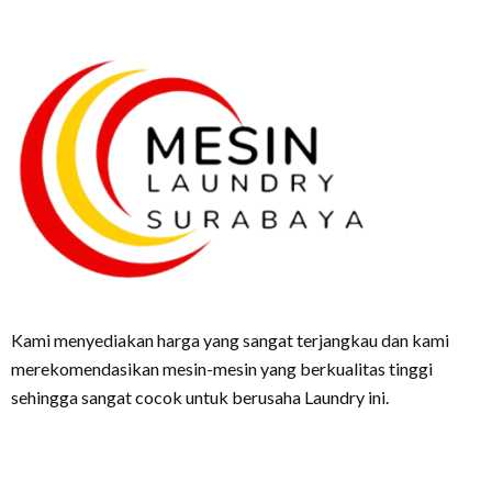
Kami menyediakan harga yang sangat terjangkau dan kami
merekomendasikan mesin-mesin yang berkualitas tinggi
sehingga sangat cocok untuk berusaha Laundry ini.