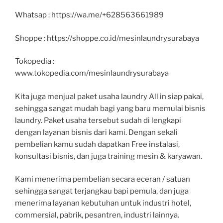
Whatsap : https://wa.me/+628563661989
Shoppe : https://shoppe.co.id/mesinlaundrysurabaya
Tokopedia :
www.tokopedia.com/mesinlaundrysurabaya
Kita juga menjual paket usaha laundry All in siap pakai,
sehingga sangat mudah bagi yang baru memulai bisnis
laundry. Paket usaha tersebut sudah di lengkapi
dengan layanan bisnis dari kami. Dengan sekali
pembelian kamu sudah dapatkan Free instalasi,
konsultasi bisnis, dan juga training mesin & karyawan.
Kami menerima pembelian secara eceran / satuan
sehingga sangat terjangkau bapi pemula, dan juga
menerima layanan kebutuhan untuk industri hotel,
commersial, pabrik, pesantren, industri lainnya.