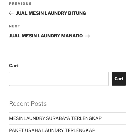
PREVIOUS
JUAL MESIN LAUNDRY BITUNG
NEXT
JUAL MESIN LAUNDRY MANADO
Cari
Cari
Recent Posts
MESINLAUNDRY SURABAYA TERLENGKAP
PAKET USAHA LAUNDRY TERLENGKAP