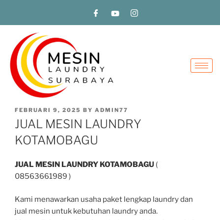
FEBRUARI 9, 2025
BY
ADMIN77
JUAL MESIN LAUNDRY
KOTAMOBAGU
JUAL MESIN LAUNDRY KOTAMOBAGU
(
08563661989 )
Kami menawarkan usaha paket lengkap laundry dan
jual mesin untuk kebutuhan laundry anda.