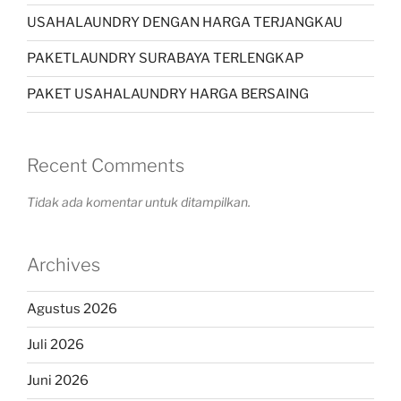
USAHALAUNDRY DENGAN HARGA TERJANGKAU
PAKETLAUNDRY SURABAYA TERLENGKAP
PAKET USAHALAUNDRY HARGA BERSAING
Recent Comments
Tidak ada komentar untuk ditampilkan.
Archives
Agustus 2026
Juli 2026
Juni 2026