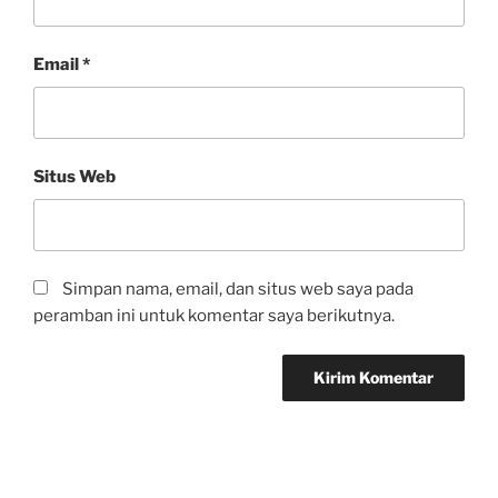
Email
*
Situs Web
Simpan nama, email, dan situs web saya pada
peramban ini untuk komentar saya berikutnya.