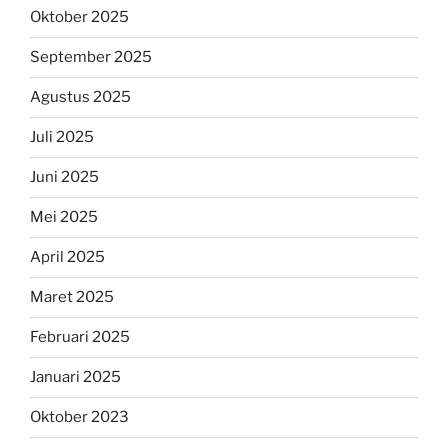
Oktober 2025
September 2025
Agustus 2025
Juli 2025
Juni 2025
Mei 2025
April 2025
Maret 2025
Februari 2025
Januari 2025
Oktober 2023