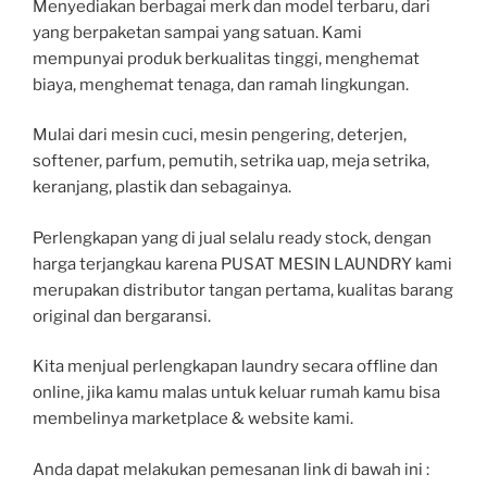
Menyediakan berbagai merk dan model terbaru, dari
yang berpaketan sampai yang satuan. Kami
mempunyai produk berkualitas tinggi, menghemat
biaya, menghemat tenaga, dan ramah lingkungan.
Mulai dari mesin cuci, mesin pengering, deterjen,
softener, parfum, pemutih, setrika uap, meja setrika,
keranjang, plastik dan sebagainya.
Perlengkapan yang di jual selalu ready stock, dengan
harga terjangkau karena PUSAT MESIN LAUNDRY kami
merupakan distributor tangan pertama, kualitas barang
original dan bergaransi.
Kita menjual perlengkapan laundry secara offline dan
online, jika kamu malas untuk keluar rumah kamu bisa
membelinya marketplace & website kami.
Anda dapat melakukan pemesanan link di bawah ini :