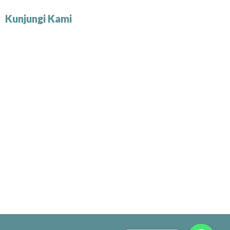
Kunjungi Kami