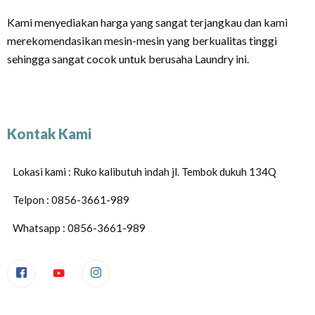
Kami menyediakan harga yang sangat terjangkau dan kami
merekomendasikan mesin-mesin yang berkualitas tinggi
sehingga sangat cocok untuk berusaha Laundry ini.
Kontak Kami
Lokasi kami : Ruko kalibutuh indah jl. Tembok dukuh 134Q
Telpon : 0856-3661-989
Whatsapp : 0856-3661-989