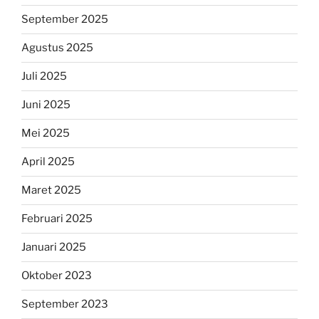
September 2025
Agustus 2025
Juli 2025
Juni 2025
Mei 2025
April 2025
Maret 2025
Februari 2025
Januari 2025
Oktober 2023
September 2023