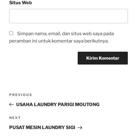
Situs Web
Simpan nama, email, dan situs web saya pada
peramban ini untuk komentar saya berikutnya.
PREVIOUS
USAHA LAUNDRY PARIGI MOUTONG
NEXT
PUSAT MESIN LAUNDRY SIGI