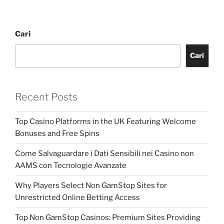
Cari
Cari
Recent Posts
Top Casino Platforms in the UK Featuring Welcome
Bonuses and Free Spins
Come Salvaguardare i Dati Sensibili nei Casino non
AAMS con Tecnologie Avanzate
Why Players Select Non GamStop Sites for
Unrestricted Online Betting Access
Top Non GamStop Casinos: Premium Sites Providing