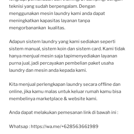
teknisi yang sudah berpengalam. Dengan
menggunakan mesin laundry kami anda dapat
meningkatkan kapasitas layanan tanpa
mengorbanankan kualitas.
Adapun sistem laundry yang kami sediakan seperti
sistem manual, sistem koin dan sistem card. Kami tidak
hanya menjual mesin saja tapimenyediakan layanan
purna jual, jadi percayakan pembelian paket usaha
laundry dan mesin anda kepada kami.
Kita menjual perlengkapan laundry secara offline dan
online, jika kamu malas untuk keluar rumah kamu bisa
membelinya marketplace & website kami.
Anda dapat melakukan pemesanan link di bawah ini :
Whatsap : https://wa.me/+628563661989