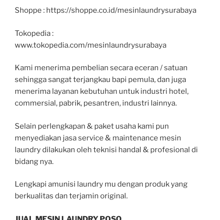
Shoppe : https://shoppe.co.id/mesinlaundrysurabaya
Tokopedia :
www.tokopedia.com/mesinlaundrysurabaya
Kami menerima pembelian secara eceran / satuan
sehingga sangat terjangkau bapi pemula, dan juga
menerima layanan kebutuhan untuk industri hotel,
commersial, pabrik, pesantren, industri lainnya.
Selain perlengkapan & paket usaha kami pun
menyediakan jasa service & maintenance mesin
laundry dilakukan oleh teknisi handal & profesional di
bidang nya.
Lengkapi amunisi laundry mu dengan produk yang
berkualitas dan terjamin original.
JUAL MESIN LAUNDRY POSO