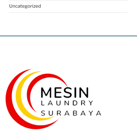
Uncategorized