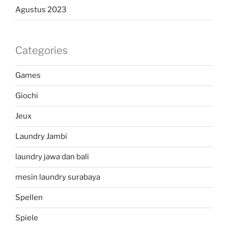
Agustus 2023
Categories
Games
Giochi
Jeux
Laundry Jambi
laundry jawa dan bali
mesin laundry surabaya
Spellen
Spiele