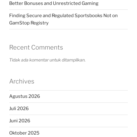
Better Bonuses and Unrestricted Gaming
Finding Secure and Regulated Sportsbooks Not on
GamStop Registry
Recent Comments
Tidak ada komentar untuk ditampilkan.
Archives
Agustus 2026
Juli 2026
Juni 2026
Oktober 2025