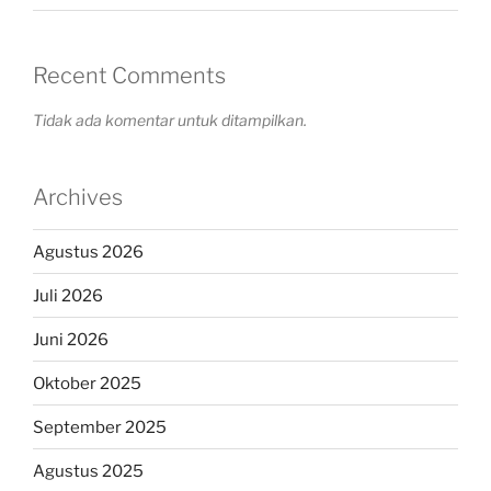
Recent Comments
Tidak ada komentar untuk ditampilkan.
Archives
Agustus 2026
Juli 2026
Juni 2026
Oktober 2025
September 2025
Agustus 2025