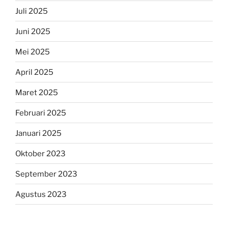
Juli 2025
Juni 2025
Mei 2025
April 2025
Maret 2025
Februari 2025
Januari 2025
Oktober 2023
September 2023
Agustus 2023