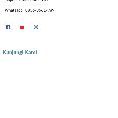
Whatsapp : 0856-3661-989
Kunjungi Kami