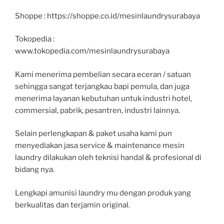
Shoppe : https://shoppe.co.id/mesinlaundrysurabaya
Tokopedia :
www.tokopedia.com/mesinlaundrysurabaya
Kami menerima pembelian secara eceran / satuan
sehingga sangat terjangkau bapi pemula, dan juga
menerima layanan kebutuhan untuk industri hotel,
commersial, pabrik, pesantren, industri lainnya.
Selain perlengkapan & paket usaha kami pun
menyediakan jasa service & maintenance mesin
laundry dilakukan oleh teknisi handal & profesional di
bidang nya.
Lengkapi amunisi laundry mu dengan produk yang
berkualitas dan terjamin original.