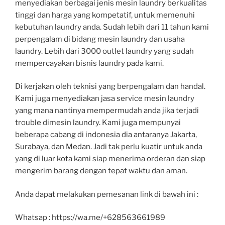
menyediakan berbagai jenis mesin laundry berkualitas
tinggi dan harga yang kompetatif, untuk memenuhi
kebutuhan laundry anda. Sudah lebih dari 11 tahun kami
perpengalam di bidang mesin laundry dan usaha
laundry. Lebih dari 3000 outlet laundry yang sudah
mempercayakan bisnis laundry pada kami.
Di kerjakan oleh teknisi yang berpengalam dan handal.
Kami juga menyediakan jasa service mesin laundry
yang mana nantinya mempermudah anda jika terjadi
trouble dimesin laundry. Kami juga mempunyai
beberapa cabang di indonesia dia antaranya Jakarta,
Surabaya, dan Medan. Jadi tak perlu kuatir untuk anda
yang di luar kota kami siap menerima orderan dan siap
mengerim barang dengan tepat waktu dan aman.
Anda dapat melakukan pemesanan link di bawah ini :
Whatsap : https://wa.me/+628563661989