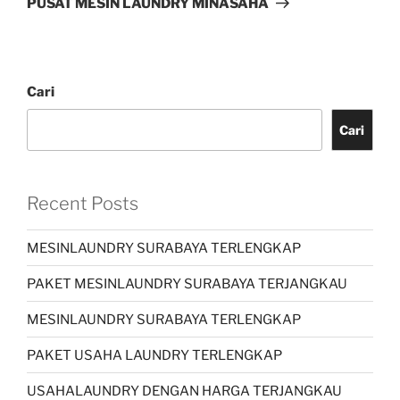
PUSAT MESIN LAUNDRY MINASAHA
Cari
Cari
Recent Posts
MESINLAUNDRY SURABAYA TERLENGKAP
PAKET MESINLAUNDRY SURABAYA TERJANGKAU
MESINLAUNDRY SURABAYA TERLENGKAP
PAKET USAHA LAUNDRY TERLENGKAP
USAHALAUNDRY DENGAN HARGA TERJANGKAU