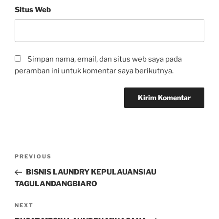
Situs Web
Simpan nama, email, dan situs web saya pada
peramban ini untuk komentar saya berikutnya.
PREVIOUS
BISNIS LAUNDRY KEPULAUANSIAU
TAGULANDANGBIARO
NEXT