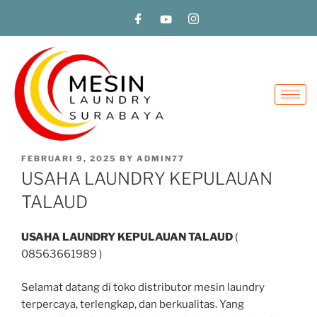
FEBRUARI 9, 2025
BY
ADMIN77
USAHA LAUNDRY KEPULAUAN
TALAUD
USAHA LAUNDRY KEPULAUAN TALAUD
(
08563661989 )
Selamat datang di toko distributor mesin laundry
terpercaya, terlengkap, dan berkualitas. Yang