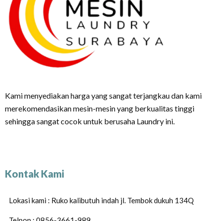
Kami menyediakan harga yang sangat terjangkau dan kami
merekomendasikan mesin-mesin yang berkualitas tinggi
sehingga sangat cocok untuk berusaha Laundry ini.
Kontak Kami
Lokasi kami : Ruko kalibutuh indah jl. Tembok dukuh 134Q
Telpon : 0856-3661-989