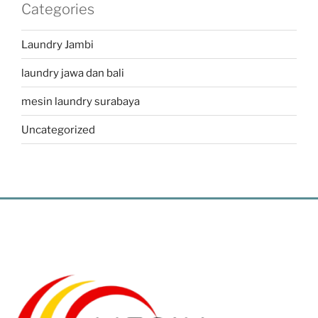
Categories
Laundry Jambi
laundry jawa dan bali
mesin laundry surabaya
Uncategorized