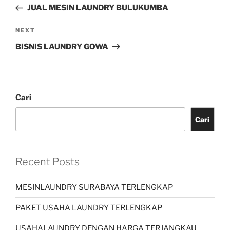
JUAL MESIN LAUNDRY BULUKUMBA
NEXT
BISNIS LAUNDRY GOWA
Cari
Cari
Recent Posts
MESINLAUNDRY SURABAYA TERLENGKAP
PAKET USAHA LAUNDRY TERLENGKAP
USAHALAUNDRY DENGAN HARGA TERJANGKAU