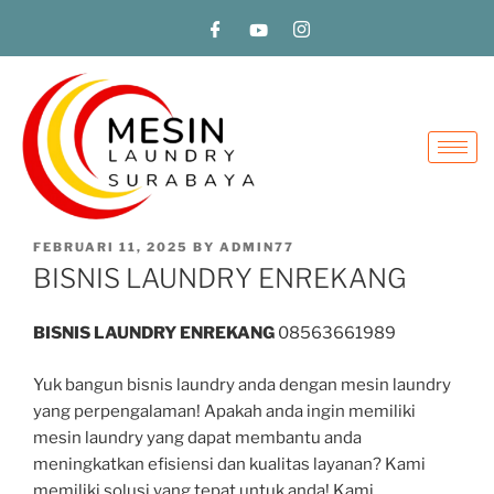
FEBRUARI 11, 2025
BY
ADMIN77
BISNIS LAUNDRY ENREKANG
BISNIS LAUNDRY ENREKANG
08563661989
Yuk bangun bisnis laundry anda dengan mesin laundry
yang perpengalaman! Apakah anda ingin memiliki
mesin laundry yang dapat membantu anda
meningkatkan efisiensi dan kualitas layanan? Kami
memiliki solusi yang tepat untuk anda! Kami