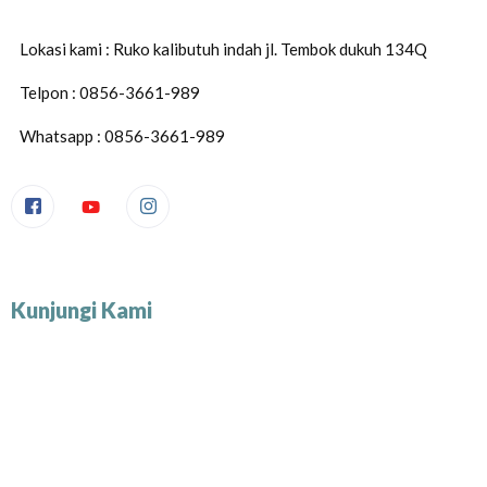
Lokasi kami : Ruko kalibutuh indah jl. Tembok dukuh 134Q
Telpon : 0856-3661-989
Whatsapp : 0856-3661-989
Kunjungi Kami