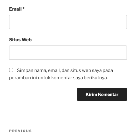
Email
*
Situs Web
Simpan nama, email, dan situs web saya pada
peramban ini untuk komentar saya berikutnya.
PREVIOUS