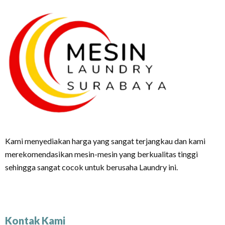
Kami menyediakan harga yang sangat terjangkau dan kami
merekomendasikan mesin-mesin yang berkualitas tinggi
sehingga sangat cocok untuk berusaha Laundry ini.
Kontak Kami