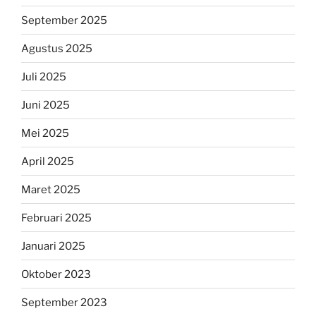
September 2025
Agustus 2025
Juli 2025
Juni 2025
Mei 2025
April 2025
Maret 2025
Februari 2025
Januari 2025
Oktober 2023
September 2023