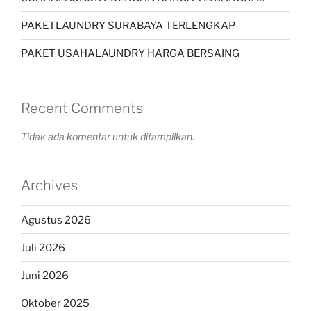
PAKETLAUNDRY SURABAYA TERLENGKAP
PAKET USAHALAUNDRY HARGA BERSAING
Recent Comments
Tidak ada komentar untuk ditampilkan.
Archives
Agustus 2026
Juli 2026
Juni 2026
Oktober 2025