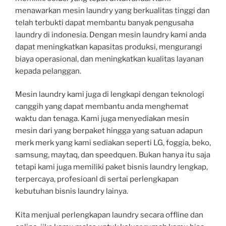
menawarkan mesin laundry yang berkualitas tinggi dan
telah terbukti dapat membantu banyak pengusaha
laundry di indonesia. Dengan mesin laundry kami anda
dapat meningkatkan kapasitas produksi, mengurangi
biaya operasional, dan meningkatkan kualitas layanan
kepada pelanggan.
Mesin laundry kami juga di lengkapi dengan teknologi
canggih yang dapat membantu anda menghemat
waktu dan tenaga. Kami juga menyediakan mesin
mesin dari yang berpaket hingga yang satuan adapun
merk merk yang kami sediakan seperti LG, foggia, beko,
samsung, maytaq, dan speedquen. Bukan hanya itu saja
tetapi kami juga memiliki paket bisnis laundry lengkap,
terpercaya, profesioanl di sertai perlengkapan
kebutuhan bisnis laundry lainya.
Kita menjual perlengkapan laundry secara offline dan