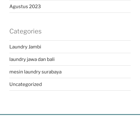
Agustus 2023
Categories
Laundry Jambi
laundry jawa dan bali
mesin laundry surabaya
Uncategorized