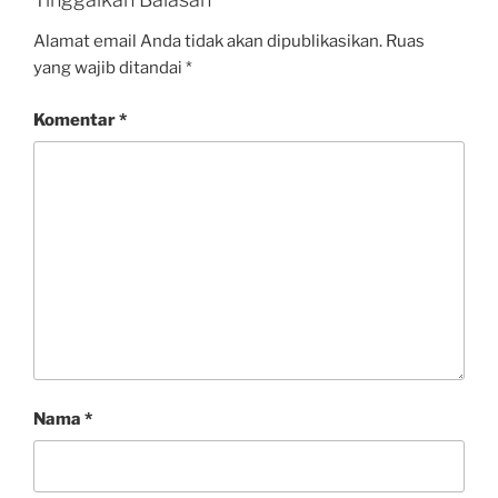
Alamat email Anda tidak akan dipublikasikan.
Ruas
yang wajib ditandai
*
Komentar
*
Nama
*