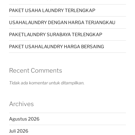
PAKET USAHA LAUNDRY TERLENGKAP
USAHALAUNDRY DENGAN HARGA TERJANGKAU
PAKETLAUNDRY SURABAYA TERLENGKAP
PAKET USAHALAUNDRY HARGA BERSAING
Recent Comments
Tidak ada komentar untuk ditampilkan.
Archives
Agustus 2026
Juli 2026