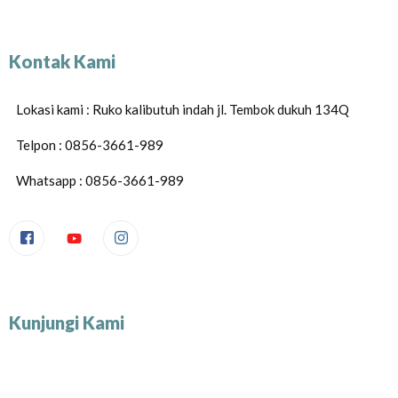
Kontak Kami
Lokasi kami : Ruko kalibutuh indah jl. Tembok dukuh 134Q
Telpon : 0856-3661-989
Whatsapp : 0856-3661-989
Kunjungi Kami