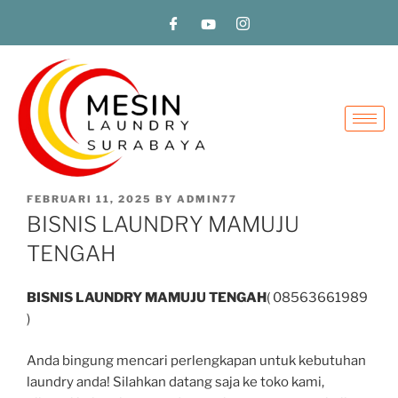
FEBRUARI 11, 2025
BY
ADMIN77
BISNIS LAUNDRY MAMUJU
TENGAH
BISNIS LAUNDRY MAMUJU
TENGAH
( 08563661989
)
Anda bingung mencari perlengkapan untuk kebutuhan
laundry anda! Silahkan datang saja ke toko kami,