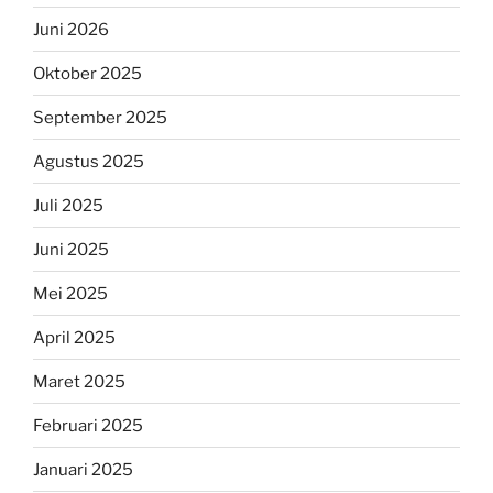
Juni 2026
Oktober 2025
September 2025
Agustus 2025
Juli 2025
Juni 2025
Mei 2025
April 2025
Maret 2025
Februari 2025
Januari 2025