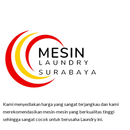
Kami menyediakan harga yang sangat terjangkau dan kami
merekomendasikan mesin-mesin yang berkualitas tinggi
sehingga sangat cocok untuk berusaha Laundry ini.