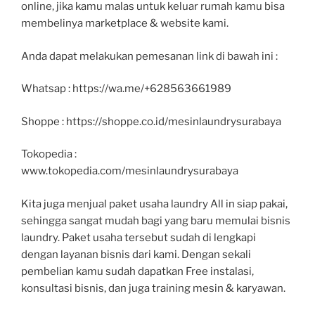
online, jika kamu malas untuk keluar rumah kamu bisa
membelinya marketplace & website kami.
Anda dapat melakukan pemesanan link di bawah ini :
Whatsap : https://wa.me/+628563661989
Shoppe : https://shoppe.co.id/mesinlaundrysurabaya
Tokopedia :
www.tokopedia.com/mesinlaundrysurabaya
Kita juga menjual paket usaha laundry All in siap pakai,
sehingga sangat mudah bagi yang baru memulai bisnis
laundry. Paket usaha tersebut sudah di lengkapi
dengan layanan bisnis dari kami. Dengan sekali
pembelian kamu sudah dapatkan Free instalasi,
konsultasi bisnis, dan juga training mesin & karyawan.