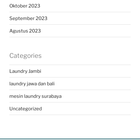
Oktober 2023
September 2023
Agustus 2023
Categories
Laundry Jambi
laundry jawa dan bali
mesin laundry surabaya
Uncategorized