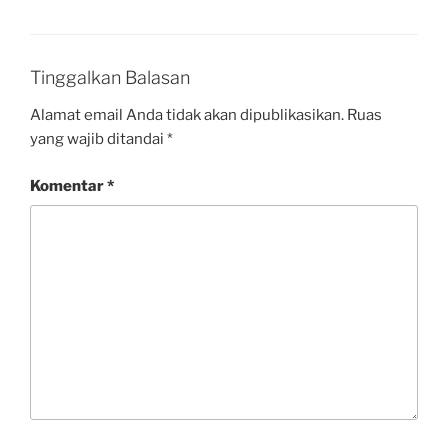
Tinggalkan Balasan
Alamat email Anda tidak akan dipublikasikan.
Ruas
yang wajib ditandai
*
Komentar
*