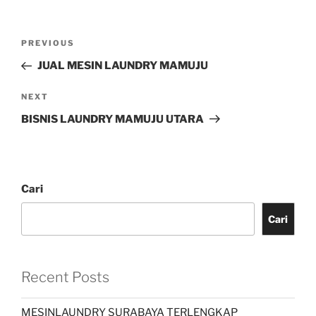
PREVIOUS
JUAL MESIN LAUNDRY MAMUJU
NEXT
BISNIS LAUNDRY MAMUJU UTARA
Cari
Cari
Recent Posts
MESINLAUNDRY SURABAYA TERLENGKAP