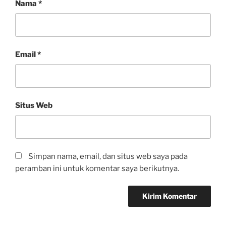
Nama
*
Email
*
Situs Web
Simpan nama, email, dan situs web saya pada
peramban ini untuk komentar saya berikutnya.