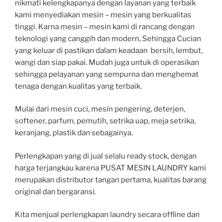
nikmati kelengkapanya dengan layanan yang terbaik
kami menyediakan mesin – mesin yang berkualitas
tinggi. Karna mesin – mesin kami di rancang dengan
teknologi yang canggih dan modern, Sehingga Cucian
yang keluar di pastikan dalam keadaan bersih, lembut,
wangi dan siap pakai. Mudah juga untuk di operasikan
sehingga pelayanan yang sempurna dan menghemat
tenaga dengan kualitas yang terbaik.
Mulai dari mesin cuci, mesin pengering, deterjen,
softener, parfum, pemutih, setrika uap, meja setrika,
keranjang, plastik dan sebagainya.
Perlengkapan yang di jual selalu ready stock, dengan
harga terjangkau karena PUSAT MESIN LAUNDRY kami
merupakan distributor tangan pertama, kualitas barang
original dan bergaransi.
Kita menjual perlengkapan laundry secara offline dan