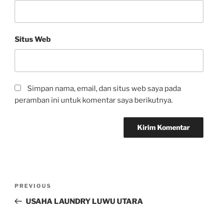
Situs Web
Simpan nama, email, dan situs web saya pada
peramban ini untuk komentar saya berikutnya.
PREVIOUS
USAHA LAUNDRY LUWU UTARA