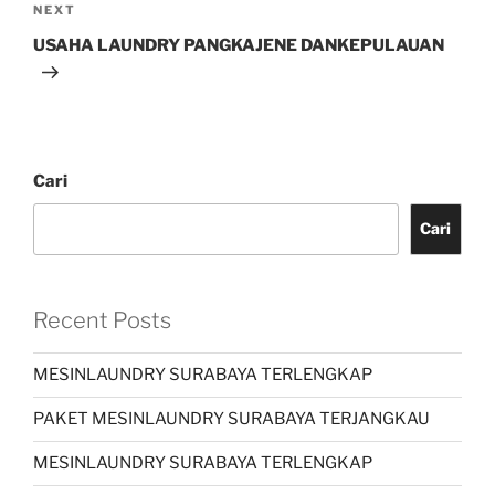
NEXT
USAHA LAUNDRY PANGKAJENE DANKEPULAUAN
Cari
Cari
Recent Posts
MESINLAUNDRY SURABAYA TERLENGKAP
PAKET MESINLAUNDRY SURABAYA TERJANGKAU
MESINLAUNDRY SURABAYA TERLENGKAP