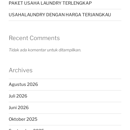
PAKET USAHA LAUNDRY TERLENGKAP
USAHALAUNDRY DENGAN HARGA TERJANGKAU
Recent Comments
Tidak ada komentar untuk ditampilkan.
Archives
Agustus 2026
Juli 2026
Juni 2026
Oktober 2025