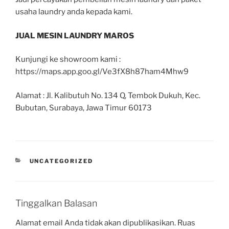
usaha laundry anda kepada kami.
JUAL MESIN LAUNDRY MAROS
Kunjungi ke showroom kami :
https://maps.app.goo.gl/Ve3fX8h87ham4Mhw9
Alamat : Jl. Kalibutuh No. 134 Q, Tembok Dukuh, Kec.
Bubutan, Surabaya, Jawa Timur 60173
UNCATEGORIZED
Tinggalkan Balasan
Alamat email Anda tidak akan dipublikasikan.
Ruas