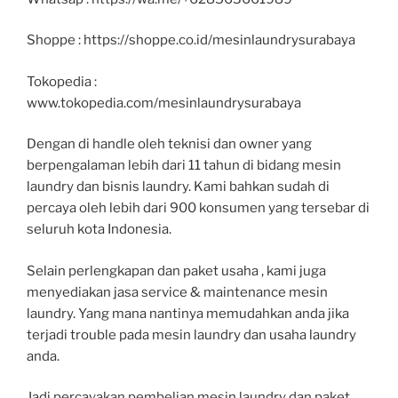
Shoppe : https://shoppe.co.id/mesinlaundrysurabaya
Tokopedia :
www.tokopedia.com/mesinlaundrysurabaya
Dengan di handle oleh teknisi dan owner yang
berpengalaman lebih dari 11 tahun di bidang mesin
laundry dan bisnis laundry. Kami bahkan sudah di
percaya oleh lebih dari 900 konsumen yang tersebar di
seluruh kota Indonesia.
Selain perlengkapan dan paket usaha , kami juga
menyediakan jasa service & maintenance mesin
laundry. Yang mana nantinya memudahkan anda jika
terjadi trouble pada mesin laundry dan usaha laundry
anda.
Jadi percayakan pembelian mesin laundry dan paket