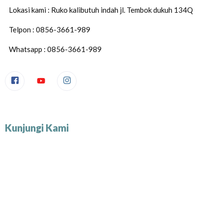
Lokasi kami : Ruko kalibutuh indah jl. Tembok dukuh 134Q
Telpon : 0856-3661-989
Whatsapp : 0856-3661-989
Kunjungi Kami