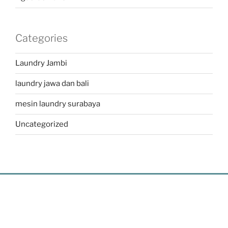
Categories
Laundry Jambi
laundry jawa dan bali
mesin laundry surabaya
Uncategorized