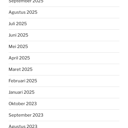
September 2025
Agustus 2025
Juli 2025
Juni 2025
Mei 2025
April 2025
Maret 2025
Februari 2025
Januari 2025
Oktober 2023
September 2023
Agustus 2023