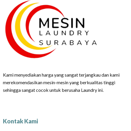
Kami menyediakan harga yang sangat terjangkau dan kami
merekomendasikan mesin-mesin yang berkualitas tinggi
sehingga sangat cocok untuk berusaha Laundry ini.
Kontak Kami