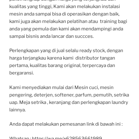
kualitas yang tinggi, Kami akan melakukan instalasi
mesin anda sampai bisa di operasikan dengan baik,
kami juga akan melakukan pelatihan atau training bagi
anda yang pemula dan kami akan mendampingi anda
sampai bisnis anda lancar dan succces.
Perlengkapan yang di jual selalu ready stock, dengan
harga terjangkau karena kami distributor tangan
pertama, kualitas barang original, terpercaya dan
bergaransi.
Kami menyediakan mulai dari Mesin cuci, mesin
pengering, deterjen, softener, parfum, pemutih, setrika
uap. Meja setrika , keranjang dan perlengkapan laundry
lainnya.
Anda dapat melakukan pemesanan link di bawah ini :
Whatsap : https://wa.me/+628563661989