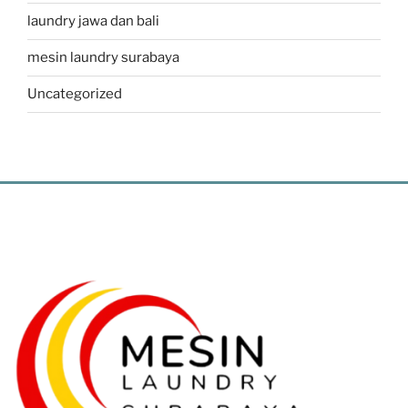
laundry jawa dan bali
mesin laundry surabaya
Uncategorized