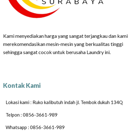
Kami menyediakan harga yang sangat terjangkau dan kami
merekomendasikan mesin-mesin yang berkualitas tinggi
sehingga sangat cocok untuk berusaha Laundry ini.
Kontak Kami
Lokasi kami : Ruko kalibutuh indah jl. Tembok dukuh 134Q
Telpon : 0856-3661-989
Whatsapp : 0856-3661-989