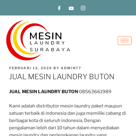
FEBRUARI 12, 2025
BY
ADMIN77
JUAL MESIN LAUNDRY BUTON
JUAL MESIN LAUNDRY BUTON
08563661989
Kami adalah distributor mesin laundry paket maupun
satuan terbaik di indonesia dan juga memiliki cabang di
berbagai kota di seluruh indonesia. Dengan
pengalaman lebih dari 10 tahun dalam menyediakan
mesin laundry dan perlengkapan laundry yang