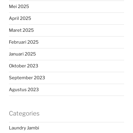
Mei 2025
April 2025
Maret 2025
Februari 2025
Januari 2025
Oktober 2023
September 2023
Agustus 2023
Categories
Laundry Jambi