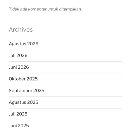
Tidak ada komentar untuk ditampilkan.
Archives
Agustus 2026
Juli 2026
Juni 2026
Oktober 2025
September 2025
Agustus 2025
Juli 2025
Juni 2025