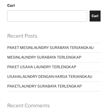
Cari
Cari
Recent Posts
PAKET MESINLAUNDRY SURABAYA TERJANGKAU
MESINLAUNDRY SURABAYA TERLENGKAP
PAKET USAHA LAUNDRY TERLENGKAP
USAHALAUNDRY DENGAN HARGA TERJANGKAU
PAKETLAUNDRY SURABAYA TERLENGKAP
Recent Comments