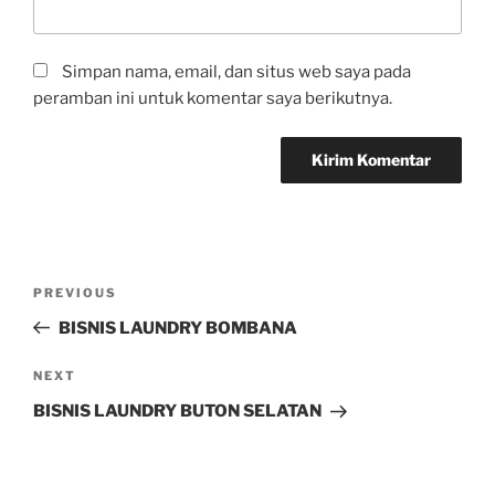
Simpan nama, email, dan situs web saya pada
peramban ini untuk komentar saya berikutnya.
PREVIOUS
BISNIS LAUNDRY BOMBANA
NEXT
BISNIS LAUNDRY BUTON SELATAN