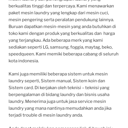
berkualitas tinggi dan terpercaya. Kami menawarkan
paket mesin laundry yang lengkap dari mesin cuci,
mesin pengering serta peralatan pendukung lainnya.
Buruan dapatkan mesin-mesin yang anda butuhkan di
toko kami dengan produk yang berkualitas dan harga
yang terjangkau. Ada beberapa merk yang kami
sediakan seperti LG, samsung, foggia, maytag, beko,
speedqueen. Kami memiki beberapa cabang di seluruh
kota indonesia.
Kami juga memiliki beberapa sistem untuk mesin
laundry seperti, Sistem manual, Sistem koin dan
Sistem card. Di kerjakan oleh teknisi – teknisi yang
berpengalaman di bidang laundry dan bisnis usaha
laundry. Menerima juga untuk jasa service mesin
laundry yang mana nantinya memudahkan anda jika
terjadi trouble di mesin laundry anda.