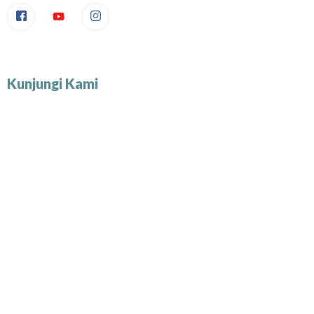
Kunjungi Kami