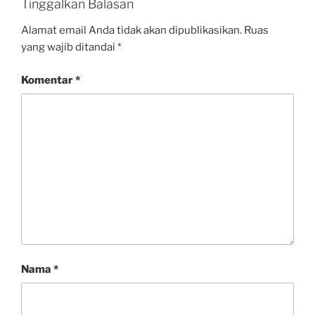
Tinggalkan Balasan
Alamat email Anda tidak akan dipublikasikan.
Ruas
yang wajib ditandai
*
Komentar
*
Nama
*