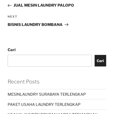
JUAL MESIN LAUNDRY PALOPO
NEXT
BISNIS LAUNDRY BOMBANA
Cari
Cari
Recent Posts
MESINLAUNDRY SURABAYA TERLENGKAP
PAKET USAHA LAUNDRY TERLENGKAP