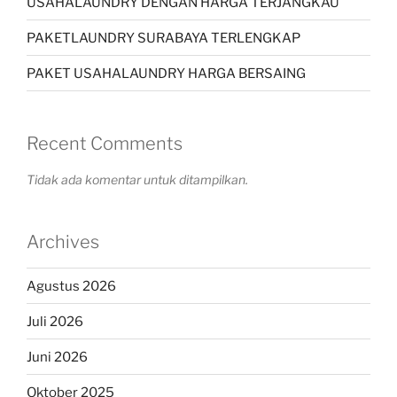
USAHALAUNDRY DENGAN HARGA TERJANGKAU
PAKETLAUNDRY SURABAYA TERLENGKAP
PAKET USAHALAUNDRY HARGA BERSAING
Recent Comments
Tidak ada komentar untuk ditampilkan.
Archives
Agustus 2026
Juli 2026
Juni 2026
Oktober 2025