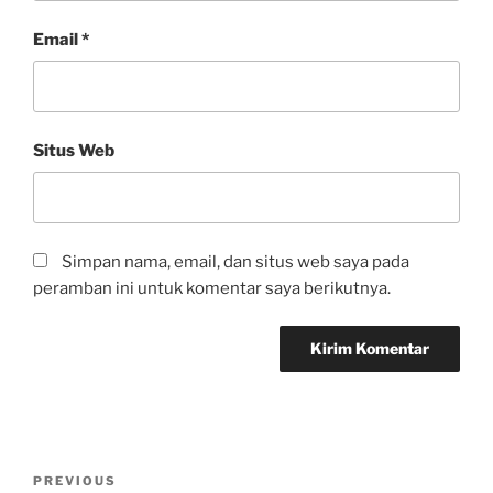
Email
*
Situs Web
Simpan nama, email, dan situs web saya pada
peramban ini untuk komentar saya berikutnya.
PREVIOUS