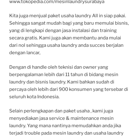
www.tokopedia.com/mesinlaundrysurabaya
Kita juga menjual paket usaha laundry All in siap pakai.
Sehingga sangat mudah bagi yang baru memulai bisnis,
yang di lengkapi dengan jasa instalasi dan training
secara gratis. Kami juga akan membantu anda mulai
dari nol sehingga usaha laundry anda succes berjalan
dengan lancar,
Dengan di handle oleh teknisi dan owner yang
berpengalaman lebih dari 11 tahun di bidang mesin
laundry dan bisnis laundry. Kami bahkan sudah di
percaya oleh lebih dari 900 konsumen yang tersebar di
seluruh kota Indonesia.
Selain perlengkapan dan paket usaha , kami juga
menyediakan jasa service & maintenance mesin
laundry. Yang mana nantinya memudahkan anda jika
terjadi trouble pada mesin laundry dan usaha laundry