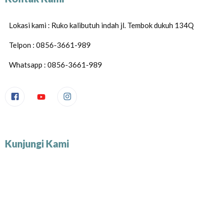
Lokasi kami : Ruko kalibutuh indah jl. Tembok dukuh 134Q
Telpon : 0856-3661-989
Whatsapp : 0856-3661-989
Kunjungi Kami