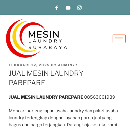
FEBRUARI 12, 2025
BY
ADMIN77
JUAL MESIN LAUNDRY
PAREPARE
JUAL MESIN LAUNDRY PAREPARE
08563661989
Mencari perlengkapan usaha laundry dan paket usaha
laundry terlengkap dengan layanan purna jual yang
bagus dan harga terjangkau. Datang saja ke toko kami