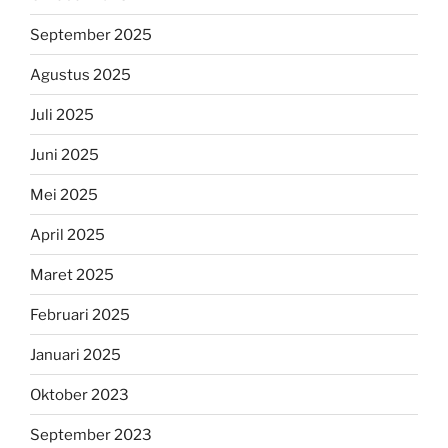
September 2025
Agustus 2025
Juli 2025
Juni 2025
Mei 2025
April 2025
Maret 2025
Februari 2025
Januari 2025
Oktober 2023
September 2023