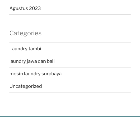
Agustus 2023
Categories
Laundry Jambi
laundry jawa dan bali
mesin laundry surabaya
Uncategorized