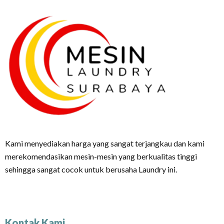
Kami menyediakan harga yang sangat terjangkau dan kami
merekomendasikan mesin-mesin yang berkualitas tinggi
sehingga sangat cocok untuk berusaha Laundry ini.
Kontak Kami