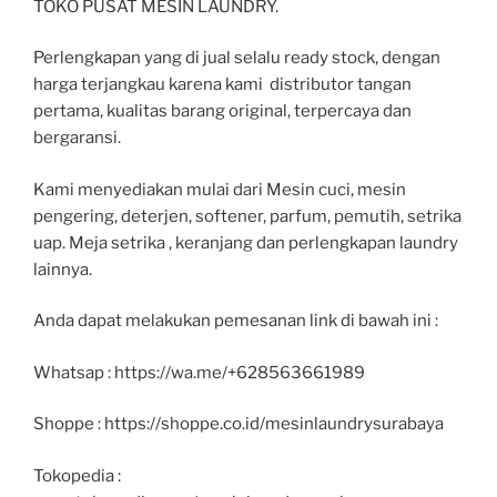
TOKO PUSAT MESIN LAUNDRY.
Perlengkapan yang di jual selalu ready stock, dengan
harga terjangkau karena kami distributor tangan
pertama, kualitas barang original, terpercaya dan
bergaransi.
Kami menyediakan mulai dari Mesin cuci, mesin
pengering, deterjen, softener, parfum, pemutih, setrika
uap. Meja setrika , keranjang dan perlengkapan laundry
lainnya.
Anda dapat melakukan pemesanan link di bawah ini :
Whatsap : https://wa.me/+628563661989
Shoppe : https://shoppe.co.id/mesinlaundrysurabaya
Tokopedia :