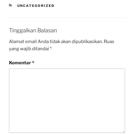
UNCATEGORIZED
Tinggalkan Balasan
Alamat email Anda tidak akan dipublikasikan.
Ruas
yang wajib ditandai
*
Komentar
*