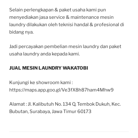
Selain perlengkapan & paket usaha kami pun
menyediakan jasa service & maintenance mesin
laundry dilakukan oleh teknisi handal & profesional di
bidang nya.
Jadi percayakan pembelian mesin laundry dan paket
usaha laundry anda kepada kami.
JUAL MESIN LAUNDRY WAKATOBI
Kunjungi ke showroom kami :
https://maps.app.goo.gl/Ve3fX8h87ham4Mhw9
Alamat : Jl. Kalibutuh No. 134 Q, Tembok Dukuh, Kec.
Bubutan, Surabaya, Jawa Timur 60173