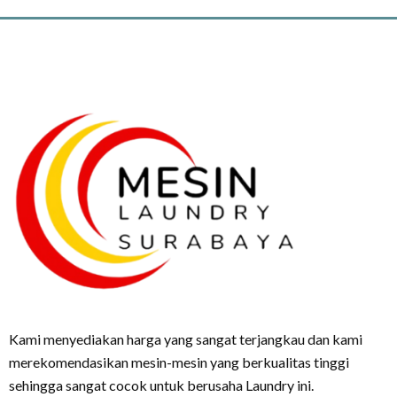
Kami menyediakan harga yang sangat terjangkau dan kami
merekomendasikan mesin-mesin yang berkualitas tinggi
sehingga sangat cocok untuk berusaha Laundry ini.