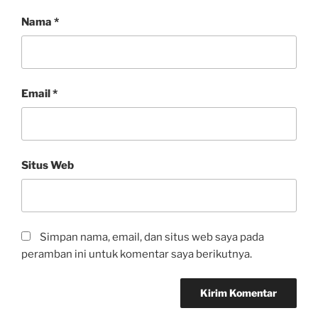
Nama
*
Email
*
Situs Web
Simpan nama, email, dan situs web saya pada
peramban ini untuk komentar saya berikutnya.