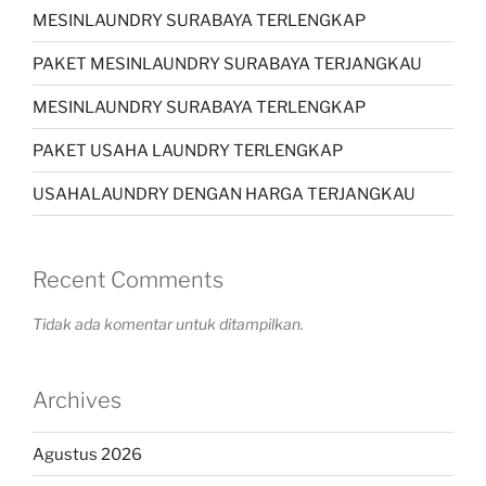
MESINLAUNDRY SURABAYA TERLENGKAP
PAKET MESINLAUNDRY SURABAYA TERJANGKAU
MESINLAUNDRY SURABAYA TERLENGKAP
PAKET USAHA LAUNDRY TERLENGKAP
USAHALAUNDRY DENGAN HARGA TERJANGKAU
Recent Comments
Tidak ada komentar untuk ditampilkan.
Archives
Agustus 2026