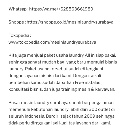
Whatsap : https://wa.me/+628563661989
Shoppe : https://shoppe.co.id/mesinlaundrysurabaya
Tokopedia :
www.tokopedia.com/mesinlaundrysurabaya
Kita juga menjual paket usaha laundry All in siap pakai,
sehingga sangat mudah bagi yang baru memulai bisnis
laundry. Paket usaha tersebut sudah di lengkapi
dengan layanan bisnis dari kami. Dengan sekali
pembelian kamu sudah dapatkan Free instalasi,
konsultasi bisnis, dan juga training mesin & karyawan.
Pusat mesin laundry surabaya sudah berpengalaman
memenuhi kebutuhan laundry lebih dari 300 outlet di
seluruh Indonesia. Berdiri sejak tahun 2009 sehingga
tidak perlu diragukan lagi kualitas layanan dari kami.