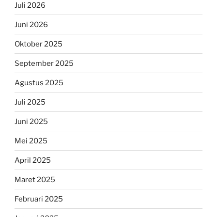
Juli 2026
Juni 2026
Oktober 2025
September 2025
Agustus 2025
Juli 2025
Juni 2025
Mei 2025
April 2025
Maret 2025
Februari 2025