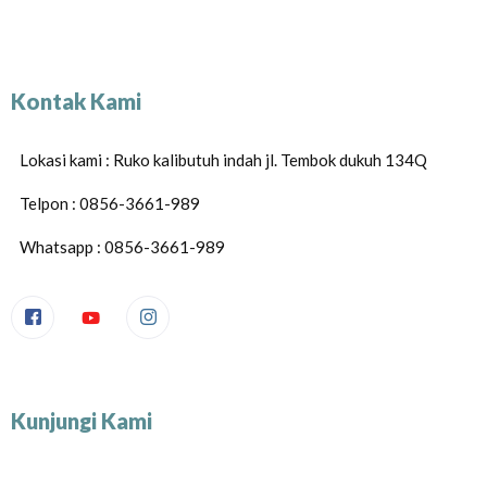
Kontak Kami
Lokasi kami : Ruko kalibutuh indah jl. Tembok dukuh 134Q
Telpon : 0856-3661-989
Whatsapp : 0856-3661-989
Kunjungi Kami