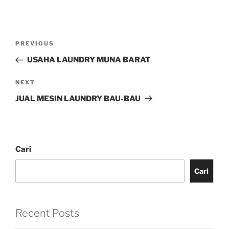
PREVIOUS
USAHA LAUNDRY MUNA BARAT
NEXT
JUAL MESIN LAUNDRY BAU-BAU
Cari
Cari
Recent Posts