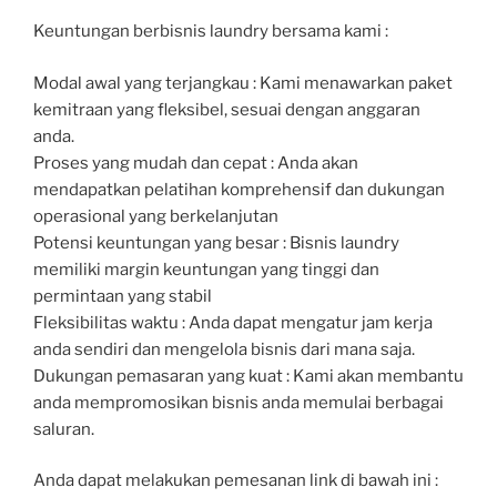
Keuntungan berbisnis laundry bersama kami :
Modal awal yang terjangkau : Kami menawarkan paket
kemitraan yang fleksibel, sesuai dengan anggaran
anda.
Proses yang mudah dan cepat : Anda akan
mendapatkan pelatihan komprehensif dan dukungan
operasional yang berkelanjutan
Potensi keuntungan yang besar : Bisnis laundry
memiliki margin keuntungan yang tinggi dan
permintaan yang stabil
Fleksibilitas waktu : Anda dapat mengatur jam kerja
anda sendiri dan mengelola bisnis dari mana saja.
Dukungan pemasaran yang kuat : Kami akan membantu
anda mempromosikan bisnis anda memulai berbagai
saluran.
Anda dapat melakukan pemesanan link di bawah ini :