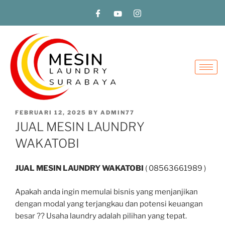
FEBRUARI 12, 2025
BY
ADMIN77
JUAL MESIN LAUNDRY
WAKATOBI
JUAL MESIN LAUNDRY WAKATOBI
( 08563661989 )
Apakah anda ingin memulai bisnis yang menjanjikan
dengan modal yang terjangkau dan potensi keuangan
besar ?? Usaha laundry adalah pilihan yang tepat.