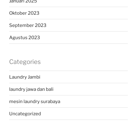
Januari 2025
Oktober 2023
September 2023
Agustus 2023
Categories
Laundry Jambi
laundry jawa dan bali
mesin laundry surabaya
Uncategorized