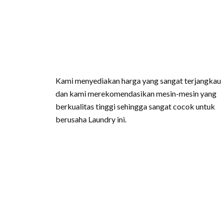
Kami menyediakan harga yang sangat terjangkau
dan kami merekomendasikan mesin-mesin yang
berkualitas tinggi sehingga sangat cocok untuk
berusaha Laundry ini.