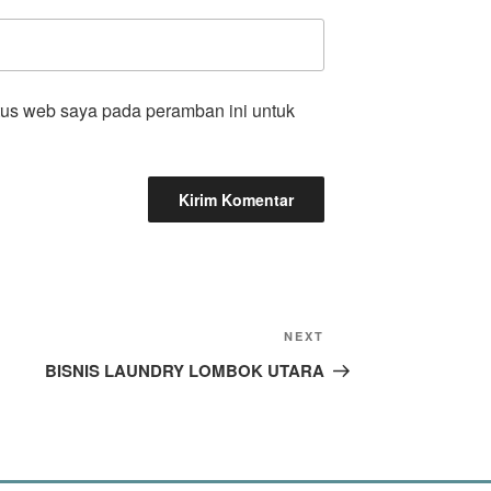
tus web saya pada peramban ini untuk
NEXT
BISNIS LAUNDRY LOMBOK UTARA