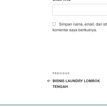
Simpan nama, email, dan si
komentar saya berikutnya.
PREVIOUS
BISNIS LAUNDRY LOMBOK
TENGAH