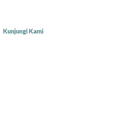
Kunjungi Kami