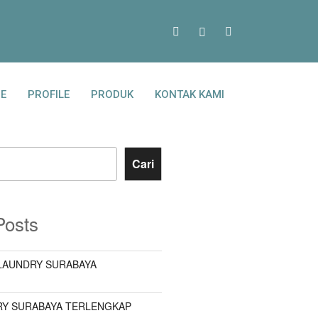
E
PROFILE
PRODUK
KONTAK KAMI
Cari
Posts
LAUNDRY SURABAYA
Y SURABAYA TERLENGKAP