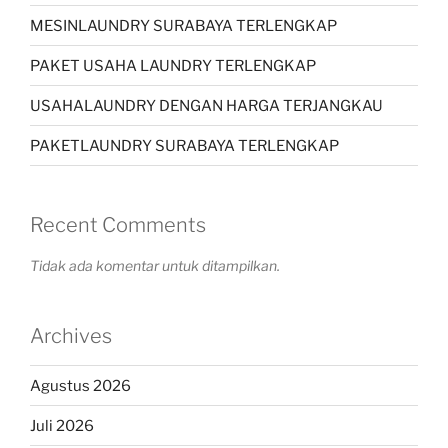
MESINLAUNDRY SURABAYA TERLENGKAP
PAKET USAHA LAUNDRY TERLENGKAP
USAHALAUNDRY DENGAN HARGA TERJANGKAU
PAKETLAUNDRY SURABAYA TERLENGKAP
Recent Comments
Tidak ada komentar untuk ditampilkan.
Archives
Agustus 2026
Juli 2026