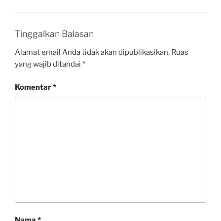
Tinggalkan Balasan
Alamat email Anda tidak akan dipublikasikan.
Ruas
yang wajib ditandai
*
Komentar
*
Nama
*