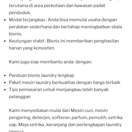
terutama di area perkotaan dan kawasan padat
penduduk.
Modal terjangkau : Anda bisa memulai usaha dengan
peralatan sederhana dan bertahap meningkatkan skala
bisnis.
Keutungan stabil : Bisnis ini memberikan penghasilan
harian yang konsisten.
Kami juga siap membantu anda dengan:
Panduan bisnis laundry lengkap
Paket mesin laundry berkualitas dengan harga terbaik
Tips pemasaran untuk menjangkau lebih banyak
pelanggan
Kami menyediakan mulai dari Mesin cuci, mesin
pengering, deterjen, softener, parfum, pemutih, setrika
uap. Meja setrika , keranjang dan perlengkapan laundry
lainnya.