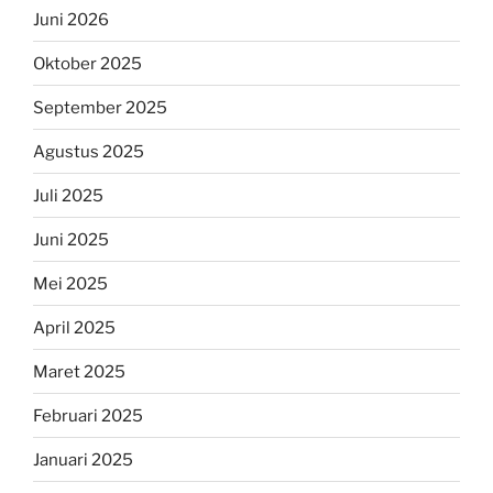
Juni 2026
Oktober 2025
September 2025
Agustus 2025
Juli 2025
Juni 2025
Mei 2025
April 2025
Maret 2025
Februari 2025
Januari 2025