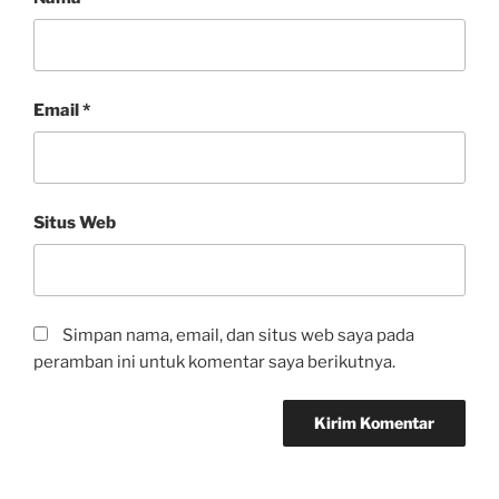
Email
*
Situs Web
Simpan nama, email, dan situs web saya pada
peramban ini untuk komentar saya berikutnya.