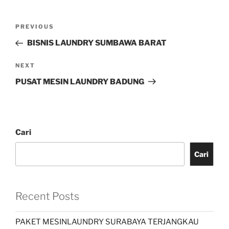
PREVIOUS
BISNIS LAUNDRY SUMBAWA BARAT
NEXT
PUSAT MESIN LAUNDRY BADUNG
Cari
Cari
Recent Posts
PAKET MESINLAUNDRY SURABAYA TERJANGKAU