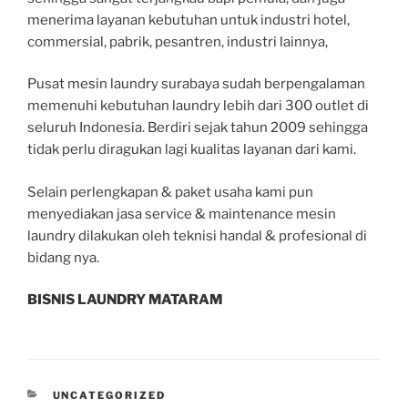
menerima layanan kebutuhan untuk industri hotel,
commersial, pabrik, pesantren, industri lainnya,
Pusat mesin laundry surabaya sudah berpengalaman
memenuhi kebutuhan laundry lebih dari 300 outlet di
seluruh Indonesia. Berdiri sejak tahun 2009 sehingga
tidak perlu diragukan lagi kualitas layanan dari kami.
Selain perlengkapan & paket usaha kami pun
menyediakan jasa service & maintenance mesin
laundry dilakukan oleh teknisi handal & profesional di
bidang nya.
BISNIS LAUNDRY MATARAM
UNCATEGORIZED