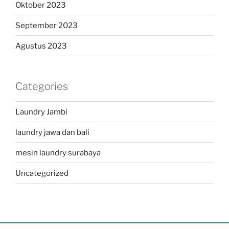
Oktober 2023
September 2023
Agustus 2023
Categories
Laundry Jambi
laundry jawa dan bali
mesin laundry surabaya
Uncategorized