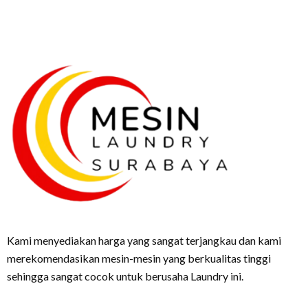
Kami menyediakan harga yang sangat terjangkau dan kami
merekomendasikan mesin-mesin yang berkualitas tinggi
sehingga sangat cocok untuk berusaha Laundry ini.