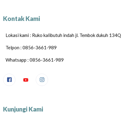
Kontak Kami
Lokasi kami : Ruko kalibutuh indah jl. Tembok dukuh 134Q
Telpon : 0856-3661-989
Whatsapp : 0856-3661-989
Kunjungi Kami