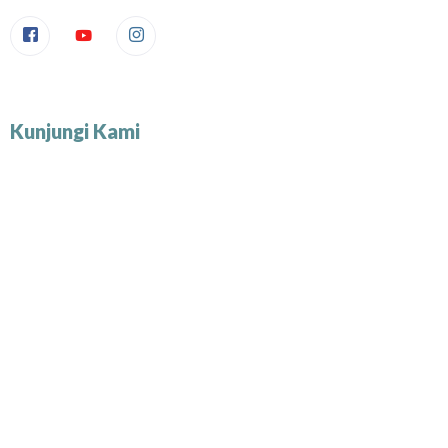
Kunjungi Kami