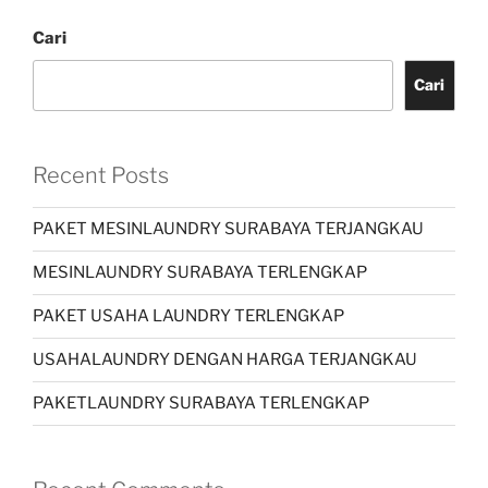
Cari
Cari
Recent Posts
PAKET MESINLAUNDRY SURABAYA TERJANGKAU
MESINLAUNDRY SURABAYA TERLENGKAP
PAKET USAHA LAUNDRY TERLENGKAP
USAHALAUNDRY DENGAN HARGA TERJANGKAU
PAKETLAUNDRY SURABAYA TERLENGKAP