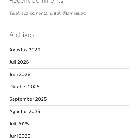
Recent Comments
Tidak ada komentar untuk ditampilkan.
Archives
Agustus 2026
Juli 2026
Juni 2026
Oktober 2025
September 2025
Agustus 2025
Juli 2025
Juni 2025