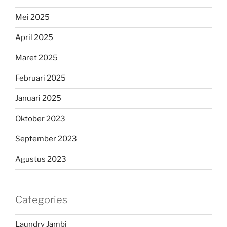
Mei 2025
April 2025
Maret 2025
Februari 2025
Januari 2025
Oktober 2023
September 2023
Agustus 2023
Categories
Laundry Jambi