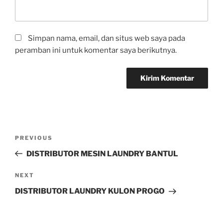
Simpan nama, email, dan situs web saya pada
peramban ini untuk komentar saya berikutnya.
PREVIOUS
DISTRIBUTOR MESIN LAUNDRY BANTUL
NEXT
DISTRIBUTOR LAUNDRY KULON PROGO