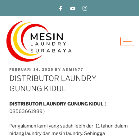
FEBRUARI 14, 2025
BY
ADMIN77
DISTRIBUTOR LAUNDRY
GUNUNG KIDUL
DISTRIBUTOR LAUNDRY GUNUNG KIDUL
(
08563661989 )
Pengalaman kami yang sudah lebih dari 11 tahun dalam
bidang laundry dan mesin laundry. Sehingga