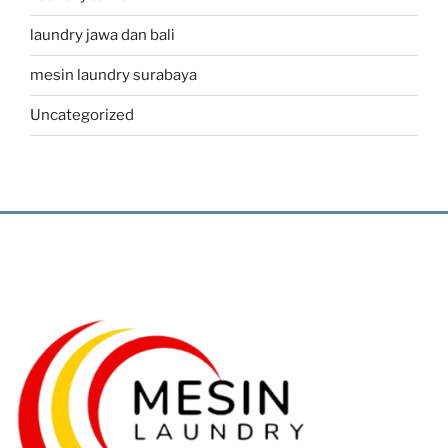
laundry jawa dan bali
mesin laundry surabaya
Uncategorized