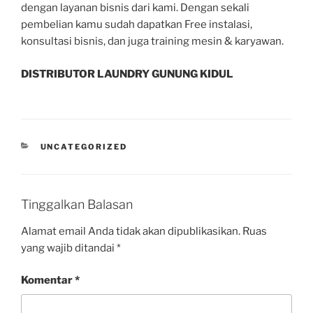
dengan layanan bisnis dari kami. Dengan sekali
pembelian kamu sudah dapatkan Free instalasi,
konsultasi bisnis, dan juga training mesin & karyawan.
DISTRIBUTOR LAUNDRY GUNUNG KIDUL
UNCATEGORIZED
Tinggalkan Balasan
Alamat email Anda tidak akan dipublikasikan.
Ruas
yang wajib ditandai
*
Komentar
*