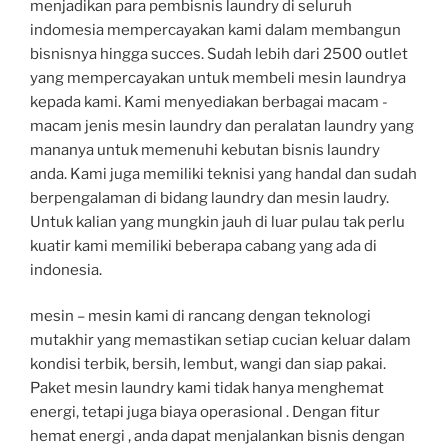
menjadikan para pembisnis laundry di seluruh
indomesia mempercayakan kami dalam membangun
bisnisnya hingga succes. Sudah lebih dari 2500 outlet
yang mempercayakan untuk membeli mesin laundrya
kepada kami. Kami menyediakan berbagai macam -
macam jenis mesin laundry dan peralatan laundry yang
mananya untuk memenuhi kebutan bisnis laundry
anda. Kami juga memiliki teknisi yang handal dan sudah
berpengalaman di bidang laundry dan mesin laudry.
Untuk kalian yang mungkin jauh di luar pulau tak perlu
kuatir kami memiliki beberapa cabang yang ada di
indonesia.
mesin – mesin kami di rancang dengan teknologi
mutakhir yang memastikan setiap cucian keluar dalam
kondisi terbik, bersih, lembut, wangi dan siap pakai.
Paket mesin laundry kami tidak hanya menghemat
energi, tetapi juga biaya operasional . Dengan fitur
hemat energi , anda dapat menjalankan bisnis dengan