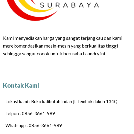
Kami menyediakan harga yang sangat terjangkau dan kami
merekomendasikan mesin-mesin yang berkualitas tinggi
sehingga sangat cocok untuk berusaha Laundry ini.
Kontak Kami
Lokasi kami : Ruko kalibutuh indah jl. Tembok dukuh 134Q
Telpon : 0856-3661-989
Whatsapp : 0856-3661-989