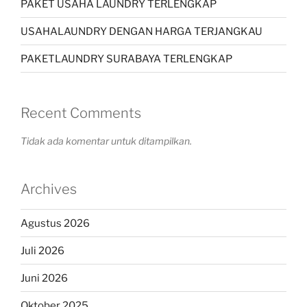
PAKET USAHA LAUNDRY TERLENGKAP
USAHALAUNDRY DENGAN HARGA TERJANGKAU
PAKETLAUNDRY SURABAYA TERLENGKAP
Recent Comments
Tidak ada komentar untuk ditampilkan.
Archives
Agustus 2026
Juli 2026
Juni 2026
Oktober 2025