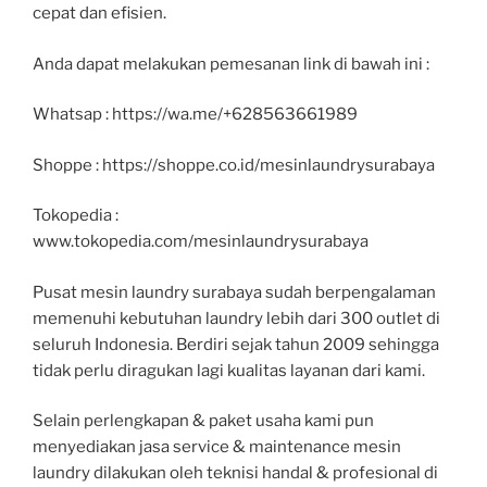
cepat dan efisien.
Anda dapat melakukan pemesanan link di bawah ini :
Whatsap : https://wa.me/+628563661989
Shoppe : https://shoppe.co.id/mesinlaundrysurabaya
Tokopedia :
www.tokopedia.com/mesinlaundrysurabaya
Pusat mesin laundry surabaya sudah berpengalaman
memenuhi kebutuhan laundry lebih dari 300 outlet di
seluruh Indonesia. Berdiri sejak tahun 2009 sehingga
tidak perlu diragukan lagi kualitas layanan dari kami.
Selain perlengkapan & paket usaha kami pun
menyediakan jasa service & maintenance mesin
laundry dilakukan oleh teknisi handal & profesional di