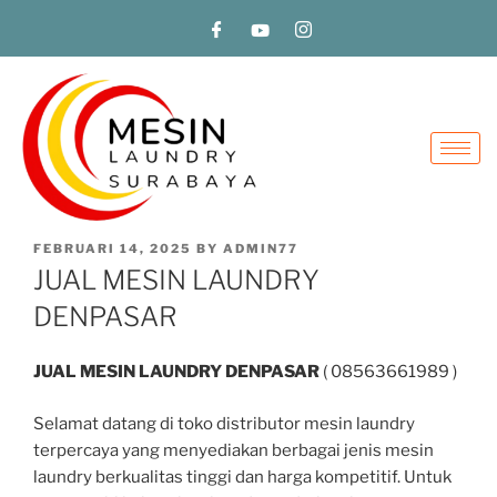
FEBRUARI 14, 2025
BY
ADMIN77
JUAL MESIN LAUNDRY
DENPASAR
JUAL MESIN LAUNDRY DENPASAR
( 08563661989 )
Selamat datang di toko distributor mesin laundry
terpercaya yang menyediakan berbagai jenis mesin
laundry berkualitas tinggi dan harga kompetitif. Untuk