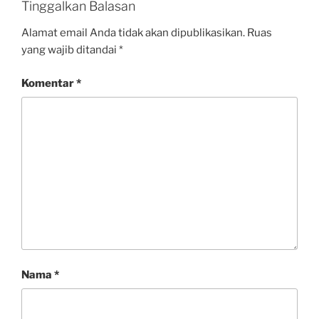
Tinggalkan Balasan
Alamat email Anda tidak akan dipublikasikan.
Ruas
yang wajib ditandai
*
Komentar
*
Nama
*