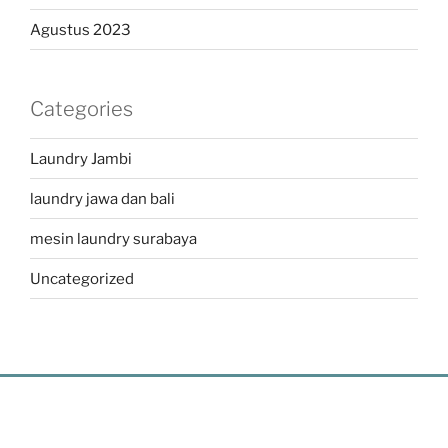
Agustus 2023
Categories
Laundry Jambi
laundry jawa dan bali
mesin laundry surabaya
Uncategorized