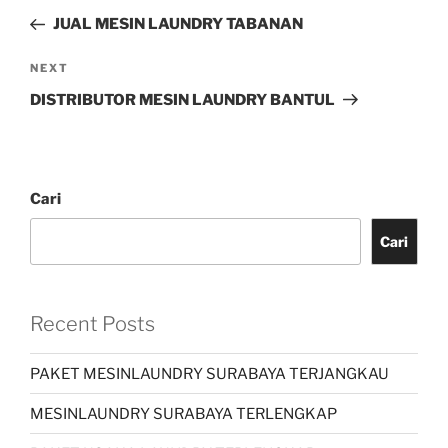
JUAL MESIN LAUNDRY TABANAN
NEXT
DISTRIBUTOR MESIN LAUNDRY BANTUL
Cari
Cari
Recent Posts
PAKET MESINLAUNDRY SURABAYA TERJANGKAU
MESINLAUNDRY SURABAYA TERLENGKAP