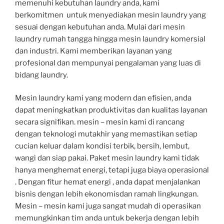
memenuhi kebutuhan laundry anda, kami
berkomitmen untuk menyediakan mesin laundry yang
sesuai dengan kebutuhan anda. Mulai dari mesin
laundry rumah tangga hingga mesin laundry komersial
dan industri. Kami memberikan layanan yang
profesional dan mempunyai pengalaman yang luas di
bidang laundry.
Mesin laundry kami yang modern dan efisien, anda
dapat meningkatkan produktivitas dan kualitas layanan
secara signifikan. mesin – mesin kami di rancang
dengan teknologi mutakhir yang memastikan setiap
cucian keluar dalam kondisi terbik, bersih, lembut,
wangi dan siap pakai. Paket mesin laundry kami tidak
hanya menghemat energi, tetapi juga biaya operasional
. Dengan fitur hemat energi , anda dapat menjalankan
bisnis dengan lebih ekonomisdan ramah lingkungan.
Mesin – mesin kami juga sangat mudah di operasikan
memungkinkan tim anda untuk bekerja dengan lebih