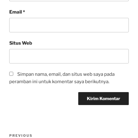
Email
*
Situs Web
Simpan nama, email, dan situs web saya pada
peramban ini untuk komentar saya berikutnya.
PREVIOUS