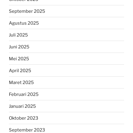
September 2025
Agustus 2025
Juli 2025
Juni 2025
Mei 2025
April 2025
Maret 2025
Februari 2025
Januari 2025
Oktober 2023
September 2023