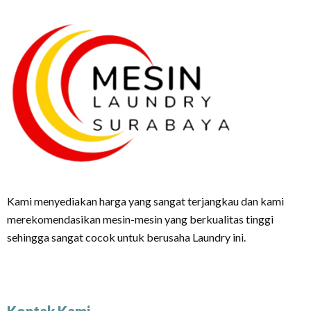
Kami menyediakan harga yang sangat terjangkau dan kami
merekomendasikan mesin-mesin yang berkualitas tinggi
sehingga sangat cocok untuk berusaha Laundry ini.