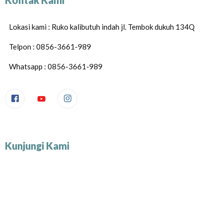
Kontak Kami
Lokasi kami : Ruko kalibutuh indah jl. Tembok dukuh 134Q
Telpon : 0856-3661-989
Whatsapp : 0856-3661-989
Kunjungi Kami