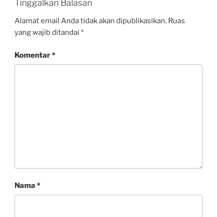
Tinggalkan Balasan
Alamat email Anda tidak akan dipublikasikan.
Ruas
yang wajib ditandai
*
Komentar
*
Nama
*