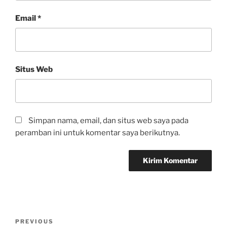
Email
*
Situs Web
Simpan nama, email, dan situs web saya pada
peramban ini untuk komentar saya berikutnya.
PREVIOUS