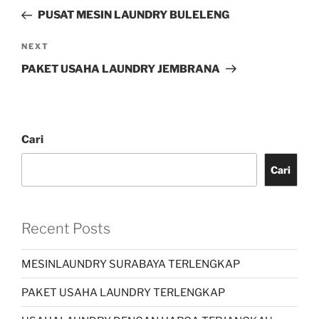
PUSAT MESIN LAUNDRY BULELENG
NEXT
PAKET USAHA LAUNDRY JEMBRANA
Cari
Cari
Recent Posts
MESINLAUNDRY SURABAYA TERLENGKAP
PAKET USAHA LAUNDRY TERLENGKAP