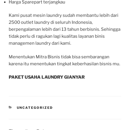
Harga Sparepart terjangkau
Kami pusat mesin laundry sudah membantu lebih dari
2500 outlet laundry di seluruh Indonesia,
berpengalaman lebih dari 13 tahun berbisnis. Sehingga
tidak perlu di ragukan lagi kualitas layanan binis
managemen laundry dari kami.
Menentukan Mitra Bisnis tidak bisa sembarangan
karena itu menentukan tingkat keberhasilan bisnis mu.
PAKET USAHA LAUNDRY GIANYAR
UNCATEGORIZED