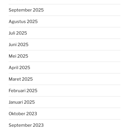
September 2025
Agustus 2025
Juli 2025
Juni 2025
Mei 2025
April 2025
Maret 2025
Februari 2025
Januari 2025
Oktober 2023
September 2023