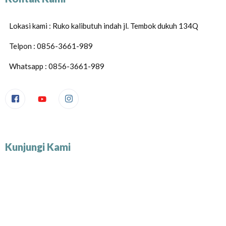
Lokasi kami : Ruko kalibutuh indah jl. Tembok dukuh 134Q
Telpon : 0856-3661-989
Whatsapp : 0856-3661-989
Kunjungi Kami