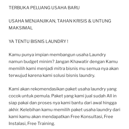
TERBUKA PELUANG USAHA BARU
USAHA MENJANJIKAN, TAHAN KRISIS & UNTUNG
MAKSIMAL
YA TENTU BISNIS LAUNDRY !
Kamu punya impian membangun usaha Laundry
namun budget minim? Jangan Khawatir dengan Kamu
memilih kami menjadi mitra bisnis mu semua nya akan
terwujud karena kami solusi bisnis laundry.
Kami akan rekomendasikan paket usaha laundry yang
cocok untuk pemula. Paket yang kami jual sudah All in
siap pakai dan proses nya kami bantu dari awal hingga
akhir. Kelebihan kamu memilih paket usaha laundry dari
kami kamu akan mendapatkan Free Konsultasi, Free
Instalasi, Free Training.