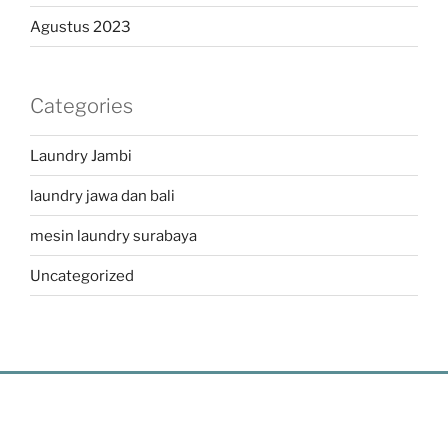
Agustus 2023
Categories
Laundry Jambi
laundry jawa dan bali
mesin laundry surabaya
Uncategorized