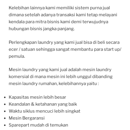
Kelebihan lainnya kami memiliki sistem purna jual
dimana setelah adanya transaksi kami tetap melayani
kendala para mitra bisnis kami demi terwujudnya
hubungan bisnis jangka panjang.
Perlengkapan laundry yang kami jual bisa di beli secara
ecer / satuan sehingga sangat membantu para start up/
pemula.
Mesin laundry yang kami jual adalah mesin laundry
komersial di mana mesin ini lebih unggul dibanding
mesin laundry rumahan, kelebihannya yaitu :
Kapasitas mesin lebih besar
Keandalan & ketahanan yang baik
Waktu siklus mencuci lebih singkat
Mesin Bergaransi
Sparepart mudah di temukan