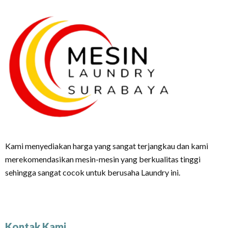
Kami menyediakan harga yang sangat terjangkau dan kami
merekomendasikan mesin-mesin yang berkualitas tinggi
sehingga sangat cocok untuk berusaha Laundry ini.
Kontak Kami