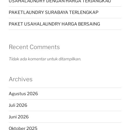
USAHALAUNDRY DENGAN HARGA TERJANGKAU
PAKETLAUNDRY SURABAYA TERLENGKAP
PAKET USAHALAUNDRY HARGA BERSAING
Recent Comments
Tidak ada komentar untuk ditampilkan.
Archives
Agustus 2026
Juli 2026
Juni 2026
Oktober 2025