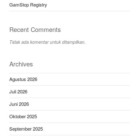
GamStop Registry
Recent Comments
Tidak ada komentar untuk ditampilkan.
Archives
Agustus 2026
Juli 2026
Juni 2026
Oktober 2025
September 2025