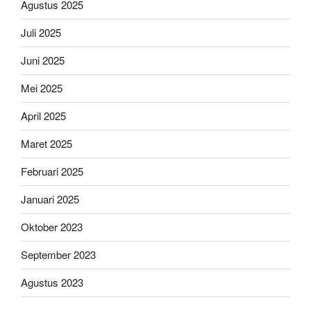
Agustus 2025
Juli 2025
Juni 2025
Mei 2025
April 2025
Maret 2025
Februari 2025
Januari 2025
Oktober 2023
September 2023
Agustus 2023