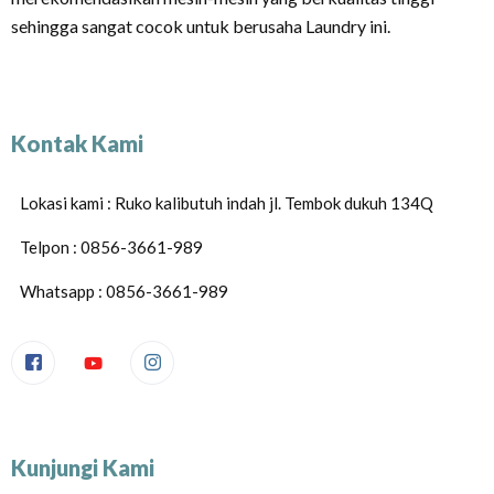
sehingga sangat cocok untuk berusaha Laundry ini.
Kontak Kami
Lokasi kami : Ruko kalibutuh indah jl. Tembok dukuh 134Q
Telpon : 0856-3661-989
Whatsapp : 0856-3661-989
Kunjungi Kami