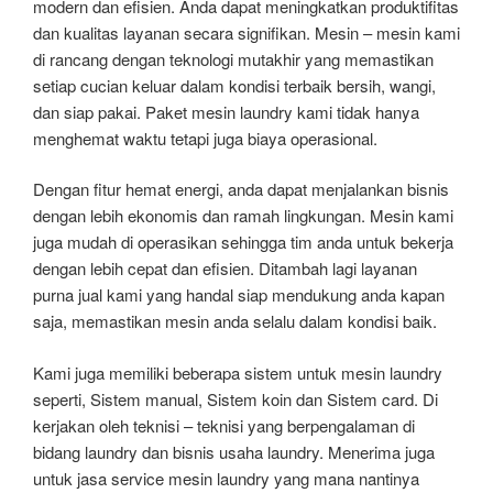
modern dan efisien. Anda dapat meningkatkan produktifitas
dan kualitas layanan secara signifikan. Mesin – mesin kami
di rancang dengan teknologi mutakhir yang memastikan
setiap cucian keluar dalam kondisi terbaik bersih, wangi,
dan siap pakai. Paket mesin laundry kami tidak hanya
menghemat waktu tetapi juga biaya operasional.
Dengan fitur hemat energi, anda dapat menjalankan bisnis
dengan lebih ekonomis dan ramah lingkungan. Mesin kami
juga mudah di operasikan sehingga tim anda untuk bekerja
dengan lebih cepat dan efisien. Ditambah lagi layanan
purna jual kami yang handal siap mendukung anda kapan
saja, memastikan mesin anda selalu dalam kondisi baik.
Kami juga memiliki beberapa sistem untuk mesin laundry
seperti, Sistem manual, Sistem koin dan Sistem card. Di
kerjakan oleh teknisi – teknisi yang berpengalaman di
bidang laundry dan bisnis usaha laundry. Menerima juga
untuk jasa service mesin laundry yang mana nantinya