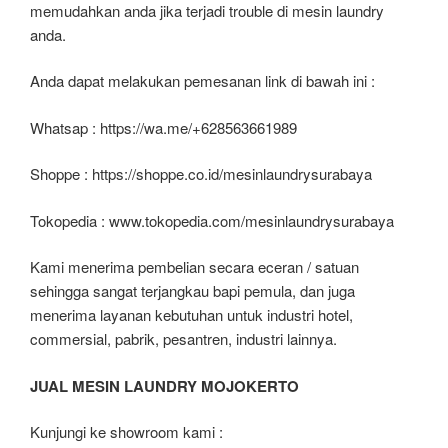
memudahkan anda jika terjadi trouble di mesin laundry
anda.
Anda dapat melakukan pemesanan link di bawah ini :
Whatsap : https://wa.me/+628563661989
Shoppe : https://shoppe.co.id/mesinlaundrysurabaya
Tokopedia : www.tokopedia.com/mesinlaundrysurabaya
Kami menerima pembelian secara eceran / satuan
sehingga sangat terjangkau bapi pemula, dan juga
menerima layanan kebutuhan untuk industri hotel,
commersial, pabrik, pesantren, industri lainnya.
JUAL MESIN LAUNDRY MOJOKERTO
Kunjungi ke showroom kami :