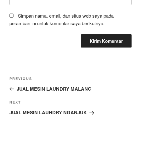
Simpan nama, email, dan situs web saya pada
peramban ini untuk komentar saya berikutnya.
PREVIOUS
JUAL MESIN LAUNDRY MALANG
NEXT
JUAL MESIN LAUNDRY NGANJUK