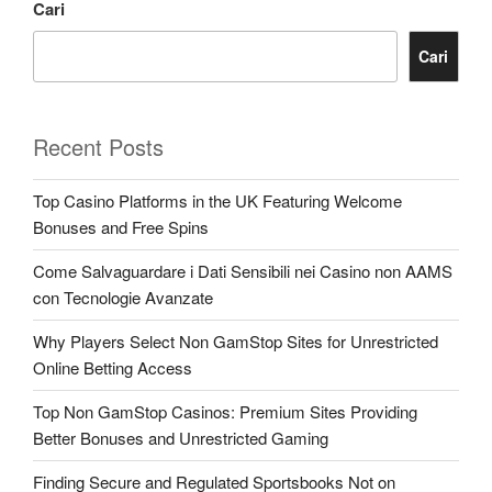
Cari
Cari
Recent Posts
Top Casino Platforms in the UK Featuring Welcome
Bonuses and Free Spins
Come Salvaguardare i Dati Sensibili nei Casino non AAMS
con Tecnologie Avanzate
Why Players Select Non GamStop Sites for Unrestricted
Online Betting Access
Top Non GamStop Casinos: Premium Sites Providing
Better Bonuses and Unrestricted Gaming
Finding Secure and Regulated Sportsbooks Not on