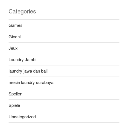
Categories
Games
Giochi
Jeux
Laundry Jambi
laundry jawa dan bali
mesin laundry surabaya
Spellen
Spiele
Uncategorized