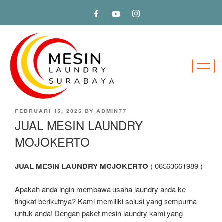
FEBRUARI 15, 2025
BY
ADMIN77
JUAL MESIN LAUNDRY
MOJOKERTO
JUAL MESIN LAUNDRY MOJOKERTO
( 08563661989 )
Apakah anda ingin membawa usaha laundry anda ke
tingkat berikutnya? Kami memiliki solusi yang sempurna
untuk anda! Dengan paket mesin laundry kami yang