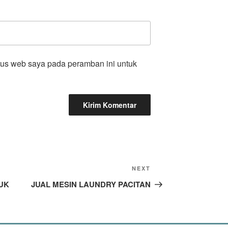
tus web saya pada peramban ini untuk
NEXT
UK
JUAL MESIN LAUNDRY PACITAN