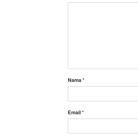
Nama
*
Email
*