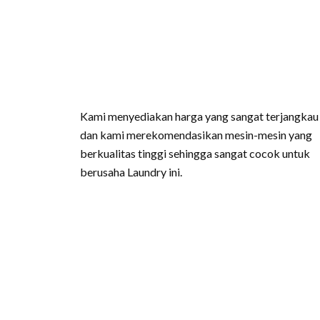
Kami menyediakan harga yang sangat terjangkau
dan kami merekomendasikan mesin-mesin yang
berkualitas tinggi sehingga sangat cocok untuk
berusaha Laundry ini.