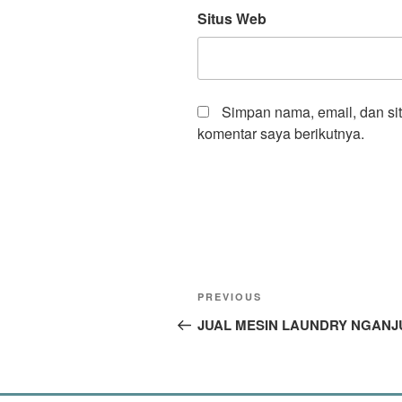
Situs Web
Simpan nama, email, dan si
komentar saya berikutnya.
PREVIOUS
JUAL MESIN LAUNDRY NGANJ