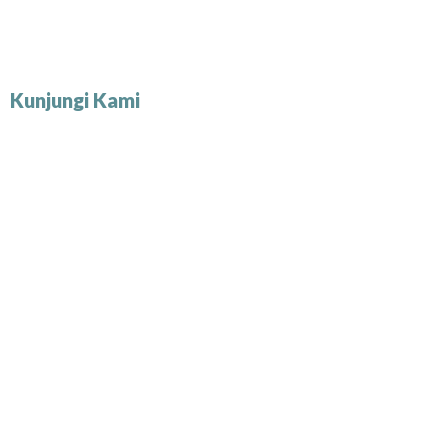
Kunjungi Kami