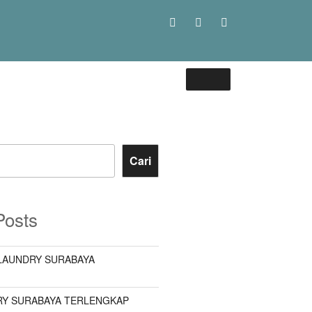
Cari
Posts
LAUNDRY SURABAYA
Y SURABAYA TERLENGKAP