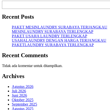
Recent Posts
PAKET MESINLAUNDRY SURABAYA TERJANGKAU
MESINLAUNDRY SURABAYA TERLENGKAP
PAKET USAHA LAUNDRY TERLENGKAP
USAHALAUNDRY DENGAN HARGA TERJANGKAU
PAKETLAUNDRY SURABAYA TERLENGKAP
Recent Comments
Tidak ada komentar untuk ditampilkan.
Archives
Agustus 2026
Juli 2026
Juni 2026
Oktober 2025
September 2025
Agustus 2025