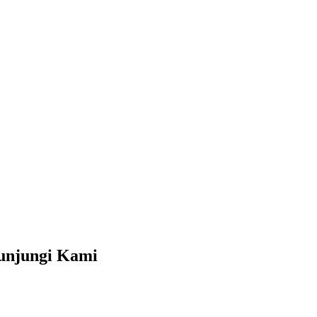
unjungi Kami