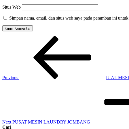
Situs Web
Simpan nama, email, dan situs web saya pada peramban ini untuk
Previous
JUAL MES
Next
PUSAT MESIN LAUNDRY JOMBANG
Cari