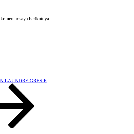
 komentar saya berikutnya.
IN LAUNDRY GRESIK