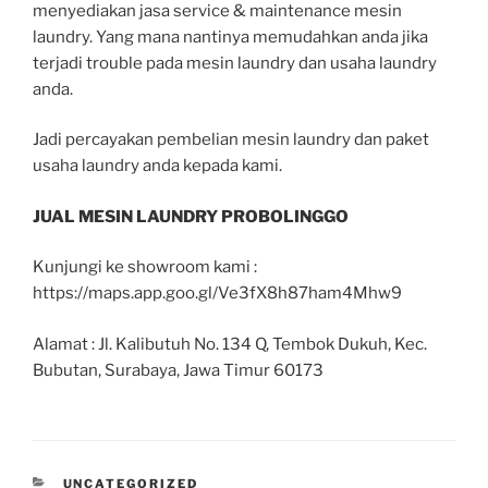
menyediakan jasa service & maintenance mesin
laundry. Yang mana nantinya memudahkan anda jika
terjadi trouble pada mesin laundry dan usaha laundry
anda.
Jadi percayakan pembelian mesin laundry dan paket
usaha laundry anda kepada kami.
JUAL MESIN LAUNDRY PROBOLINGGO
Kunjungi ke showroom kami :
https://maps.app.goo.gl/Ve3fX8h87ham4Mhw9
Alamat : Jl. Kalibutuh No. 134 Q, Tembok Dukuh, Kec.
Bubutan, Surabaya, Jawa Timur 60173
UNCATEGORIZED