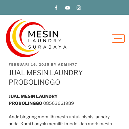
FEBRUARI 16, 2025
BY
ADMIN77
JUAL MESIN LAUNDRY
PROBOLINGGO
JUAL MESIN LAUNDRY
PROBOLINGGO
08563661989
Anda bingung memilih mesin untuk bisnis laundry
anda! Kami banyak memiliki model dan merk mesin