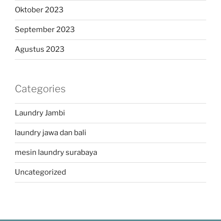
Oktober 2023
September 2023
Agustus 2023
Categories
Laundry Jambi
laundry jawa dan bali
mesin laundry surabaya
Uncategorized