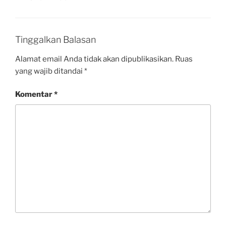
Tinggalkan Balasan
Alamat email Anda tidak akan dipublikasikan.
Ruas
yang wajib ditandai
*
Komentar
*