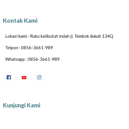
Kontak Kami
Lokasi kami : Ruko kalibutuh indah jl. Tembok dukuh 134Q
Telpon : 0856-3661-989
Whatsapp : 0856-3661-989
Kunjungi Kami