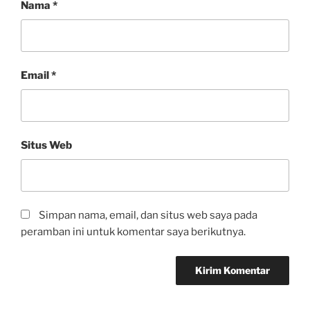
Nama
*
Email
*
Situs Web
Simpan nama, email, dan situs web saya pada
peramban ini untuk komentar saya berikutnya.