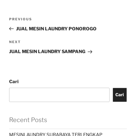
PREVIOUS
JUAL MESIN LAUNDRY PONOROGO
NEXT
JUAL MESIN LAUNDRY SAMPANG
Cari
Cari
Recent Posts
MESINLAUNDRY SURABAYA TERLENGKAP