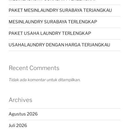
PAKET MESINLAUNDRY SURABAYA TERJANGKAU
MESINLAUNDRY SURABAYA TERLENGKAP
PAKET USAHA LAUNDRY TERLENGKAP
USAHALAUNDRY DENGAN HARGA TERJANGKAU
Recent Comments
Tidak ada komentar untuk ditampilkan.
Archives
Agustus 2026
Juli 2026