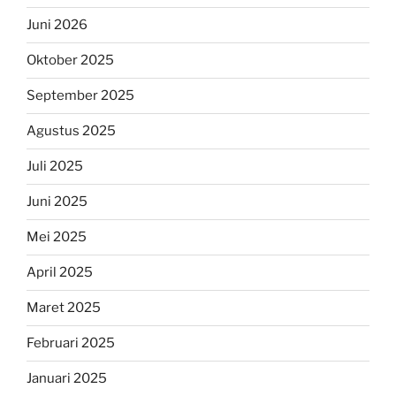
Juni 2026
Oktober 2025
September 2025
Agustus 2025
Juli 2025
Juni 2025
Mei 2025
April 2025
Maret 2025
Februari 2025
Januari 2025