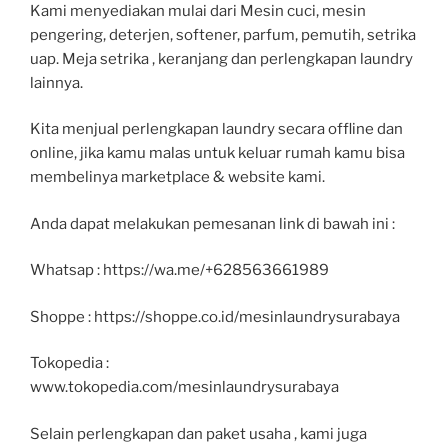
Kami menyediakan mulai dari Mesin cuci, mesin
pengering, deterjen, softener, parfum, pemutih, setrika
uap. Meja setrika , keranjang dan perlengkapan laundry
lainnya.
Kita menjual perlengkapan laundry secara offline dan
online, jika kamu malas untuk keluar rumah kamu bisa
membelinya marketplace & website kami.
Anda dapat melakukan pemesanan link di bawah ini :
Whatsap : https://wa.me/+628563661989
Shoppe : https://shoppe.co.id/mesinlaundrysurabaya
Tokopedia :
www.tokopedia.com/mesinlaundrysurabaya
Selain perlengkapan dan paket usaha , kami juga