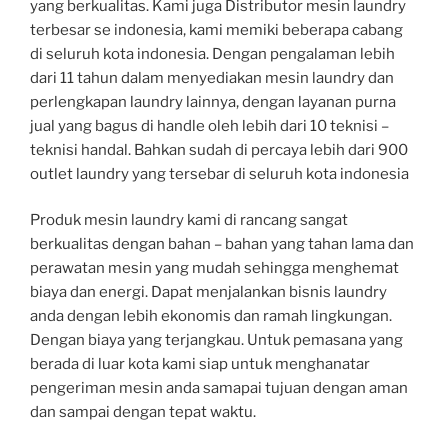
yang berkualitas. Kami juga Distributor mesin laundry
terbesar se indonesia, kami memiki beberapa cabang
di seluruh kota indonesia. Dengan pengalaman lebih
dari 11 tahun dalam menyediakan mesin laundry dan
perlengkapan laundry lainnya, dengan layanan purna
jual yang bagus di handle oleh lebih dari 10 teknisi –
teknisi handal. Bahkan sudah di percaya lebih dari 900
outlet laundry yang tersebar di seluruh kota indonesia
Produk mesin laundry kami di rancang sangat
berkualitas dengan bahan – bahan yang tahan lama dan
perawatan mesin yang mudah sehingga menghemat
biaya dan energi. Dapat menjalankan bisnis laundry
anda dengan lebih ekonomis dan ramah lingkungan.
Dengan biaya yang terjangkau. Untuk pemasana yang
berada di luar kota kami siap untuk menghanatar
pengeriman mesin anda samapai tujuan dengan aman
dan sampai dengan tepat waktu.