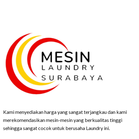
Kami menyediakan harga yang sangat terjangkau dan kami
merekomendasikan mesin-mesin yang berkualitas tinggi
sehingga sangat cocok untuk berusaha Laundry ini.