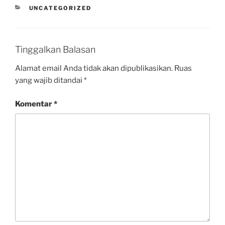
UNCATEGORIZED
Tinggalkan Balasan
Alamat email Anda tidak akan dipublikasikan.
Ruas
yang wajib ditandai
*
Komentar
*