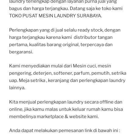
laundry terlengkap dengan layanan purna jual yang
bagus dan harga terjangkau. Datang saja ke toko kami
TOKO PUSAT MESIN LAUNDRY SURABAYA.
Perlengkapan yang di jual selalu ready stock, dengan
harga terjangkau karena kami distributor tangan
pertama, kualitas barang original, terpercaya dan
bergaransi.
Kami menyediakan mulai dari Mesin cuci, mesin
pengering, deterjen, softener, parfum, pemutih, setrika
uap. Meja setrika , keranjang dan perlengkapan laundry
lainnya.
Kita menjual perlengkapan laundry secara offline dan
online, jika kamu malas untuk keluar rumah kamu bisa
membelinya marketplace & website kami.
Anda dapat melakukan pemesanan link di bawah ini :