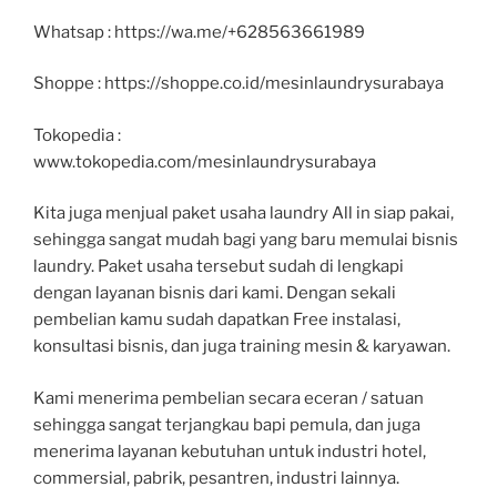
Whatsap : https://wa.me/+628563661989
Shoppe : https://shoppe.co.id/mesinlaundrysurabaya
Tokopedia :
www.tokopedia.com/mesinlaundrysurabaya
Kita juga menjual paket usaha laundry All in siap pakai,
sehingga sangat mudah bagi yang baru memulai bisnis
laundry. Paket usaha tersebut sudah di lengkapi
dengan layanan bisnis dari kami. Dengan sekali
pembelian kamu sudah dapatkan Free instalasi,
konsultasi bisnis, dan juga training mesin & karyawan.
Kami menerima pembelian secara eceran / satuan
sehingga sangat terjangkau bapi pemula, dan juga
menerima layanan kebutuhan untuk industri hotel,
commersial, pabrik, pesantren, industri lainnya.