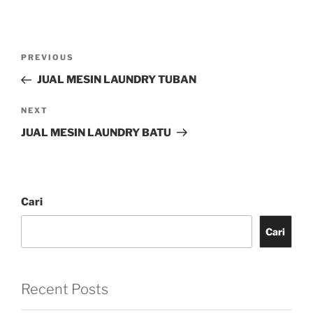
PREVIOUS
JUAL MESIN LAUNDRY TUBAN
NEXT
JUAL MESIN LAUNDRY BATU
Cari
Cari
Recent Posts