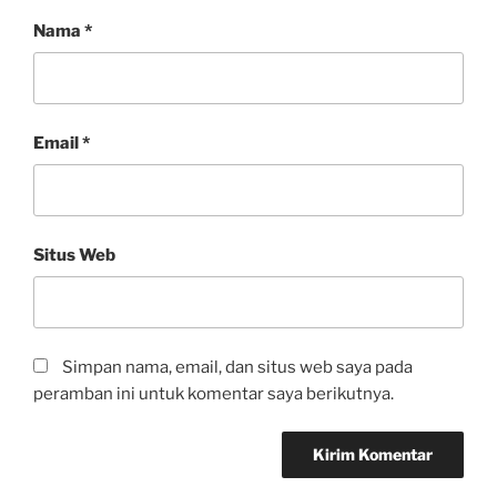
Nama
*
Email
*
Situs Web
Simpan nama, email, dan situs web saya pada
peramban ini untuk komentar saya berikutnya.