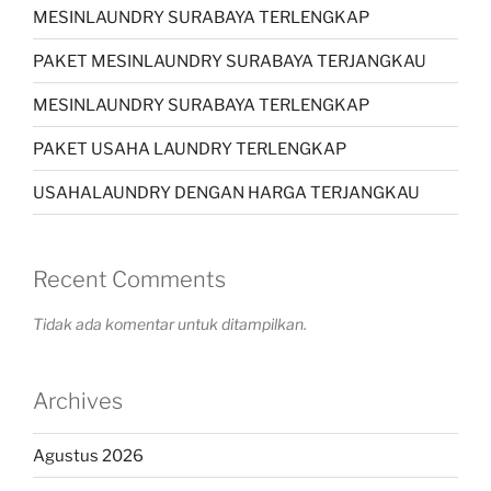
MESINLAUNDRY SURABAYA TERLENGKAP
PAKET MESINLAUNDRY SURABAYA TERJANGKAU
MESINLAUNDRY SURABAYA TERLENGKAP
PAKET USAHA LAUNDRY TERLENGKAP
USAHALAUNDRY DENGAN HARGA TERJANGKAU
Recent Comments
Tidak ada komentar untuk ditampilkan.
Archives
Agustus 2026