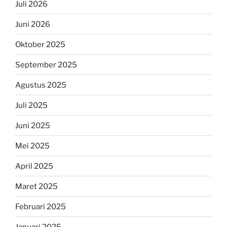
Juli 2026
Juni 2026
Oktober 2025
September 2025
Agustus 2025
Juli 2025
Juni 2025
Mei 2025
April 2025
Maret 2025
Februari 2025
Januari 2025