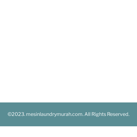
©2023. mesinlaundrymurah.com. All Rights Reserved.