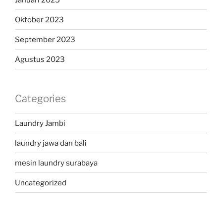
Oktober 2023
September 2023
Agustus 2023
Categories
Laundry Jambi
laundry jawa dan bali
mesin laundry surabaya
Uncategorized