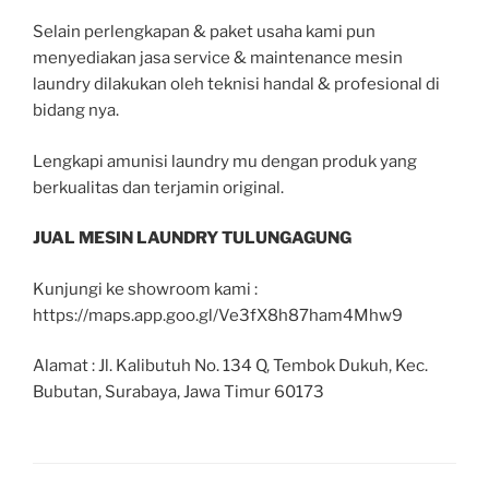
Selain perlengkapan & paket usaha kami pun
menyediakan jasa service & maintenance mesin
laundry dilakukan oleh teknisi handal & profesional di
bidang nya.
Lengkapi amunisi laundry mu dengan produk yang
berkualitas dan terjamin original.
JUAL MESIN LAUNDRY TULUNGAGUNG
Kunjungi ke showroom kami :
https://maps.app.goo.gl/Ve3fX8h87ham4Mhw9
Alamat : Jl. Kalibutuh No. 134 Q, Tembok Dukuh, Kec.
Bubutan, Surabaya, Jawa Timur 60173