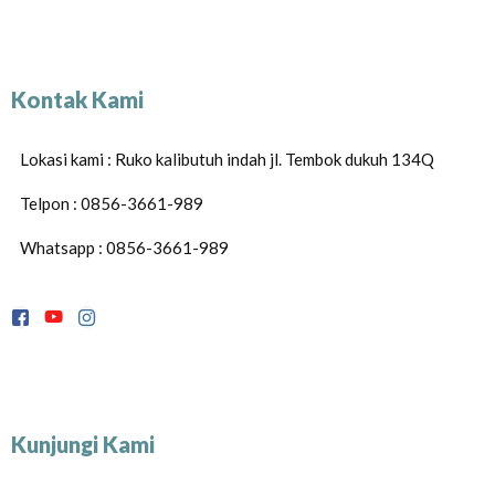
Kontak Kami
Lokasi kami : Ruko kalibutuh indah jl. Tembok dukuh 134Q
Telpon : 0856-3661-989
Whatsapp : 0856-3661-989
Kunjungi Kami