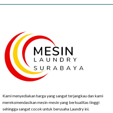
Kami menyediakan harga yang sangat terjangkau dan kami
merekomendasikan mesin-mesin yang berkualitas tinggi
sehingga sangat cocok untuk berusaha Laundry ini.