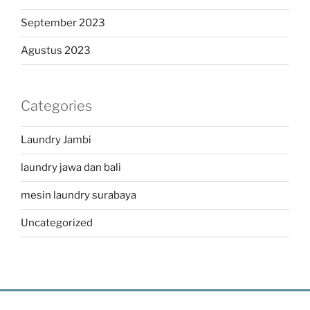
September 2023
Agustus 2023
Categories
Laundry Jambi
laundry jawa dan bali
mesin laundry surabaya
Uncategorized