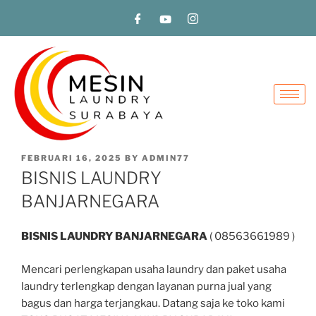
FEBRUARI 16, 2025
BY
ADMIN77
BISNIS LAUNDRY
BANJARNEGARA
BISNIS LAUNDRY BANJARNEGARA
( 08563661989 )
Mencari perlengkapan usaha laundry dan paket usaha
laundry terlengkap dengan layanan purna jual yang
bagus dan harga terjangkau. Datang saja ke toko kami