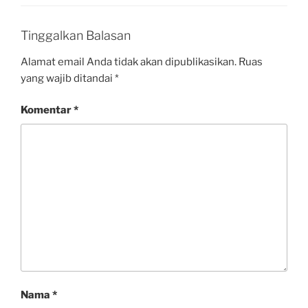
Tinggalkan Balasan
Alamat email Anda tidak akan dipublikasikan.
Ruas
yang wajib ditandai
*
Komentar
*
Nama
*