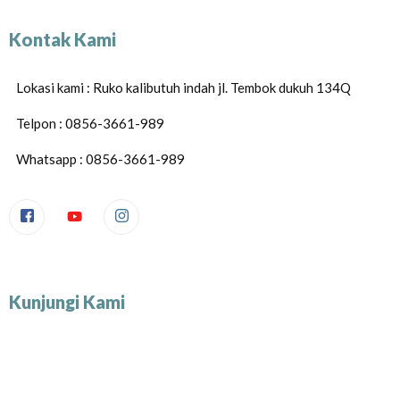
Kontak Kami
Lokasi kami : Ruko kalibutuh indah jl. Tembok dukuh 134Q
Telpon : 0856-3661-989
Whatsapp : 0856-3661-989
Kunjungi Kami