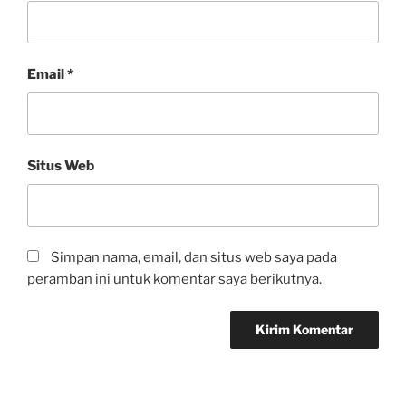
Email
*
Situs Web
Simpan nama, email, dan situs web saya pada
peramban ini untuk komentar saya berikutnya.