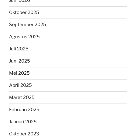
Juni 2026
Oktober 2025
September 2025
Agustus 2025
Juli 2025
Juni 2025
Mei 2025
April 2025
Maret 2025
Februari 2025
Januari 2025
Oktober 2023