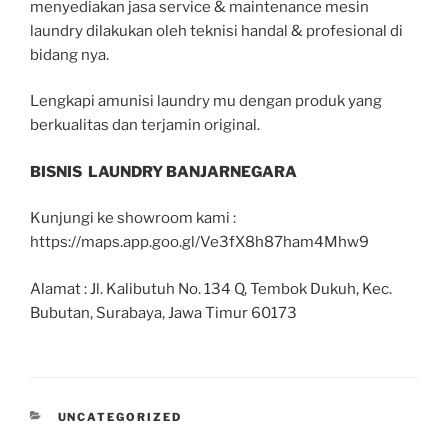
menyediakan jasa service & maintenance mesin
laundry dilakukan oleh teknisi handal & profesional di
bidang nya.
Lengkapi amunisi laundry mu dengan produk yang
berkualitas dan terjamin original.
BISNIS LAUNDRY BANJARNEGARA
Kunjungi ke showroom kami :
https://maps.app.goo.gl/Ve3fX8h87ham4Mhw9
Alamat : Jl. Kalibutuh No. 134 Q, Tembok Dukuh, Kec.
Bubutan, Surabaya, Jawa Timur 60173
UNCATEGORIZED