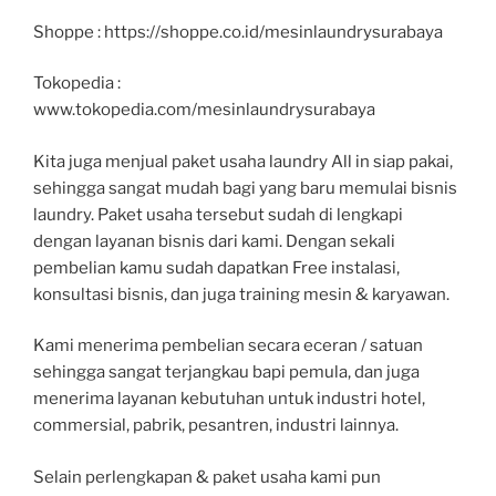
Shoppe : https://shoppe.co.id/mesinlaundrysurabaya
Tokopedia :
www.tokopedia.com/mesinlaundrysurabaya
Kita juga menjual paket usaha laundry All in siap pakai,
sehingga sangat mudah bagi yang baru memulai bisnis
laundry. Paket usaha tersebut sudah di lengkapi
dengan layanan bisnis dari kami. Dengan sekali
pembelian kamu sudah dapatkan Free instalasi,
konsultasi bisnis, dan juga training mesin & karyawan.
Kami menerima pembelian secara eceran / satuan
sehingga sangat terjangkau bapi pemula, dan juga
menerima layanan kebutuhan untuk industri hotel,
commersial, pabrik, pesantren, industri lainnya.
Selain perlengkapan & paket usaha kami pun