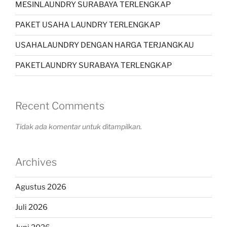
MESINLAUNDRY SURABAYA TERLENGKAP
PAKET USAHA LAUNDRY TERLENGKAP
USAHALAUNDRY DENGAN HARGA TERJANGKAU
PAKETLAUNDRY SURABAYA TERLENGKAP
Recent Comments
Tidak ada komentar untuk ditampilkan.
Archives
Agustus 2026
Juli 2026