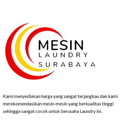
Kami menyediakan harga yang sangat terjangkau dan kami
merekomendasikan mesin-mesin yang berkualitas tinggi
sehingga sangat cocok untuk berusaha Laundry ini.