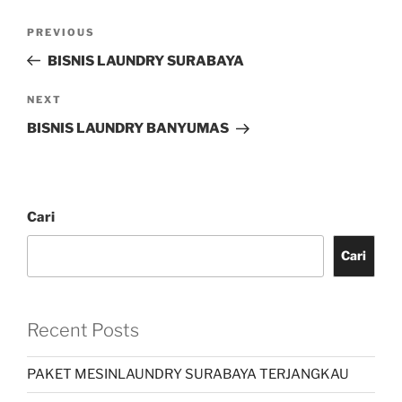
PREVIOUS
BISNIS LAUNDRY SURABAYA
NEXT
BISNIS LAUNDRY BANYUMAS
Cari
Cari
Recent Posts
PAKET MESINLAUNDRY SURABAYA TERJANGKAU