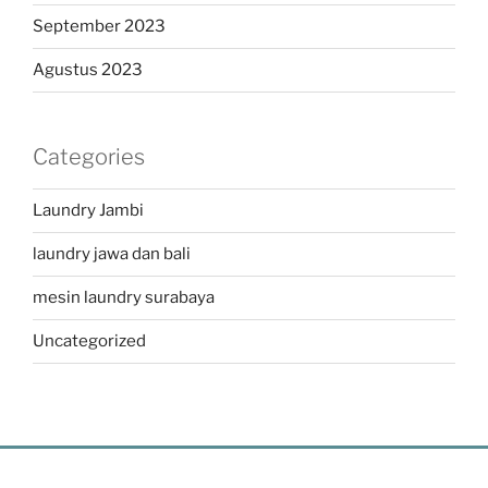
September 2023
Agustus 2023
Categories
Laundry Jambi
laundry jawa dan bali
mesin laundry surabaya
Uncategorized