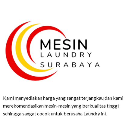
Kami menyediakan harga yang sangat terjangkau dan kami
merekomendasikan mesin-mesin yang berkualitas tinggi
sehingga sangat cocok untuk berusaha Laundry ini.