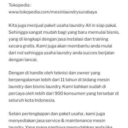
Tokopedia :
www.tokopedia.com/mesinlaundrysurabaya
Kita juga menjual paket usaha laundry All in siap pakai.
Sehingga sangat mudah bagi yang baru memulai bisnis,
yang di lengkapi dengan jasa instalasi dan training
secara gratis. Kami juga akan membantu anda mulai
dari nol sehingga usaha laundry anda succes berjalan
dengan lancar,
Dengan di handle oleh teknisi dan owner yang
berpengalaman lebih dari 11 tahun di bidang mesin
laundry dan bisnis laundry. Kami bahkan sudah di
percaya oleh lebih dari 900 konsumen yang tersebar di
seluruh kota Indonesia.
Selain perlengkapan dan paket usaha , kami juga
menyediakan jasa service & maintenance mesin
laundry. Yang mana nantinya memudahkan anda jika