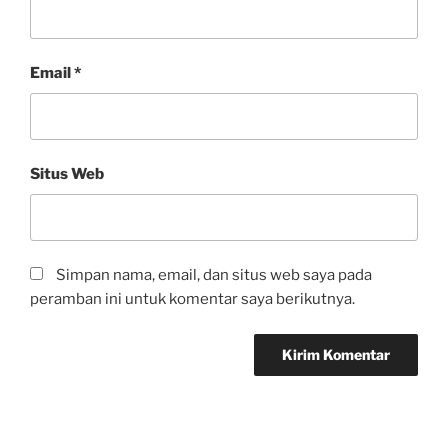
Email
*
Situs Web
Simpan nama, email, dan situs web saya pada
peramban ini untuk komentar saya berikutnya.