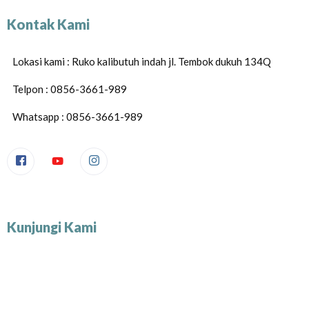
Kontak Kami
Lokasi kami : Ruko kalibutuh indah jl. Tembok dukuh 134Q
Telpon : 0856-3661-989
Whatsapp : 0856-3661-989
Kunjungi Kami