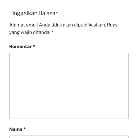
Tinggalkan Balasan
Alamat email Anda tidak akan dipublikasikan.
Ruas
yang wajib ditandai
*
Komentar
*
Nama
*