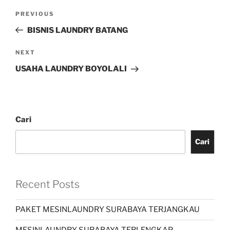
PREVIOUS
BISNIS LAUNDRY BATANG
NEXT
USAHA LAUNDRY BOYOLALI
Cari
Cari
Recent Posts
PAKET MESINLAUNDRY SURABAYA TERJANGKAU