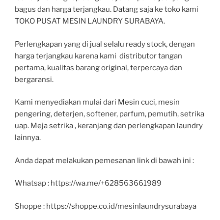
bagus dan harga terjangkau. Datang saja ke toko kami
TOKO PUSAT MESIN LAUNDRY SURABAYA.
Perlengkapan yang di jual selalu ready stock, dengan
harga terjangkau karena kami distributor tangan
pertama, kualitas barang original, terpercaya dan
bergaransi.
Kami menyediakan mulai dari Mesin cuci, mesin
pengering, deterjen, softener, parfum, pemutih, setrika
uap. Meja setrika , keranjang dan perlengkapan laundry
lainnya.
Anda dapat melakukan pemesanan link di bawah ini :
Whatsap : https://wa.me/+628563661989
Shoppe : https://shoppe.co.id/mesinlaundrysurabaya