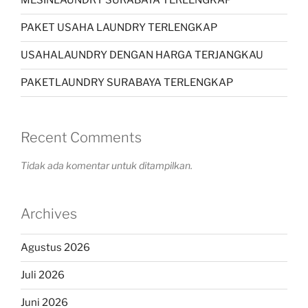
MESINLAUNDRY SURABAYA TERLENGKAP
PAKET USAHA LAUNDRY TERLENGKAP
USAHALAUNDRY DENGAN HARGA TERJANGKAU
PAKETLAUNDRY SURABAYA TERLENGKAP
Recent Comments
Tidak ada komentar untuk ditampilkan.
Archives
Agustus 2026
Juli 2026
Juni 2026