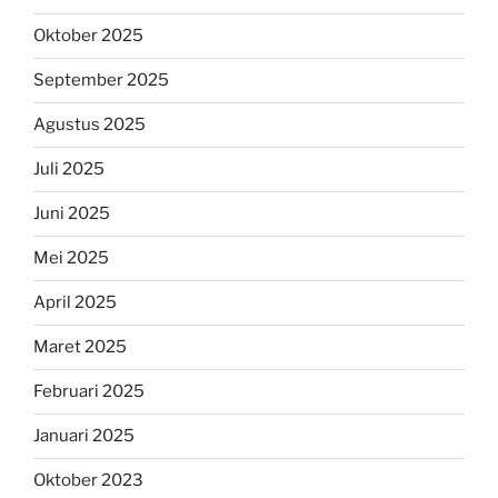
Oktober 2025
September 2025
Agustus 2025
Juli 2025
Juni 2025
Mei 2025
April 2025
Maret 2025
Februari 2025
Januari 2025
Oktober 2023