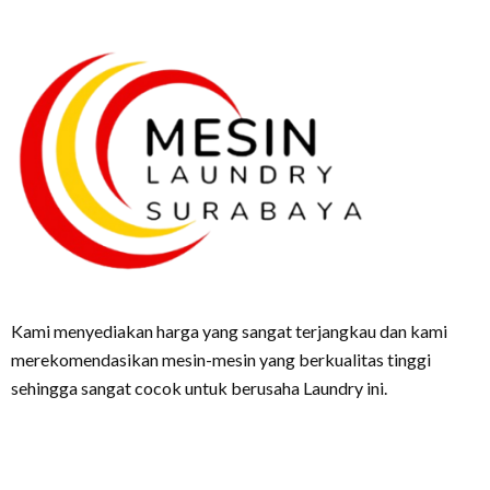
Kami menyediakan harga yang sangat terjangkau dan kami
merekomendasikan mesin-mesin yang berkualitas tinggi
sehingga sangat cocok untuk berusaha Laundry ini.