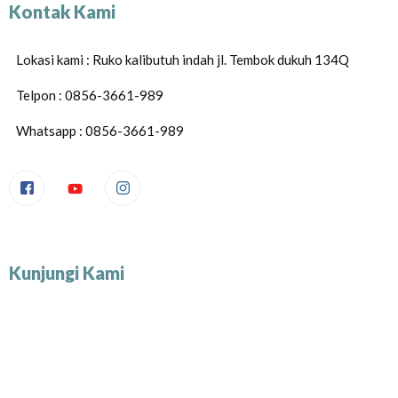
Kontak Kami
Lokasi kami : Ruko kalibutuh indah jl. Tembok dukuh 134Q
Telpon : 0856-3661-989
Whatsapp : 0856-3661-989
Kunjungi Kami