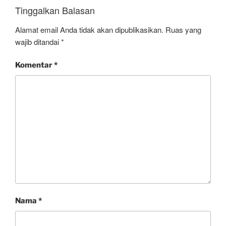
Tinggalkan Balasan
Alamat email Anda tidak akan dipublikasikan.
Ruas yang
wajib ditandai
*
Komentar
*
Nama
*