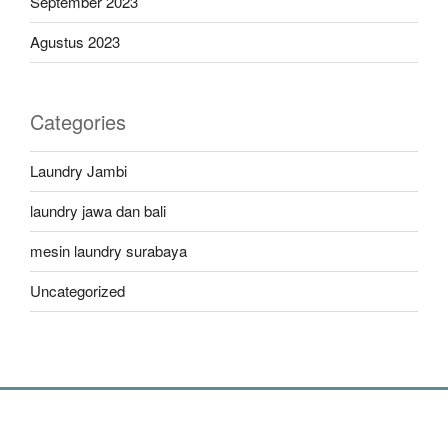
September 2023
Agustus 2023
Categories
Laundry Jambi
laundry jawa dan bali
mesin laundry surabaya
Uncategorized