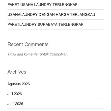
PAKET USAHA LAUNDRY TERLENGKAP
USAHALAUNDRY DENGAN HARGA TERJANGKAU
PAKETLAUNDRY SURABAYA TERLENGKAP
Recent Comments
Tidak ada komentar untuk ditampilkan.
Archives
Agustus 2026
Juli 2026
Juni 2026