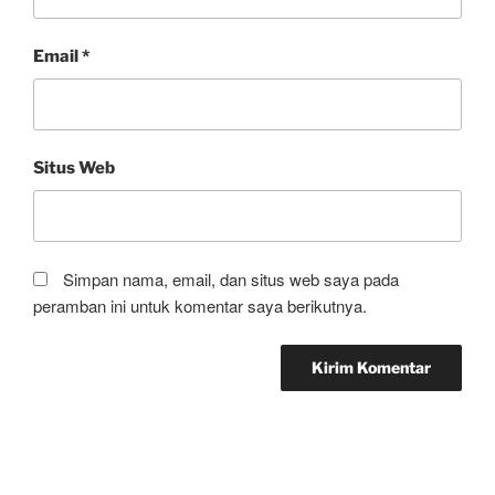
Email
*
Situs Web
Simpan nama, email, dan situs web saya pada
peramban ini untuk komentar saya berikutnya.