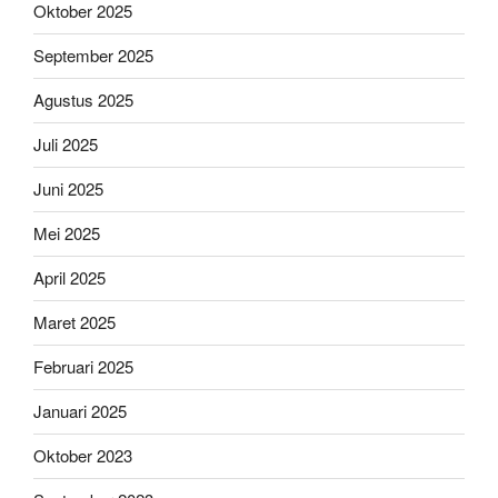
Oktober 2025
September 2025
Agustus 2025
Juli 2025
Juni 2025
Mei 2025
April 2025
Maret 2025
Februari 2025
Januari 2025
Oktober 2023