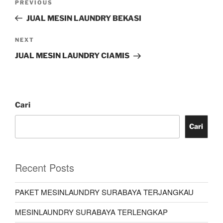
PREVIOUS
JUAL MESIN LAUNDRY BEKASI
NEXT
JUAL MESIN LAUNDRY CIAMIS
Cari
Cari
Recent Posts
PAKET MESINLAUNDRY SURABAYA TERJANGKAU
MESINLAUNDRY SURABAYA TERLENGKAP