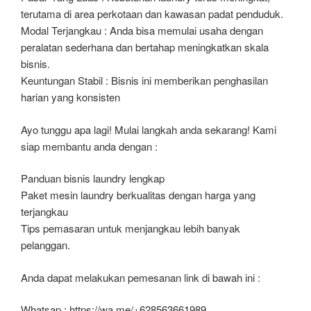
terutama di area perkotaan dan kawasan padat penduduk.
Modal Terjangkau : Anda bisa memulai usaha dengan
peralatan sederhana dan bertahap meningkatkan skala
bisnis.
Keuntungan Stabil : Bisnis ini memberikan penghasilan
harian yang konsisten
Ayo tunggu apa lagi! Mulai langkah anda sekarang! Kami
siap membantu anda dengan :
Panduan bisnis laundry lengkap
Paket mesin laundry berkualitas dengan harga yang
terjangkau
Tips pemasaran untuk menjangkau lebih banyak
pelanggan.
Anda dapat melakukan pemesanan link di bawah ini :
Whatsap : https://wa.me/+628563661989