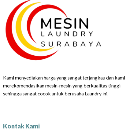
Kami menyediakan harga yang sangat terjangkau dan kami
merekomendasikan mesin-mesin yang berkualitas tinggi
sehingga sangat cocok untuk berusaha Laundry ini.
Kontak Kami