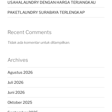
USAHALAUNDRY DENGAN HARGA TERJANGKAU
PAKETLAUNDRY SURABAYA TERLENGKAP
Recent Comments
Tidak ada komentar untuk ditampilkan.
Archives
Agustus 2026
Juli 2026
Juni 2026
Oktober 2025