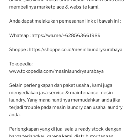
membelinya marketplace & website kami.
Anda dapat melakukan pemesanan link di bawah ini :
Whatsap : https://wa.me/+628563661989
Shoppe : https://shoppe.co.id/mesinlaundrysurabaya
Tokopedia :
www.tokopedia.com/mesinlaundrysurabaya
Selain perlengkapan dan paket usaha , kami juga
menyediakan jasa service & maintenance mesin
laundry. Yang mana nantinya memudahkan anda jika
terjadi trouble pada mesin laundry dan usaha laundry
anda.
Perlengkapan yang di jual selalu ready stock, dengan
harga terjangkau karena kami distributor tangan