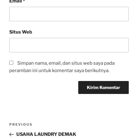
Email
*
Situs Web
Simpan nama, email, dan situs web saya pada
peramban ini untuk komentar saya berikutnya.
PREVIOUS
USAHA LAUNDRY DEMAK