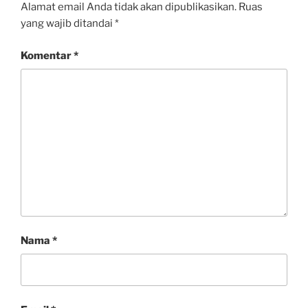
Alamat email Anda tidak akan dipublikasikan.
Ruas
yang wajib ditandai
*
Komentar
*
Nama
*