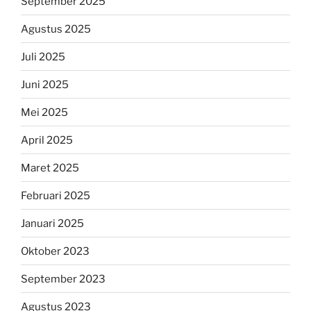
September 2025
Agustus 2025
Juli 2025
Juni 2025
Mei 2025
April 2025
Maret 2025
Februari 2025
Januari 2025
Oktober 2023
September 2023
Agustus 2023