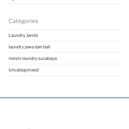
Categories
Laundry Jambi
laundry jawa dan bali
mesin laundry surabaya
Uncategorized