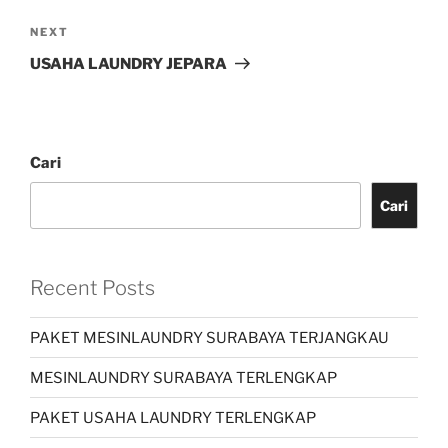
NEXT
USAHA LAUNDRY JEPARA
Cari
Cari
Recent Posts
PAKET MESINLAUNDRY SURABAYA TERJANGKAU
MESINLAUNDRY SURABAYA TERLENGKAP
PAKET USAHA LAUNDRY TERLENGKAP