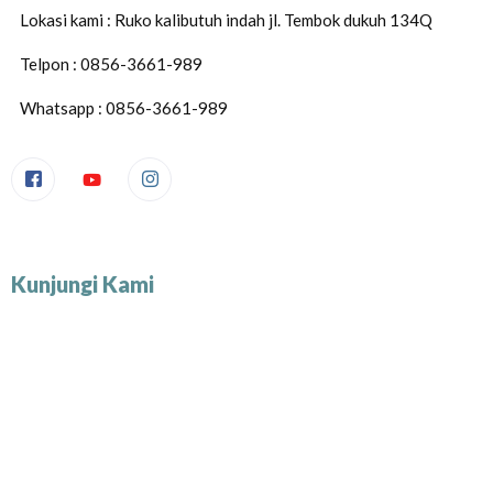
Lokasi kami : Ruko kalibutuh indah jl. Tembok dukuh 134Q
Telpon : 0856-3661-989
Whatsapp : 0856-3661-989
Kunjungi Kami