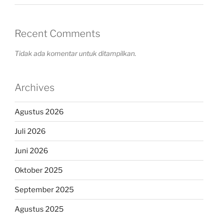
Recent Comments
Tidak ada komentar untuk ditampilkan.
Archives
Agustus 2026
Juli 2026
Juni 2026
Oktober 2025
September 2025
Agustus 2025