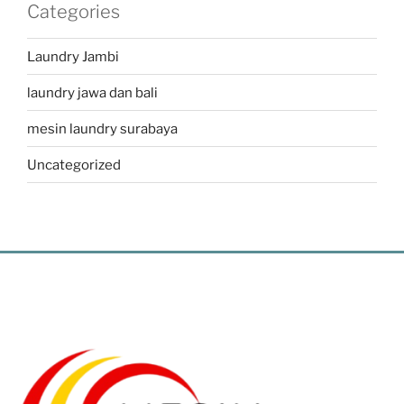
Categories
Laundry Jambi
laundry jawa dan bali
mesin laundry surabaya
Uncategorized