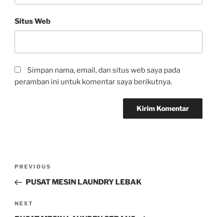
Situs Web
Simpan nama, email, dan situs web saya pada
peramban ini untuk komentar saya berikutnya.
PREVIOUS
PUSAT MESIN LAUNDRY LEBAK
NEXT