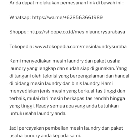
Anda dapat melakukan pemesanan link di bawah ini :
Whatsap : https://wa.me/+628563661989
Shoppe : https://shoppe.co.id/mesinlaundrysurabaya
Tokopedia : www.tokopedia.com/mesinlaundrysuraba
Kami menyediakan mesin laundry dan paket usaha
laundry yang lengkap dan sudah siap di gunakan. Yang
di tangani oleh teknisi yang berpengalaman dan handal
di bidang mesin laundry dan binis laundry. Kami
menyediakan jenis mesin yang berkualitas tinggi dan
terbaik, mulai dari mesin berkapasitas rendah hingga
yang tinggi. Ready semua apa yang anda butuhkan
untuk usaha laundry anda.
Jadi percayakan pembelian mesin laundry dan paket
usaha laundry anda kepada kami.