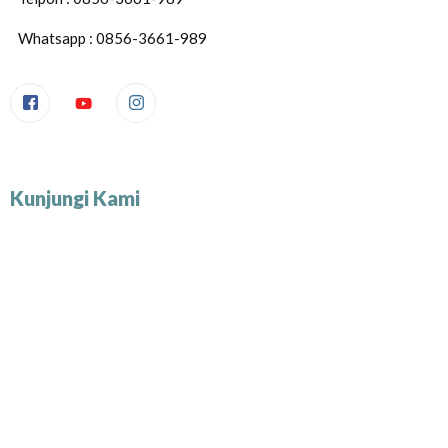
Whatsapp : 0856-3661-989
Kunjungi Kami