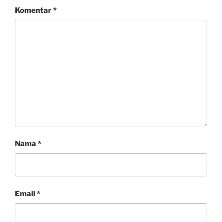
Komentar
*
Nama
*
Email
*