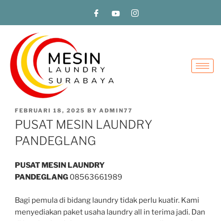
FEBRUARI 18, 2025
BY
ADMIN77
PUSAT MESIN LAUNDRY
PANDEGLANG
PUSAT MESIN LAUNDRY
PANDEGLANG
08563661989
Bagi pemula di bidang laundry tidak perlu kuatir. Kami
menyediakan paket usaha laundry all in terima jadi. Dan