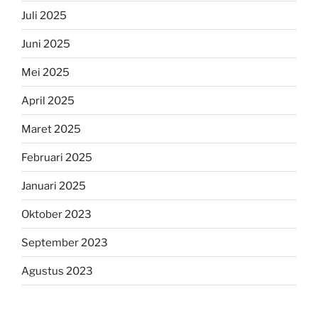
Juli 2025
Juni 2025
Mei 2025
April 2025
Maret 2025
Februari 2025
Januari 2025
Oktober 2023
September 2023
Agustus 2023