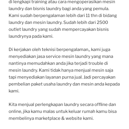
di lengkapi training atau cara mengoperasikan mesin
laundry dan bisnis laundry bagi anda yang pemula.
Kami sudah berpengalaman lebih dari 11 thn di bidang
laundry dan mesin laundry. Sudah lebih dari 2500
outlet laundry yang sudah mempercayakan bisnis
laundrynya pada kami.
Di kerjakan oleh teknisi berpengalaman,, kami juga
menyediakan jasa service mesin laundry yang mana
nantinya memudahkan anda jika terjadi trouble di
mesin laundry. Kami tidak hanya menjual mesin saja
tapi menyediakan layanan purna jual. Jadi percayakan
pembelian paket usaha laundry dan mesin anda kepada
kami.
Kita menjual perlengkapan laundry secara offline dan
online, jika kamu malas untuk keluar rumah kamu bisa
membelinya marketplace & website kami.