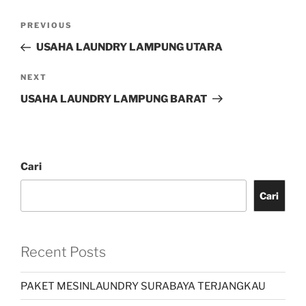
PREVIOUS
USAHA LAUNDRY LAMPUNG UTARA
NEXT
USAHA LAUNDRY LAMPUNG BARAT
Cari
Cari
Recent Posts
PAKET MESINLAUNDRY SURABAYA TERJANGKAU