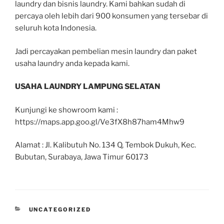
laundry dan bisnis laundry. Kami bahkan sudah di
percaya oleh lebih dari 900 konsumen yang tersebar di
seluruh kota Indonesia.
Jadi percayakan pembelian mesin laundry dan paket
usaha laundry anda kepada kami.
USAHA LAUNDRY LAMPUNG SELATAN
Kunjungi ke showroom kami :
https://maps.app.goo.gl/Ve3fX8h87ham4Mhw9
Alamat : Jl. Kalibutuh No. 134 Q, Tembok Dukuh, Kec.
Bubutan, Surabaya, Jawa Timur 60173
UNCATEGORIZED