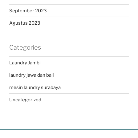
September 2023
Agustus 2023
Categories
Laundry Jambi
laundry jawa dan bali
mesin laundry surabaya
Uncategorized