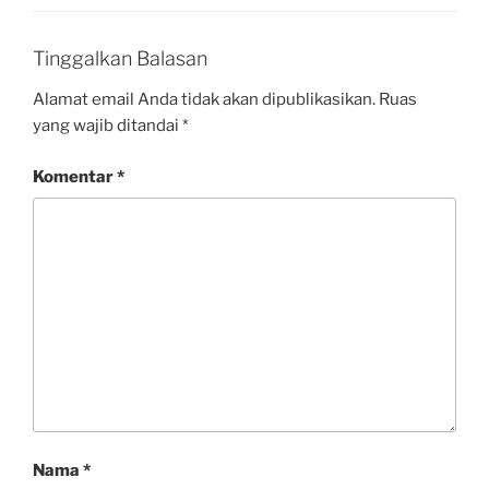
Tinggalkan Balasan
Alamat email Anda tidak akan dipublikasikan.
Ruas
yang wajib ditandai
*
Komentar
*
Nama
*