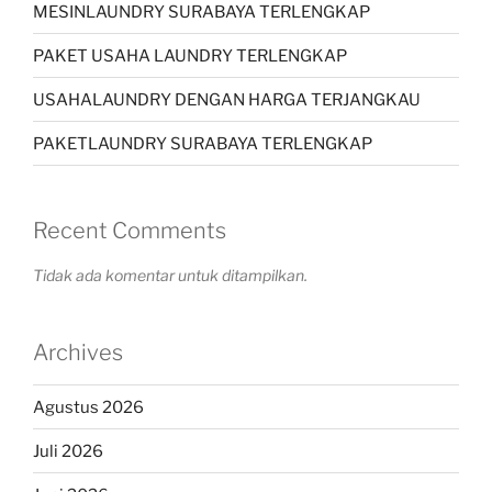
MESINLAUNDRY SURABAYA TERLENGKAP
PAKET USAHA LAUNDRY TERLENGKAP
USAHALAUNDRY DENGAN HARGA TERJANGKAU
PAKETLAUNDRY SURABAYA TERLENGKAP
Recent Comments
Tidak ada komentar untuk ditampilkan.
Archives
Agustus 2026
Juli 2026