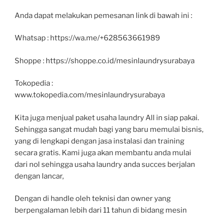
Anda dapat melakukan pemesanan link di bawah ini :
Whatsap : https://wa.me/+628563661989
Shoppe : https://shoppe.co.id/mesinlaundrysurabaya
Tokopedia :
www.tokopedia.com/mesinlaundrysurabaya
Kita juga menjual paket usaha laundry All in siap pakai.
Sehingga sangat mudah bagi yang baru memulai bisnis,
yang di lengkapi dengan jasa instalasi dan training
secara gratis. Kami juga akan membantu anda mulai
dari nol sehingga usaha laundry anda succes berjalan
dengan lancar,
Dengan di handle oleh teknisi dan owner yang
berpengalaman lebih dari 11 tahun di bidang mesin