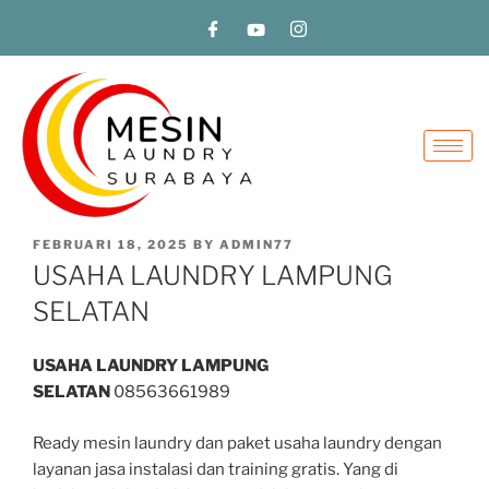
FEBRUARI 18, 2025
BY
ADMIN77
USAHA LAUNDRY LAMPUNG
SELATAN
USAHA LAUNDRY LAMPUNG
SELATAN
08563661989
Ready mesin laundry dan paket usaha laundry dengan
layanan jasa instalasi dan training gratis. Yang di