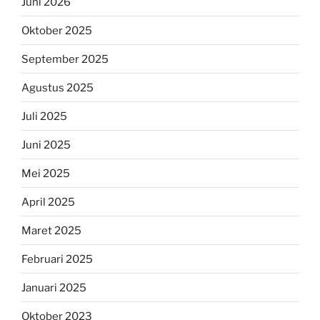
Juni 2026
Oktober 2025
September 2025
Agustus 2025
Juli 2025
Juni 2025
Mei 2025
April 2025
Maret 2025
Februari 2025
Januari 2025
Oktober 2023