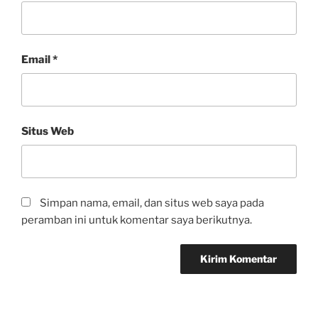
Email
*
Situs Web
Simpan nama, email, dan situs web saya pada
peramban ini untuk komentar saya berikutnya.