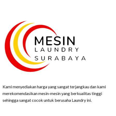
Kami menyediakan harga yang sangat terjangkau dan kami
merekomendasikan mesin-mesin yang berkualitas tinggi
sehingga sangat cocok untuk berusaha Laundry ini.