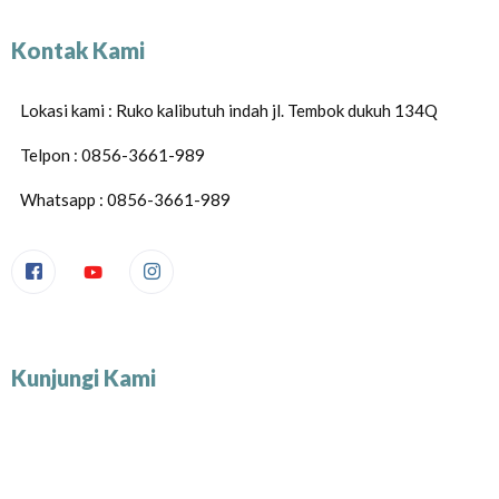
Kontak Kami
Lokasi kami : Ruko kalibutuh indah jl. Tembok dukuh 134Q
Telpon : 0856-3661-989
Whatsapp : 0856-3661-989
Kunjungi Kami