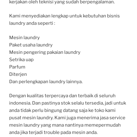
kerjakan oleh teknisi yang sudah berpengalaman.
Kami menyediakan lengkap untuk kebutuhan bisnis
laundry anda seperti :
Mesin laundry
Paket usaha laundry
Mesin pengering pakaian laundry
Setrika uap
Parfum
Diterjen
Dan perlengkapan laundry lainnya.
Dengan kualitas terpercaya dan terbaik di seluruh
indonesia. Dan pastinya stok selalu tersedia, jadi untuk
anda tidak perlu bingung datang saja ke toko kami
pusat mesin laundry. Kami juga menerima jasa service
mesin laundry yang mana nantinya memepermudah
anda jika terjadi trouble pada mesin anda.