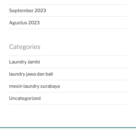
September 2023
Agustus 2023
Categories
Laundry Jambi
laundry jawa dan bali
mesin laundry surabaya
Uncategorized