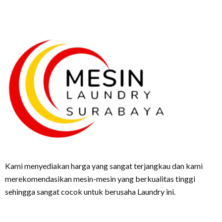
Kami menyediakan harga yang sangat terjangkau dan kami
merekomendasikan mesin-mesin yang berkualitas tinggi
sehingga sangat cocok untuk berusaha Laundry ini.