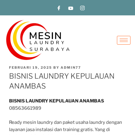
FEBRUARI 19, 2025
BY
ADMIN77
BISNIS LAUNDRY KEPULAUAN
ANAMBAS
BISNIS LAUNDRY KEPULAUAN ANAMBAS
08563661989
Ready mesin laundry dan paket usaha laundry dengan
layanan jasa instalasi dan training gratis. Yang di