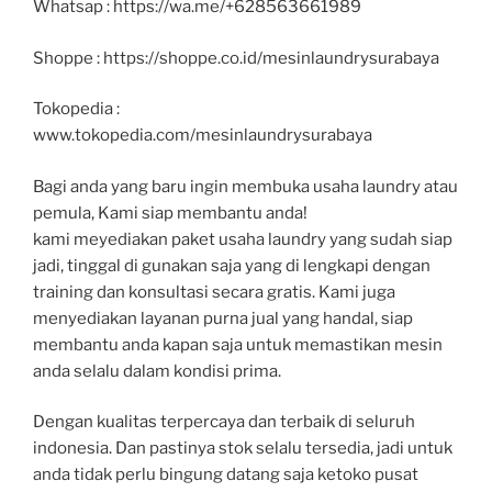
Whatsap : https://wa.me/+628563661989
Shoppe : https://shoppe.co.id/mesinlaundrysurabaya
Tokopedia :
www.tokopedia.com/mesinlaundrysurabaya
Bagi anda yang baru ingin membuka usaha laundry atau
pemula, Kami siap membantu anda!
kami meyediakan paket usaha laundry yang sudah siap
jadi, tinggal di gunakan saja yang di lengkapi dengan
training dan konsultasi secara gratis. Kami juga
menyediakan layanan purna jual yang handal, siap
membantu anda kapan saja untuk memastikan mesin
anda selalu dalam kondisi prima.
Dengan kualitas terpercaya dan terbaik di seluruh
indonesia. Dan pastinya stok selalu tersedia, jadi untuk
anda tidak perlu bingung datang saja ketoko pusat