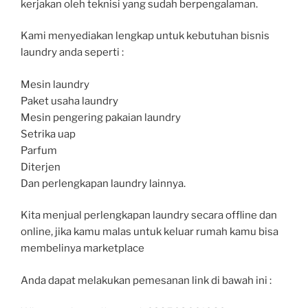
kerjakan oleh teknisi yang sudah berpengalaman.
Kami menyediakan lengkap untuk kebutuhan bisnis
laundry anda seperti :
Mesin laundry
Paket usaha laundry
Mesin pengering pakaian laundry
Setrika uap
Parfum
Diterjen
Dan perlengkapan laundry lainnya.
Kita menjual perlengkapan laundry secara offline dan
online, jika kamu malas untuk keluar rumah kamu bisa
membelinya marketplace
Anda dapat melakukan pemesanan link di bawah ini :