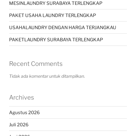
MESINLAUNDRY SURABAYA TERLENGKAP
PAKET USAHA LAUNDRY TERLENGKAP
USAHALAUNDRY DENGAN HARGA TERJANGKAU
PAKETLAUNDRY SURABAYA TERLENGKAP
Recent Comments
Tidak ada komentar untuk ditampilkan.
Archives
Agustus 2026
Juli 2026