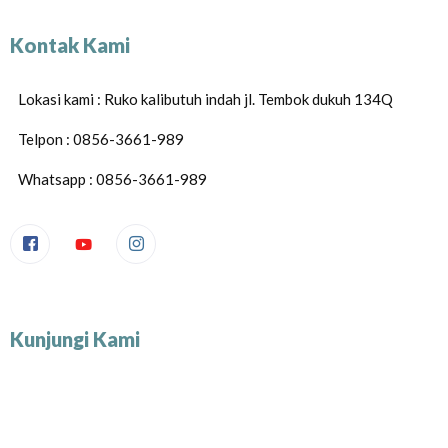
Kontak Kami
Lokasi kami : Ruko kalibutuh indah jl. Tembok dukuh 134Q
Telpon : 0856-3661-989
Whatsapp : 0856-3661-989
Kunjungi Kami