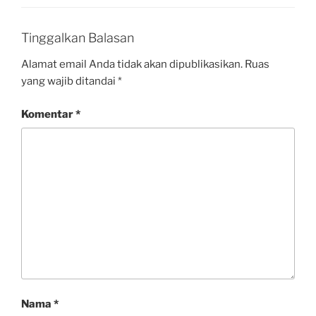
Tinggalkan Balasan
Alamat email Anda tidak akan dipublikasikan.
Ruas
yang wajib ditandai
*
Komentar
*
Nama
*