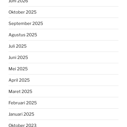
Juni 2026
Oktober 2025
September 2025
Agustus 2025
Juli 2025
Juni 2025
Mei 2025
April 2025
Maret 2025
Februari 2025
Januari 2025
Oktober 2023