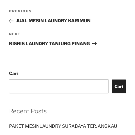
PREVIOUS
JUAL MESIN LAUNDRY KARIMUN
NEXT
BISNIS LAUNDRY TANJUNG PINANG
Cari
Cari
Recent Posts
PAKET MESINLAUNDRY SURABAYA TERJANGKAU