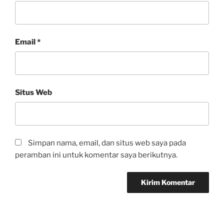
Email
*
Situs Web
Simpan nama, email, dan situs web saya pada
peramban ini untuk komentar saya berikutnya.