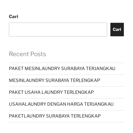
Cari
Cari
Recent Posts
PAKET MESINLAUNDRY SURABAYA TERJANGKAU
MESINLAUNDRY SURABAYA TERLENGKAP
PAKET USAHA LAUNDRY TERLENGKAP
USAHALAUNDRY DENGAN HARGA TERJANGKAU
PAKETLAUNDRY SURABAYA TERLENGKAP