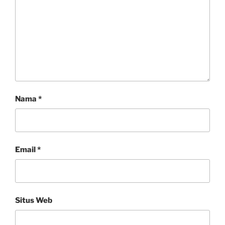
Nama
*
Email
*
Situs Web