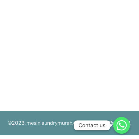
©2023. mesinlaundrymurah.com. All Rights Reserved.
Contact us
Contact us