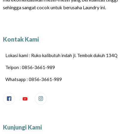
sehingga sangat cocok untuk berusaha Laundry ini.
Kontak Kami
Lokasi kami : Ruko kalibutuh indah jl. Tembok dukuh 134Q
Telpon : 0856-3661-989
Whatsapp : 0856-3661-989
Kunjungi Kami