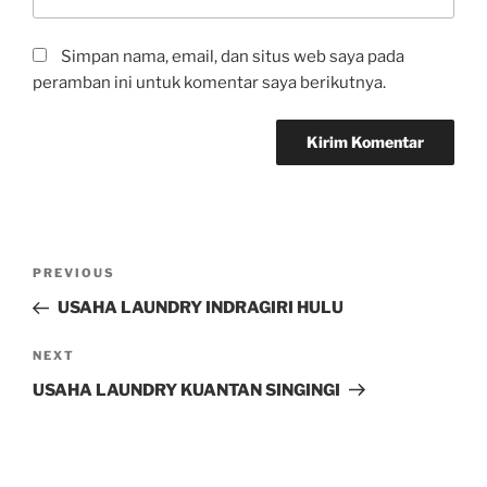
Simpan nama, email, dan situs web saya pada
peramban ini untuk komentar saya berikutnya.
PREVIOUS
USAHA LAUNDRY INDRAGIRI HULU
NEXT
USAHA LAUNDRY KUANTAN SINGINGI