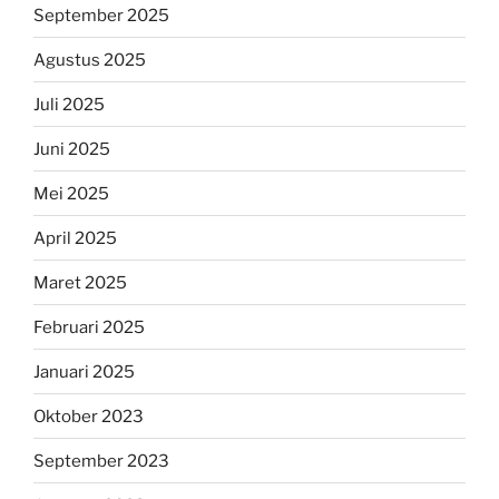
September 2025
Agustus 2025
Juli 2025
Juni 2025
Mei 2025
April 2025
Maret 2025
Februari 2025
Januari 2025
Oktober 2023
September 2023