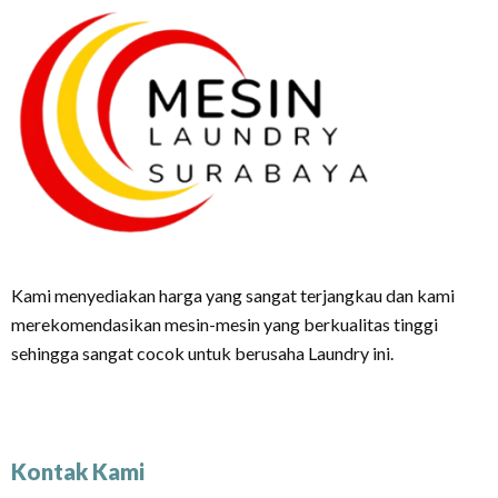
Kami menyediakan harga yang sangat terjangkau dan kami
merekomendasikan mesin-mesin yang berkualitas tinggi
sehingga sangat cocok untuk berusaha Laundry ini.
Kontak Kami