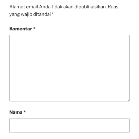
Alamat email Anda tidak akan dipublikasikan.
Ruas
yang wajib ditandai
*
Komentar
*
Nama
*