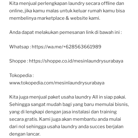
Kita menjual perlengkapan laundry secara offline dan
online, jika kamu malas untuk keluar rumah kamu bisa
membelinya marketplace & website kami.
Anda dapat melakukan pemesanan link di bawah ini :
Whatsap : https://wa.me/+628563661989
Shoppe : https://shoppe.co.id/mesinlaundrysurabaya
Tokopedia :
www.tokopedia.com/mesinlaundrysurabaya
Kita juga menjual paket usaha laundry All in siap pakai.
Sehingga sangat mudah bagi yang baru memulai bisnis,
yang di lengkapi dengan jasa instalasi dan training
secara gratis. Kami juga akan membantu anda mulai
dari nol sehingga usaha laundry anda succes berjalan
dengan lancar.