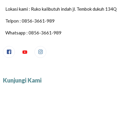
Lokasi kami : Ruko kalibutuh indah jl. Tembok dukuh 134Q
Telpon : 0856-3661-989
Whatsapp : 0856-3661-989
Kunjungi Kami