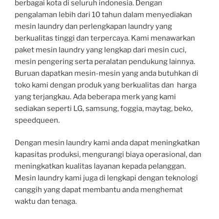
berbagai kota di seluruh indonesia. Dengan
pengalaman lebih dari 10 tahun dalam menyediakan
mesin laundry dan perlengkapan laundry yang
berkualitas tinggi dan terpercaya. Kami menawarkan
paket mesin laundry yang lengkap dari mesin cuci,
mesin pengering serta peralatan pendukung lainnya.
Buruan dapatkan mesin-mesin yang anda butuhkan di
toko kami dengan produk yang berkualitas dan harga
yang terjangkau. Ada beberapa merk yang kami
sediakan seperti LG, samsung, foggia, maytag, beko,
speedqueen.
Dengan mesin laundry kami anda dapat meningkatkan
kapasitas produksi, mengurangi biaya operasional, dan
meningkatkan kualitas layanan kepada pelanggan.
Mesin laundry kami juga di lengkapi dengan teknologi
canggih yang dapat membantu anda menghemat
waktu dan tenaga.