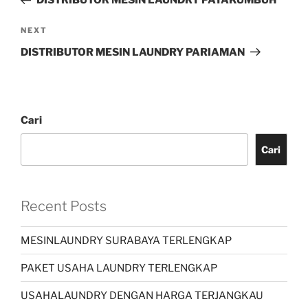
DISTRIBUTOR MESIN LAUNDRY PAYAKUMBUH
NEXT
DISTRIBUTOR MESIN LAUNDRY PARIAMAN
Cari
Cari
Recent Posts
MESINLAUNDRY SURABAYA TERLENGKAP
PAKET USAHA LAUNDRY TERLENGKAP
USAHALAUNDRY DENGAN HARGA TERJANGKAU