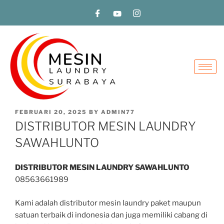
FEBRUARI 20, 2025
BY
ADMIN77
DISTRIBUTOR MESIN LAUNDRY
SAWAHLUNTO
DISTRIBUTOR MESIN LAUNDRY SAWAHLUNTO
08563661989
Kami adalah distributor mesin laundry paket maupun
satuan terbaik di indonesia dan juga memiliki cabang di