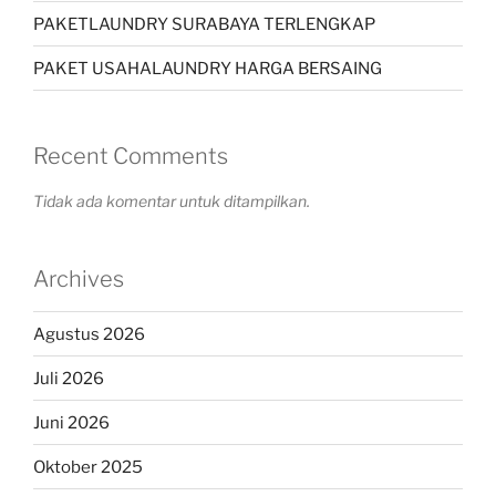
PAKETLAUNDRY SURABAYA TERLENGKAP
PAKET USAHALAUNDRY HARGA BERSAING
Recent Comments
Tidak ada komentar untuk ditampilkan.
Archives
Agustus 2026
Juli 2026
Juni 2026
Oktober 2025