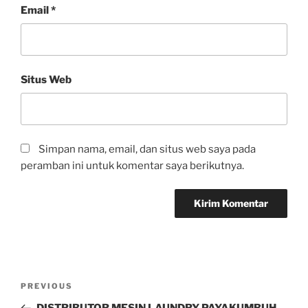
Email
*
Situs Web
Simpan nama, email, dan situs web saya pada
peramban ini untuk komentar saya berikutnya.
PREVIOUS