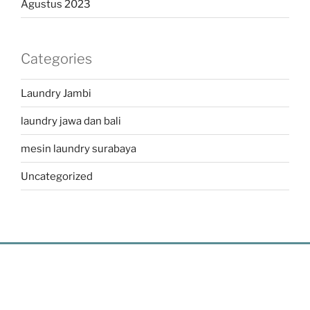
Agustus 2023
Categories
Laundry Jambi
laundry jawa dan bali
mesin laundry surabaya
Uncategorized