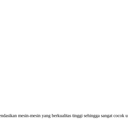
asikan mesin-mesin yang berkualitas tinggi sehingga sangat cocok u