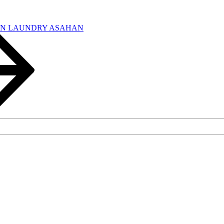
IN LAUNDRY ASAHAN