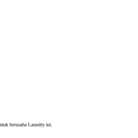
ntuk berusaha Laundry ini.