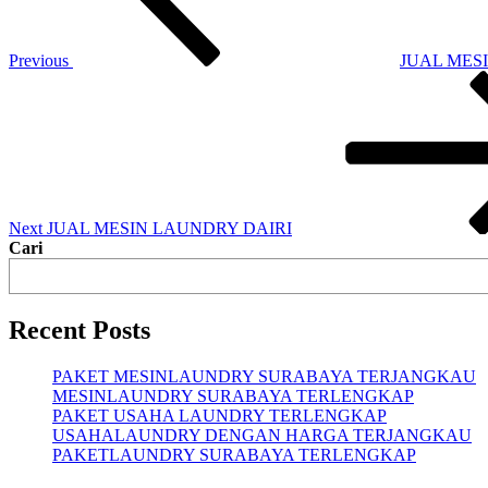
Previous
JUAL MES
Next
Post
Next
JUAL MESIN LAUNDRY DAIRI
Cari
Recent Posts
PAKET MESINLAUNDRY SURABAYA TERJANGKAU
MESINLAUNDRY SURABAYA TERLENGKAP
PAKET USAHA LAUNDRY TERLENGKAP
USAHALAUNDRY DENGAN HARGA TERJANGKAU
PAKETLAUNDRY SURABAYA TERLENGKAP