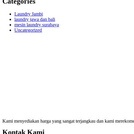
Categories
Laundry Jambi
laundry jawa dan bali
mesin laundry surabaya
Uncategorized
Kami menyediakan harga yang sangat terjangkau dan kami merekomend
Kontak Kami