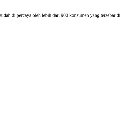
sudah di percaya oleh lebih dari 900 konsumen yang tersebar di