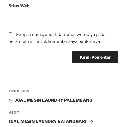
Situs Web
Simpan nama, email, dan situs web saya pada
peramban ini untuk komentar saya berikutnya.
PREVIOUS
JUAL MESIN LAUNDRY PALEMBANG
NEXT
JUAL MESIN LAUNDRY BATANGHARI