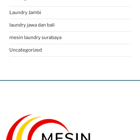
Laundry Jambi
laundry jawa dan bali
mesin laundry surabaya
Uncategorized