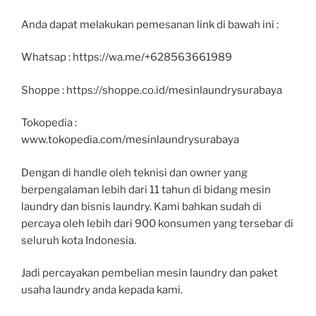
Anda dapat melakukan pemesanan link di bawah ini :
Whatsap : https://wa.me/+628563661989
Shoppe : https://shoppe.co.id/mesinlaundrysurabaya
Tokopedia :
www.tokopedia.com/mesinlaundrysurabaya
Dengan di handle oleh teknisi dan owner yang
berpengalaman lebih dari 11 tahun di bidang mesin
laundry dan bisnis laundry. Kami bahkan sudah di
percaya oleh lebih dari 900 konsumen yang tersebar di
seluruh kota Indonesia.
Jadi percayakan pembelian mesin laundry dan paket
usaha laundry anda kepada kami.