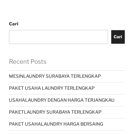
Cari
Cari
Recent Posts
MESINLAUNDRY SURABAYA TERLENGKAP
PAKET USAHA LAUNDRY TERLENGKAP
USAHALAUNDRY DENGAN HARGA TERJANGKAU
PAKETLAUNDRY SURABAYA TERLENGKAP
PAKET USAHALAUNDRY HARGA BERSAING