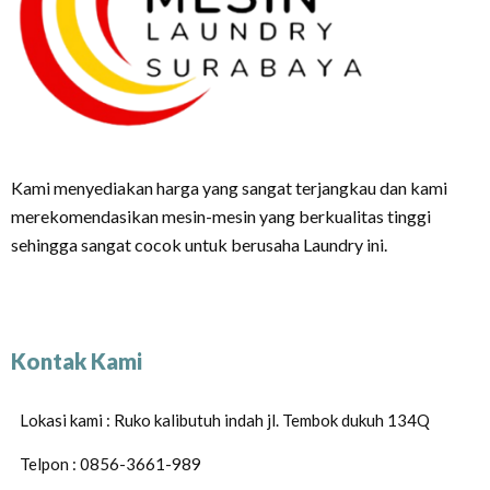
Kami menyediakan harga yang sangat terjangkau dan kami
merekomendasikan mesin-mesin yang berkualitas tinggi
sehingga sangat cocok untuk berusaha Laundry ini.
Kontak Kami
Lokasi kami : Ruko kalibutuh indah jl. Tembok dukuh 134Q
Telpon : 0856-3661-989