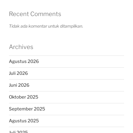
Recent Comments
Tidak ada komentar untuk ditampilkan.
Archives
Agustus 2026
Juli 2026
Juni 2026
Oktober 2025
September 2025
Agustus 2025
Juli 2025