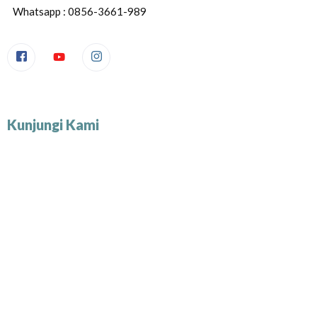
Whatsapp : 0856-3661-989
Kunjungi Kami