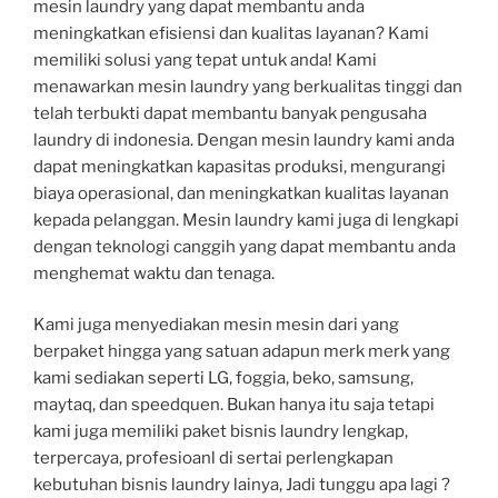
mesin laundry yang dapat membantu anda
meningkatkan efisiensi dan kualitas layanan? Kami
memiliki solusi yang tepat untuk anda! Kami
menawarkan mesin laundry yang berkualitas tinggi dan
telah terbukti dapat membantu banyak pengusaha
laundry di indonesia. Dengan mesin laundry kami anda
dapat meningkatkan kapasitas produksi, mengurangi
biaya operasional, dan meningkatkan kualitas layanan
kepada pelanggan. Mesin laundry kami juga di lengkapi
dengan teknologi canggih yang dapat membantu anda
menghemat waktu dan tenaga.
Kami juga menyediakan mesin mesin dari yang
berpaket hingga yang satuan adapun merk merk yang
kami sediakan seperti LG, foggia, beko, samsung,
maytaq, dan speedquen. Bukan hanya itu saja tetapi
kami juga memiliki paket bisnis laundry lengkap,
terpercaya, profesioanl di sertai perlengkapan
kebutuhan bisnis laundry lainya, Jadi tunggu apa lagi ?