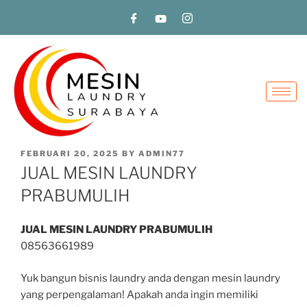
FEBRUARI 20, 2025
BY
ADMIN77
JUAL MESIN LAUNDRY
PRABUMULIH
JUAL MESIN LAUNDRY PRABUMULIH
08563661989
Yuk bangun bisnis laundry anda dengan mesin laundry
yang perpengalaman! Apakah anda ingin memiliki