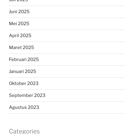
Juni 2025
Mei 2025
April 2025
Maret 2025
Februari 2025
Januari 2025
Oktober 2023
September 2023
Agustus 2023
Categories