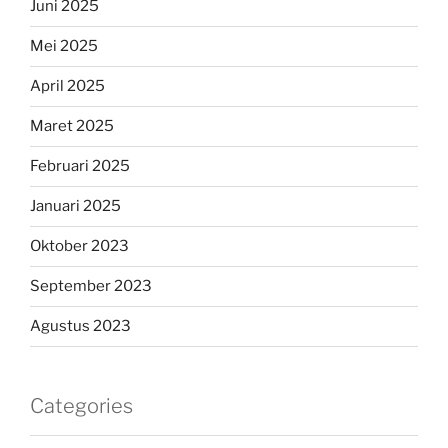
Juni 2025
Mei 2025
April 2025
Maret 2025
Februari 2025
Januari 2025
Oktober 2023
September 2023
Agustus 2023
Categories