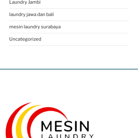
Laundry Jambi
laundry jawa dan bali
mesin laundry surabaya
Uncategorized