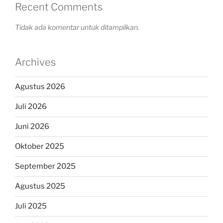
Recent Comments
Tidak ada komentar untuk ditampilkan.
Archives
Agustus 2026
Juli 2026
Juni 2026
Oktober 2025
September 2025
Agustus 2025
Juli 2025