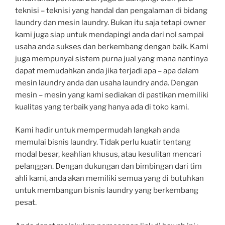
teknisi – teknisi yang handal dan pengalaman di bidang
laundry dan mesin laundry. Bukan itu saja tetapi owner
kami juga siap untuk mendapingi anda dari nol sampai
usaha anda sukses dan berkembang dengan baik. Kami
juga mempunyai sistem purna jual yang mana nantinya
dapat memudahkan anda jika terjadi apa – apa dalam
mesin laundry anda dan usaha laundry anda. Dengan
mesin – mesin yang kami sediakan di pastikan memiliki
kualitas yang terbaik yang hanya ada di toko kami.
Kami hadir untuk mempermudah langkah anda
memulai bisnis laundry. Tidak perlu kuatir tentang
modal besar, keahlian khusus, atau kesulitan mencari
pelanggan. Dengan dukungan dan bimbingan dari tim
ahli kami, anda akan memiliki semua yang di butuhkan
untuk membangun bisnis laundry yang berkembang
pesat.