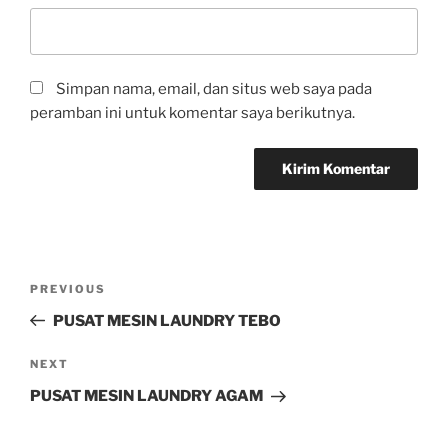
Simpan nama, email, dan situs web saya pada
peramban ini untuk komentar saya berikutnya.
PREVIOUS
PUSAT MESIN LAUNDRY TEBO
NEXT
PUSAT MESIN LAUNDRY AGAM