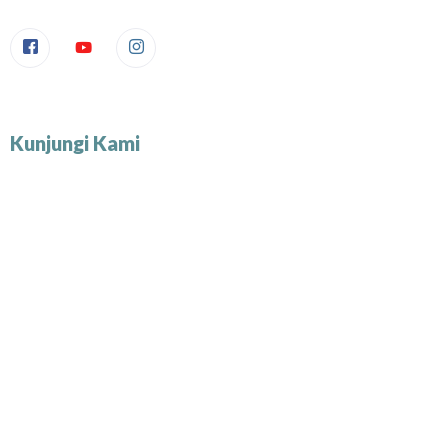
Kunjungi Kami