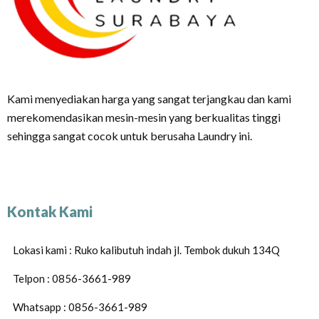
Kami menyediakan harga yang sangat terjangkau dan kami
merekomendasikan mesin-mesin yang berkualitas tinggi
sehingga sangat cocok untuk berusaha Laundry ini.
Kontak Kami
Lokasi kami : Ruko kalibutuh indah jl. Tembok dukuh 134Q
Telpon : 0856-3661-989
Whatsapp : 0856-3661-989