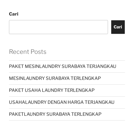
Cari
Cari
Recent Posts
PAKET MESINLAUNDRY SURABAYA TERJANGKAU
MESINLAUNDRY SURABAYA TERLENGKAP
PAKET USAHA LAUNDRY TERLENGKAP
USAHALAUNDRY DENGAN HARGA TERJANGKAU
PAKETLAUNDRY SURABAYA TERLENGKAP